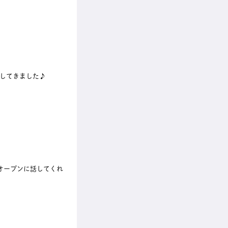
してきました♪
オープンに話してくれ