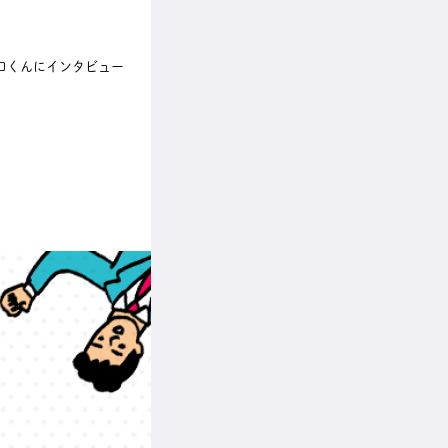
口くんにインタビュー