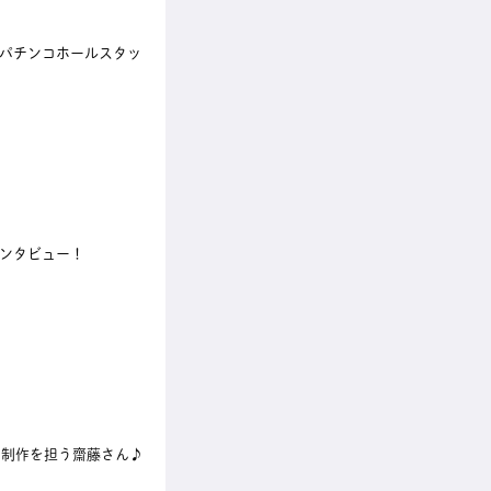
パチンコホールスタッ
ンタビュー！
・制作を担う齋藤さん♪