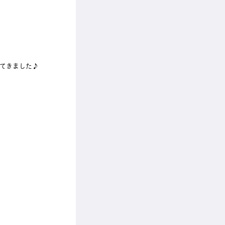
てきました♪