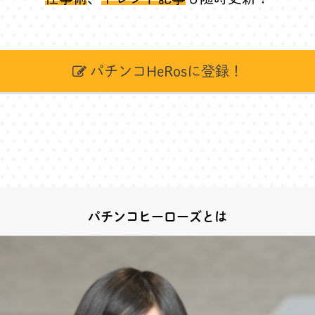
パチンコHeRosに登録！
パチンコヒーローズとは