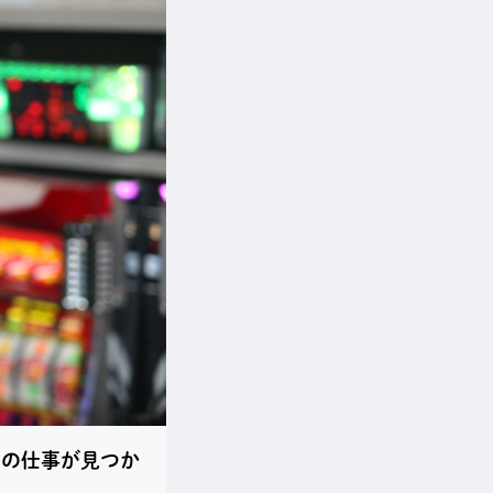
リの仕事が見つか