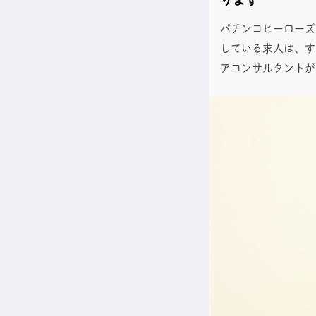
パチンコヒーローズ
している求人は、す
アコンサルタントが