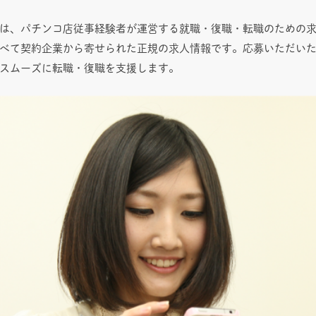
は、パチンコ店従事経験者が運営する就職・復職・転職のための
べて契約企業から寄せられた正規の求人情報です。応募いただい
スムーズに転職・復職を支援します。