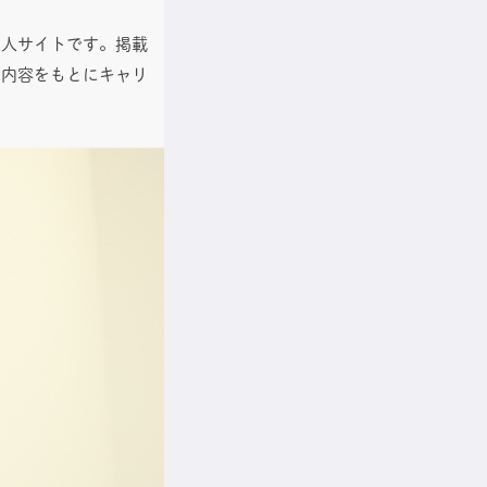
求人サイトです。掲載
た内容をもとにキャリ