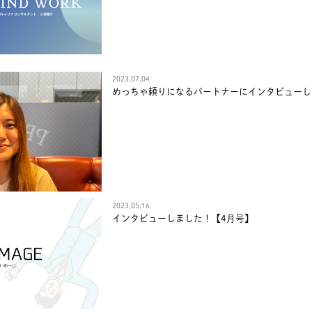
2023,07,04
めっちゃ頼りになるパートナーにインタビューし
2023,05,16
インタビューしました！【4月号】