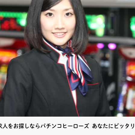
求人をお探しならパチンコヒーローズ あなたにピッタ