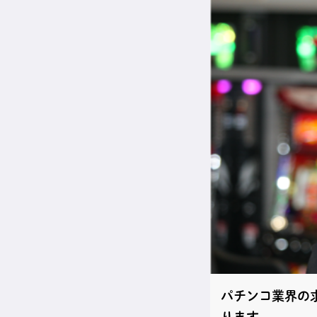
パチンコ業界の
ります