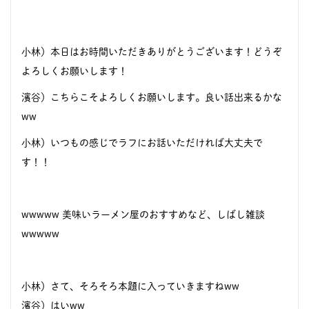
小林）本日はお時間いただきありがとうございます！どうぞ
よろしくお願いします！
濱谷）こちらこそよろしくお願いします。良い話出来るかな
ww
小林）いつもの感じでラフにお話いただければ大丈夫で
す！！
wwwww 美味いラーメン屋のおすすめなど、しばし雑談
wwwww
小林）さて、そろそろ本題に入っていきますねww
濱谷）はいww