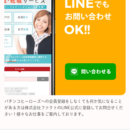
パチンコヒーローズへの会員登録をしなくても何か気になること
がある方は株式会社ファクトのLINE公式に登録してお問合せくだ
さい！様々なお仕事をご案内しております。