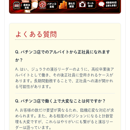
よくある質問
Q. パチンコ店でのアルバイトから正社員になれます
か？
A. はい、ジュラクの濱谷リーダーのように、高校卒業後ア
ルバイトとして働き、その後正社員に登用されるケースが
あります。長期間勤務することで、正社員への道が開かれ
る可能性があります。
Q. パチンコ店で働く上で大変なことは何ですか？
A. お客様の数だけ要望が異なるため、臨機応変な対応が求
められます。また、ある程度のポジションになると計数管
理も大変ですが、これらはやりがいにも繋がると濱谷リー
ダーは語っています。