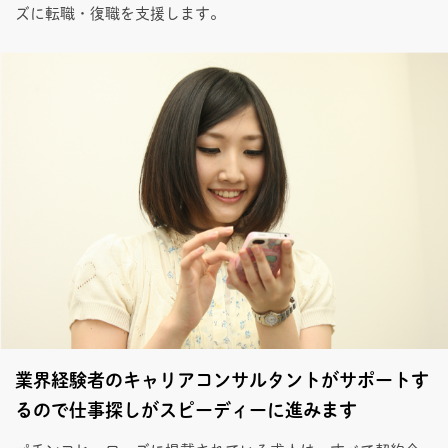
ズに転職・復職を支援します。
業界経験者のキャリアコンサルタントがサポートす
るので仕事探しがスピーディーに進みます