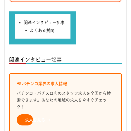
関連インタビュー記事
よくある質問
関連インタビュー記事
📢 パチンコ業界の求人情報
パチンコ・パチスロ店のスタッフ求人を全国から検
索できます。あなたの地域の求人を今すぐチェッ
ク！
求人を見る →