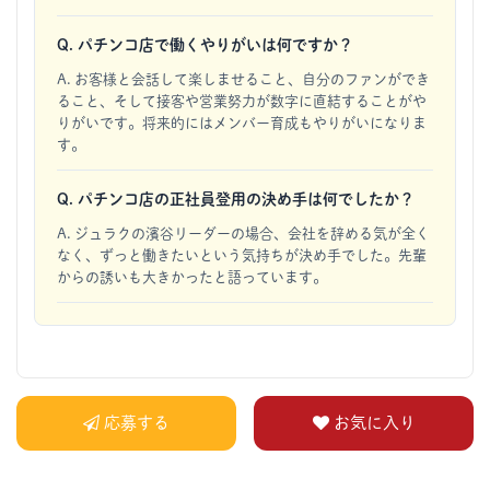
Q. パチンコ店で働くやりがいは何ですか？
A. お客様と会話して楽しませること、自分のファンができ
ること、そして接客や営業努力が数字に直結することがや
りがいです。将来的にはメンバー育成もやりがいになりま
す。
Q. パチンコ店の正社員登用の決め手は何でしたか？
A. ジュラクの濱谷リーダーの場合、会社を辞める気が全く
なく、ずっと働きたいという気持ちが決め手でした。先輩
からの誘いも大きかったと語っています。
応募する
お気に入り