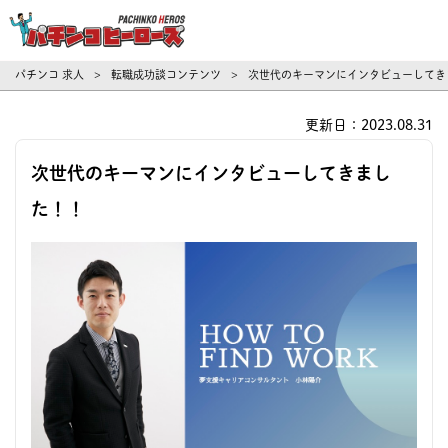
パチンコ求人・転職ならパチンコヒーロ
パチンコ 求人
転職成功談コンテンツ
次世代のキーマンにインタビューしてき
>
>
更新日：2023.08.31
次世代のキーマンにインタビューしてきまし
た！！