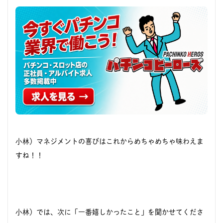
小林）マネジメントの喜びはこれからめちゃめちゃ味わえま
すね！！
小林）では、次に「一番嬉しかったこと」を聞かせてくださ