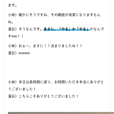
ます。
小林）確かにそうですね、その継続が成果になりますもん
ね。
濱谷）そうなんです。
まさに、「やる」か「やる」
かなんで
すww！！
小林）おぉー、まさに！！決まりましたね！！
濱谷）wwww
小林）本日は長時間に渡り、お時間いただき本当にありがと
うございました！
濱谷）こちらこそありがとうございました！