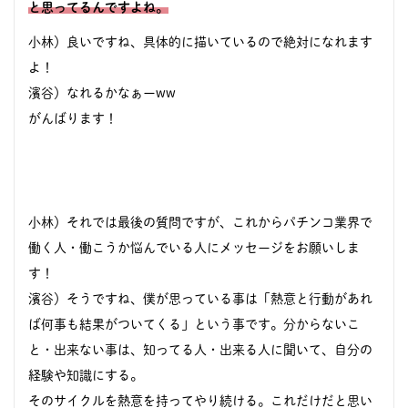
と思ってるんですよね。
小林）良いですね、具体的に描いているので絶対になれます
よ！
濱谷）なれるかなぁーww
がんばります！
小林）それでは最後の質問ですが、これからパチンコ業界で
働く人・働こうか悩んでいる人にメッセージをお願いしま
す！
濱谷）そうですね、僕が思っている事は「熱意と行動があれ
ば何事も結果がついてくる」という事です。分からないこ
と・出来ない事は、知ってる人・出来る人に聞いて、自分の
経験や知識にする。
そのサイクルを熱意を持ってやり続ける。これだけだと思い