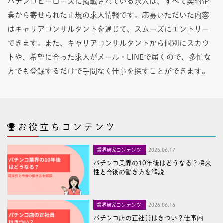
パチンコヒーローズに掲載されている求人は、すべて契約企
業から寄せられた正規の求人情報です。応募いただいた内容
はキャリアコンサルタントを通じて、スムーズにエントリー
できます。また、キャリアコンサルタントから個別にスカウ
トや、希望に合った求人がメール・LINEで届くので、多忙な
方でも登録するだけで手間なく仕事を探すことができます。
お役立ちコンテンツ
業界研究コンテンツ
2026,06,17
パチンコ業界の10年後はどうなる？将来
性と今後の働き方を解説
業界研究コンテンツ
2026,06,16
パチンコ店の正社員はきつい？仕事内