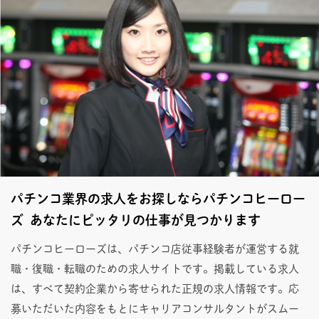
パチンコ業界の求人をお探しならパチンコヒーロー
ズ あなたにピッタリの仕事が見つかります
パチンコヒーローズは、パチンコ店従事経験者が運営する就
職・復職・転職のための求人サイトです。掲載している求人
は、すべて契約企業から寄せられた正規の求人情報です。応
募いただいた内容をもとにキャリアコンサルタントがスムー