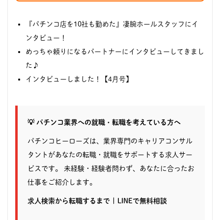
『パチンコ店を10社も勤めた』凄腕ホールスタッフにイ
ンタビュー！
めっちゃ頼りになるパートナーにインタビューしてきまし
た♪
インタビューしました！【4月号】
💡 パチンコ業界への就職・転職を考えている方へ
パチンコヒーローズは、業界専門のキャリアコンサル
タントがあなたの転職・就職をサポートする求人サー
ビスです。 未経験・経験者問わず、あなたに合ったお
仕事をご紹介します。
求人検索から転職するまで
|
LINEで無料相談