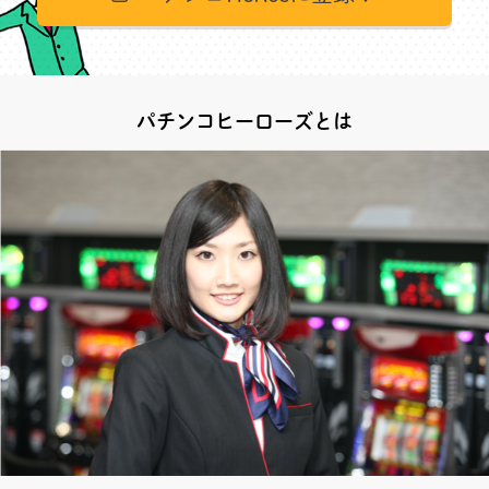
パチンコヒーローズとは