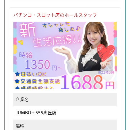
パチンコ・スロット店のホールスタッフ
企業名
JUMBO＋555高丘店
職種