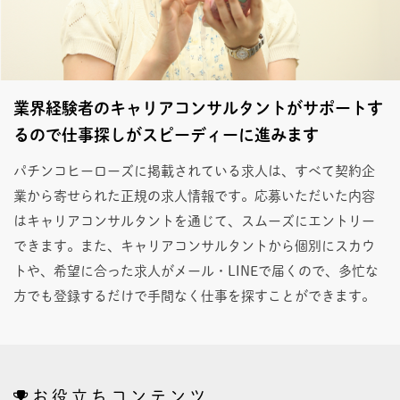
業界経験者のキャリアコンサルタントがサポートす
るので仕事探しがスピーディーに進みます
パチンコヒーローズに掲載されている求人は、すべて契約企
業から寄せられた正規の求人情報です。応募いただいた内容
はキャリアコンサルタントを通じて、スムーズにエントリー
できます。また、キャリアコンサルタントから個別にスカウ
トや、希望に合った求人がメール・LINEで届くので、多忙な
方でも登録するだけで手間なく仕事を探すことができます。
お役立ちコンテンツ