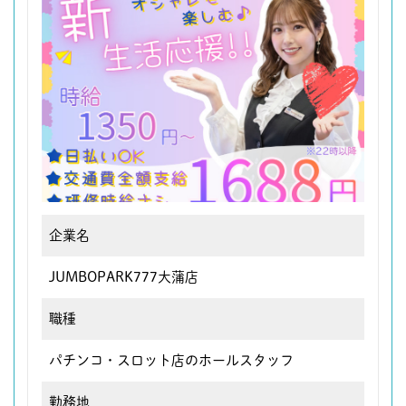
企業名
JUMBOPARK777大蒲店
職種
パチンコ・スロット店のホールスタッフ
勤務地