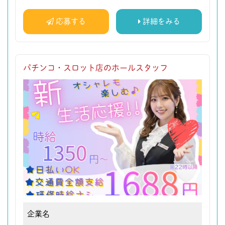
応募する
詳細をみる
パチンコ・スロット店のホールスタッフ
企業名