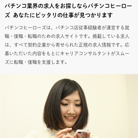
パチンコ業界の求人をお探しならパチンコヒーロー
ズ あなたにピッタリの仕事が見つかります
パチンコヒーローズは、パチンコ店従事経験者が運営する就
職・復職・転職のための求人サイトです。掲載している求人
は、すべて契約企業から寄せられた正規の求人情報です。応
募いただいた内容をもとにキャリアコンサルタントがスムー
ズに転職・復職を支援します。