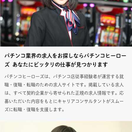
パチンコ業界の求人をお探しならパチンコヒーロー
ズ あなたにピッタリの仕事が見つかります
パチンコヒーローズは、パチンコ店従事経験者が運営する就
職・復職・転職のための求人サイトです。掲載している求人
は、すべて契約企業から寄せられた正規の求人情報です。応
募いただいた内容をもとにキャリアコンサルタントがスムー
ズに転職・復職を支援します。