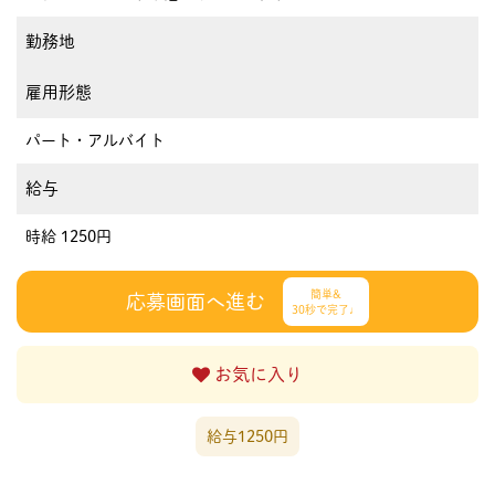
勤務地
雇用形態
パート・アルバイト
給与
時給 1250円
簡単&
応募画面へ進む
30秒で完了♩
お気に入り
給与1250円