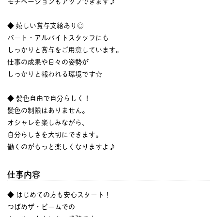
モチベーションもアップできます♪
◆ 嬉しい賞与支給あり◎
パート・アルバイトスタッフにも
しっかりと賞与をご用意しています。
仕事の成果や日々の姿勢が
しっかりと報われる環境です☆
◆ 髪色自由で自分らしく！
髪色の制限はありません。
オシャレを楽しみながら、
自分らしさを大切にできます。
働くのがもっと楽しくなりますよ♪
仕事内容
◆ はじめての方も安心スタート！
つばめザ・ビームでの