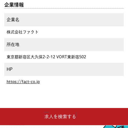
企業情報
企業名
株式会社ファクト
所在地
東京都新宿区大久保2-2-12 VORT東新宿502
HP
https://fact-co.jp
求人を検索する