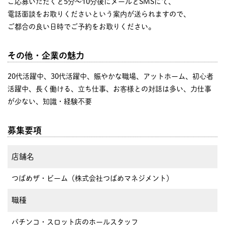
ご応募いただくと5分～10分後にメールとSMSにて、
電話面談をお取りくださいという案内が送られますので、
ご都合の良い日時でご予約をお取りください。
その他・企業の魅力
20代活躍中、30代活躍中、賑やかな職場、アットホーム、初心者
活躍中、長く働ける、立ち仕事、お客様との対話は多い、力仕事
が少ない、知識・経験不要
募集要項
店舗名
つばめザ・ビーム（株式会社つばめマネジメント）
職種
パチンコ・スロット店のホールスタッフ