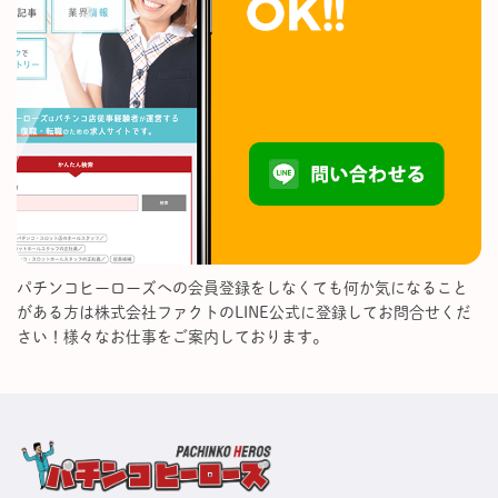
パチンコヒーローズへの会員登録をしなくても何か気になること
がある方は株式会社ファクトのLINE公式に登録してお問合せくだ
さい！様々なお仕事をご案内しております。