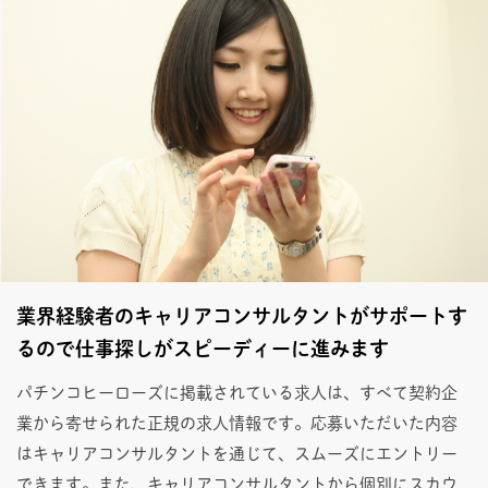
業界経験者のキャリアコンサルタントがサポートす
るので仕事探しがスピーディーに進みます
パチンコヒーローズに掲載されている求人は、すべて契約企
業から寄せられた正規の求人情報です。応募いただいた内容
はキャリアコンサルタントを通じて、スムーズにエントリー
できます。また、キャリアコンサルタントから個別にスカウ