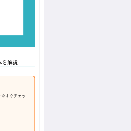
本を解説
を今すぐチェッ