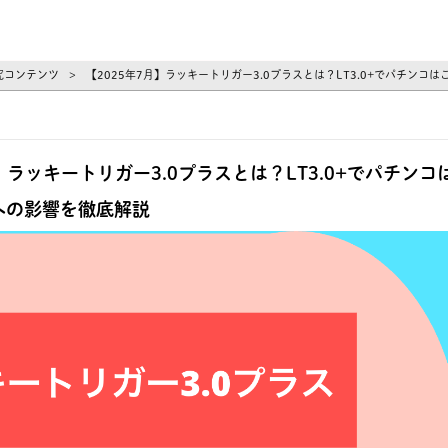
ーズ
究コンテンツ
【2025年7月】ラッキートリガー3.0プラスとは？LT3.0+でパチン
>
月】ラッキートリガー3.0プラスとは？LT3.0+でパチン
への影響を徹底解説