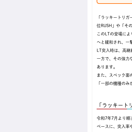
「
ラッキートリガー
位RUSH」や「そ
このLTの登場によ
へと緩和され、一
LT突入時は、高
一方で、その強力
あります。
また、スペック面の
「一部の機種のみ
「ラッキートリ
令和7年7月より順
ベースに、突入率