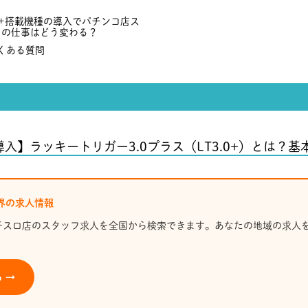
.0+搭載機種の導入でパチンコ店ス
フの仕事はどう変わる？
くある質問
月導入】ラッキートリガー3.0プラス（LT3.0+）とは？基
業界の求人情報
チスロ店のスタッフ求人を全国から検索できます。あなたの地域の求人
 →