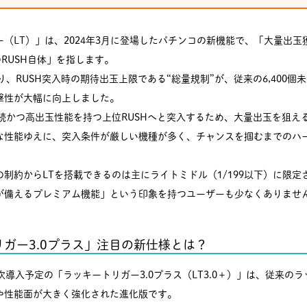
（LT）
」は、2024年3月に登場したパチンコの新機能で、「大量出玉
のRUSH自体」を指します。
り、RUSH突入時の期待出玉上限である“総量規制”が、従来の6,400個未満
撃性が大幅に向上しました。
継続かつ高出玉性能を持つ上位RUSHへと突入するため、大量出玉を狙え
な性能ゆえに、突入条件が厳しい機種が多く、チャンスを掴むまでのハ
制約からLTを搭載できるのは主にライトミドル（1/199以下）に限定
が備えるプレミアム機能」という印象を持つユーザーも少なくありませ
ガー3.0プラス」注目の新仕様とは？
次導入予定の「ラッキートリガー3.0プラス（LT3.0＋）」は、従来の
や性能面が大きく強化された進化版です。