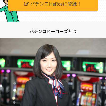
パチンコHeRosに登録！
パチンコヒーローズとは