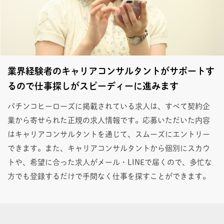
業界経験者のキャリアコンサルタントがサポートす
るので仕事探しがスピーディーに進みます
パチンコヒーローズに掲載されている求人は、すべて契約企
業から寄せられた正規の求人情報です。応募いただいた内容
はキャリアコンサルタントを通じて、スムーズにエントリー
できます。また、キャリアコンサルタントから個別にスカウ
トや、希望に合った求人がメール・LINEで届くので、多忙な
方でも登録するだけで手間なく仕事を探すことができます。