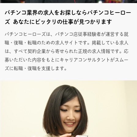
パチンコ業界の求人をお探しならパチンコヒーロー
ズ あなたにピッタリの仕事が見つかります
パチンコヒーローズは、パチンコ店従事経験者が運営する就
職・復職・転職のための求人サイトです。掲載している求人
は、すべて契約企業から寄せられた正規の求人情報です。応
募いただいた内容をもとにキャリアコンサルタントがスムー
ズに転職・復職を支援します。