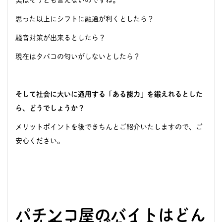
思った以上にシフトに融通が利くとしたら？
騒音対策が出来るとしたら？
現在はタバコの匂いがしないとしたら？
そして社会に大いに通用する「ある能力」を鍛えれるとした
ら、どうでしょうか？
メリットポイントを後できちんとご紹介いたしますので、ご
安心ください。
パチンコ屋のバイトはどん