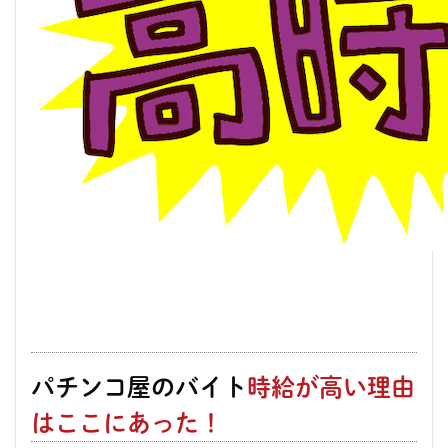
パチンコ屋のバイト
時給が高い理由
はここにあった！