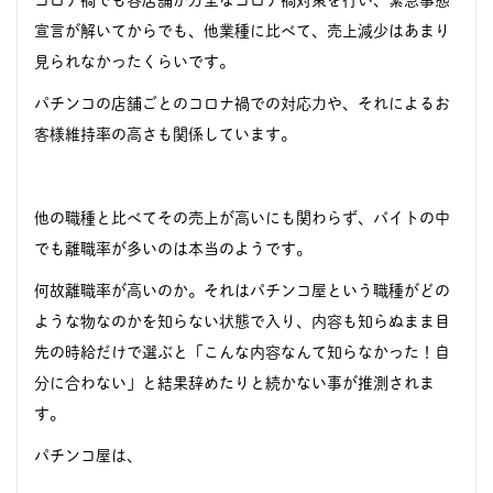
宣言が解いてからでも、他業種に比べて、売上減少はあまり
見られなかったくらいです。
パチンコの店舗ごとのコロナ禍での対応力や、それによるお
客様維持率の高さも関係しています。
他の職種と比べてその売上が高いにも関わらず、バイトの中
でも離職率が多いのは本当のようです。
何故離職率が高いのか。それはパチンコ屋という職種がどの
ような物なのかを知らない状態で入り、内容も知らぬまま目
先の時給だけで選ぶと「こんな内容なんて知らなかった！自
分に合わない」と結果辞めたりと続かない事が推測されま
す。
パチンコ屋は、