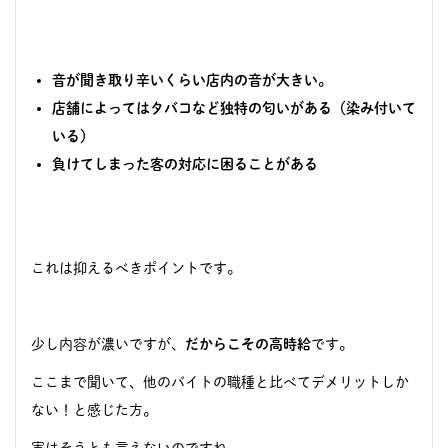
音が聞き取り辛いくらい店内の音が大きい。
店舗によってはタバコなど独特の匂いがある（染み付いて
いる）
負けてしまった客の対応に困ることがある
これは抑えるべきポイントです。
少し内容が濃いですが、
だからこその高時給
です。
ここまで聞いて、他のバイトの職種と比べてデメリットしか
ない！と感じた方。
実はそうとも言えないのですね。