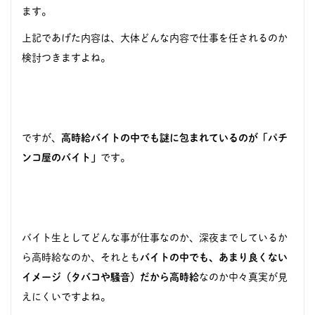
ます。
上記であげた内容は、大体どんな内容で仕事を任されるのか
検討つきますよね。
ですが、
高時給バイトの中でも謎に包まれているのが「パチ
ンコ屋のバイト」
です。
バイト生としてどんな事が仕事なのか、深夜までしているか
ら高時給なのか、それとも
バイトの中でも、あまり良くない
イメージ（タバコや騒音）だから高時給
なのか中々真実が見
えにくいですよね。