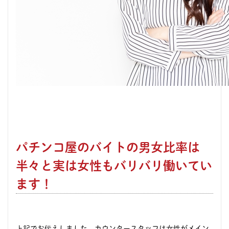
パチンコ屋のバイトの男女比率は
半々と実は女性もバリバリ働いてい
ます！
上記でお伝えしました、カウンタースタッフは女性がメイン