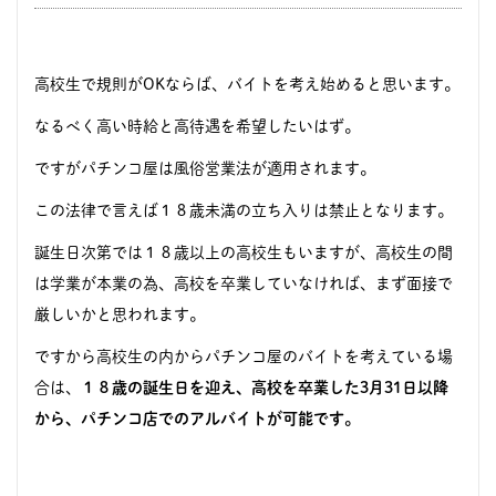
高校生で規則がOKならば、バイトを考え始めると思います。
なるべく高い時給と高待遇を希望したいはず。
ですがパチンコ屋は風俗営業法が適用されます。
この法律で言えば１８歳未満の立ち入りは禁止となります。
誕生日次第では１８歳以上の高校生もいますが、高校生の間
は学業が本業の為、高校を卒業していなければ、まず面接で
厳しいかと思われます。
ですから高校生の内からパチンコ屋のバイトを考えている場
合は、
１８歳の誕生日を迎え、高校を卒業した3月31日以降
から、パチンコ店でのアルバイトが可能です。