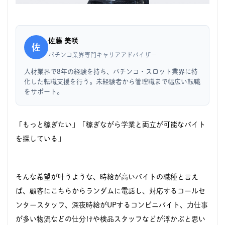
佐藤 美咲
佐
パチンコ業界専門キャリアアドバイザー
人材業界で8年の経験を持ち、パチンコ・スロット業界に特
化した転職支援を行う。未経験者から管理職まで幅広い転職
をサポート。
「もっと稼ぎたい」「稼ぎながら学業と両立が可能なバイト
を探している」
そんな希望が叶うような、時給が高いバイトの職種と言え
ば、顧客にこちらからランダムに電話し、対応するコールセ
ンタースタッフ、深夜時給がUPするコンビニバイト、力仕事
が多い物流などの仕分けや検品スタッフなどが浮かぶと思い