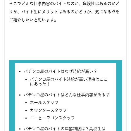
そこでどんな仕事内容のバイトなのか、危険性はあるのかど
うか、バイト生にメリットはあるのかどうか、気になる点を
ご紹介したいと思います。
パチンコ屋のバイトはなぜ時給が高い？
パチンコ屋のバイト時給が高い理由はここ
にあった！
パチンコ屋のバイトはどんな仕事内容がある？
ホールスタッフ
カウンタースタッフ
コーヒーワゴンスタッフ
パチンコ屋のバイトの年齢制限は？高校生は