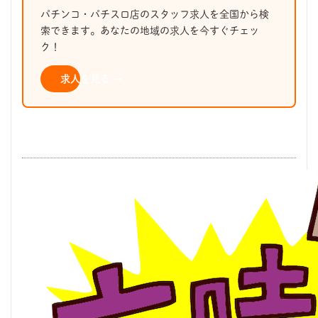
パチンコ・パチスロ店のスタッフ求人を全国から検
索できます。あなたの地域の求人を今すぐチェッ
ク！
求人を見る →