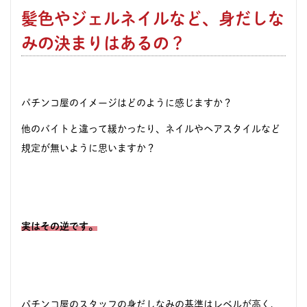
髪色やジェルネイルなど、身だしな
みの決まりはあるの？
パチンコ屋のイメージはどのように感じますか？
他のバイトと違って緩かったり、ネイルやヘアスタイルなど
規定が無いように思いますか？
実はその逆です。
パチンコ屋のスタッフの身だしなみの基準はレベルが高く、