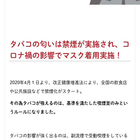
タバコの匂いは禁煙が実施され、コ
ロナ禍の影響でマスク着用実施！
2020年4月１日より、改正健康増進法により、全国の飲食店
や公共施設などで禁煙化がスタート。
その為タバコが吸えるのは、基準を満たした喫煙室のみとい
うルールになりました。
タバコの影響が強く出るのは、副流煙で受動喫煙をしている