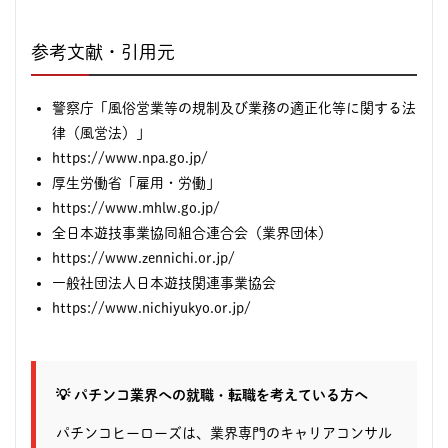
参考文献・引用元
警察庁「風俗営業等の規制及び業務の適正化等に関する法
律（風営法）」
https://www.npa.go.jp/
厚生労働省「雇用・労働」
https://www.mhlw.go.jp/
全日本遊技事業協同組合連合会（業界団体）
https://www.zennichi.or.jp/
一般社団法人日本遊技関連事業協会
https://www.nichiyukyo.or.jp/
💡 パチンコ業界への就職・転職を考えている方へ
パチンコヒーローズは、業界専門のキャリアコンサル