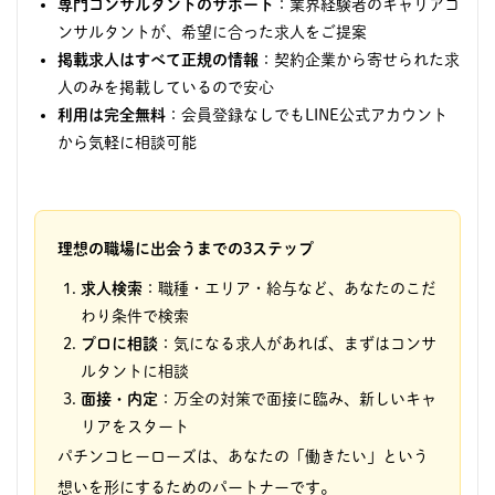
専門コンサルタントのサポート
：業界経験者のキャリアコ
ンサルタントが、希望に合った求人をご提案
掲載求人はすべて正規の情報
：契約企業から寄せられた求
人のみを掲載しているので安心
利用は完全無料
：会員登録なしでもLINE公式アカウント
から気軽に相談可能
理想の職場に出会うまでの3ステップ
求人検索
：職種・エリア・給与など、あなたのこだ
わり条件で検索
プロに相談
：気になる求人があれば、まずはコンサ
ルタントに相談
面接・内定
：万全の対策で面接に臨み、新しいキャ
リアをスタート
パチンコヒーローズは、あなたの「働きたい」という
想いを形にするためのパートナーです。