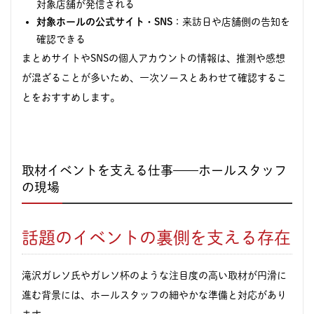
対象店舗が発信される
対象ホールの公式サイト・SNS
：来訪日や店舗側の告知を
確認できる
まとめサイトやSNSの個人アカウントの情報は、推測や感想
が混ざることが多いため、一次ソースとあわせて確認するこ
とをおすすめします。
取材イベントを支える仕事——ホールスタッフ
の現場
話題のイベントの裏側を支える存在
滝沢ガレソ氏やガレソ杯のような注目度の高い取材が円滑に
進む背景には、ホールスタッフの細やかな準備と対応があり