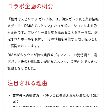
コラボ企画の概要
「格付けスピリッツ ガレソ杯」は、滝沢ガレソ氏と業界情報
メディア「DMMぱちタウン」のコラボレーションによる取
材企画です。プレイヤー満足度を高めることをテーマに、選
定されたホールを取材し、その情報を発信する取り組みとし
て展開されています。
DMMぱちタウンが持つ業界メディアとしての発信網と、滝
沢ガレソ氏のSNS拡散力が組み合わさり、業界内外で大きな
話題となりました。
注目される理由
業界外への影響力
：パチンコに普段ふれない層にも情報が
届く