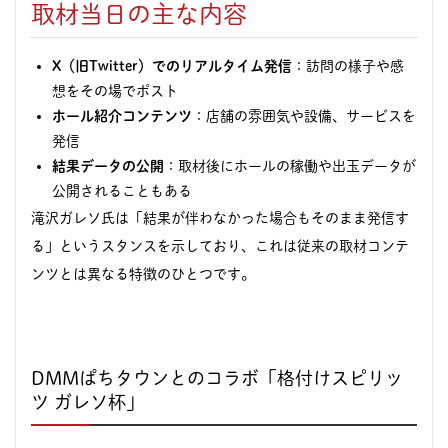
取材当日の主な内容
X（旧Twitter）でのリアルタイム発信
：訪問の様子や感
想をその場でポスト
ホール紹介コンテンツ
：店舗の雰囲気や設備、サービスを
発信
結果データの公開
：取材後にホールの稼働や出玉データが
公開されることもある
滝沢ガレソ氏は「結果が伴わなかった場合もそのまま発信す
る」というスタンスを示しており、これは従来の取材コンテ
ンツとは異なる特徴のひとつです。
DMMぱちタウンとのコラボ「格付けスピリッ
ツ ガレソ杯」