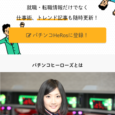
就職・転職情報だけでなく
仕事術
、
トレンド記事
も随時更新！
パチンコHeRosに登録！
パチンコヒーローズとは