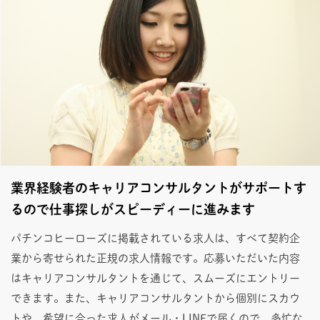
業界経験者のキャリアコンサルタントがサポートす
るので仕事探しがスピーディーに進みます
パチンコヒーローズに掲載されている求人は、すべて契約企
業から寄せられた正規の求人情報です。応募いただいた内容
はキャリアコンサルタントを通じて、スムーズにエントリー
できます。また、キャリアコンサルタントから個別にスカウ
トや、希望に合った求人がメール・LINEで届くので、多忙な