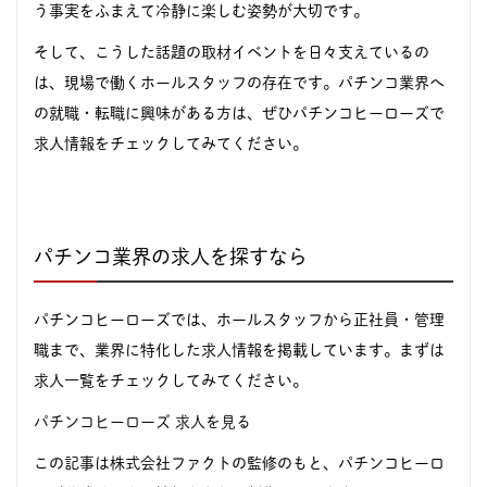
う事実をふまえて冷静に楽しむ姿勢が大切です。
そして、こうした話題の取材イベントを日々支えているの
は、現場で働くホールスタッフの存在です。パチンコ業界へ
の就職・転職に興味がある方は、ぜひパチンコヒーローズで
求人情報をチェックしてみてください。
パチンコ業界の求人を探すなら
パチンコヒーローズでは、ホールスタッフから正社員・管理
職まで、業界に特化した求人情報を掲載しています。まずは
求人一覧をチェックしてみてください。
パチンコヒーローズ 求人を見る
この記事は株式会社ファクトの監修のもと、パチンコヒーロ