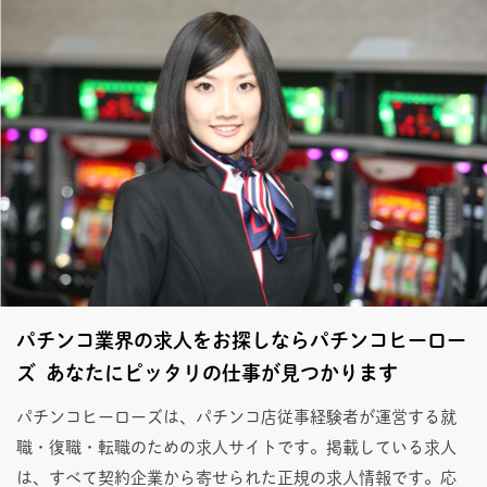
パチンコ業界の求人をお探しならパチンコヒーロー
ズ あなたにピッタリの仕事が見つかります
パチンコヒーローズは、パチンコ店従事経験者が運営する就
職・復職・転職のための求人サイトです。掲載している求人
は、すべて契約企業から寄せられた正規の求人情報です。応