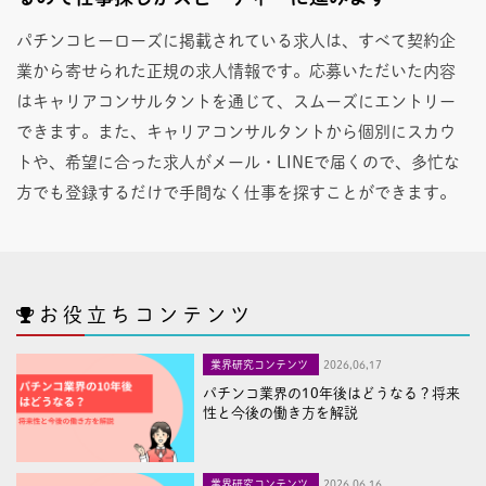
パチンコヒーローズに掲載されている求人は、すべて契約企
業から寄せられた正規の求人情報です。応募いただいた内容
はキャリアコンサルタントを通じて、スムーズにエントリー
できます。また、キャリアコンサルタントから個別にスカウ
トや、希望に合った求人がメール・LINEで届くので、多忙な
方でも登録するだけで手間なく仕事を探すことができます。
お役立ちコンテンツ
業界研究コンテンツ
2026,06,17
パチンコ業界の10年後はどうなる？将来
性と今後の働き方を解説
業界研究コンテンツ
2026,06,16