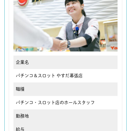
企業名
パチンコ＆スロット やすだ幕張店
職種
パチンコ・スロット店のホールスタッフ
勤務地
給与