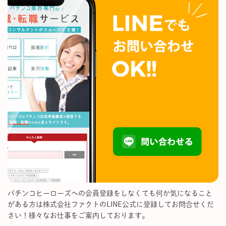
パチンコヒーローズへの会員登録をしなくても何か気になること
がある方は株式会社ファクトのLINE公式に登録してお問合せくだ
さい！様々なお仕事をご案内しております。