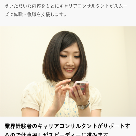
募いただいた内容をもとにキャリアコンサルタントがスムー
ズに転職・復職を支援します。
業界経験者のキャリアコンサルタントがサポートす
るので仕事探しがスピーディーに進みます