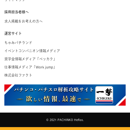
採用担当者様へ
求人掲載をお考えの方へ
運営サイト
ちゃみパチランド
イベントコンパニオン情報メディア
奨学金情報メディア「ベッカク」
仕事情報メディア「Work jump」
株式会社ファクト
© 2021 PACHINKO HeRos.