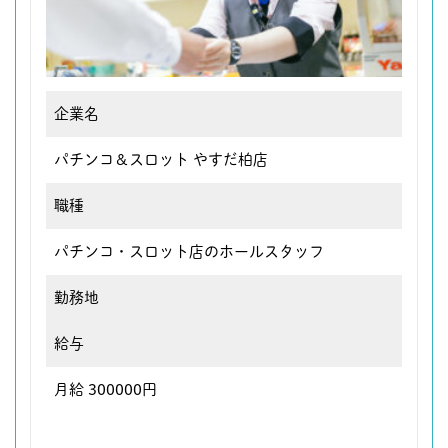
企業名
パチンコ＆スロット やすだ柏店
職種
パチンコ・スロット店のホールスタッフ
勤務地
給与
月給 300000円