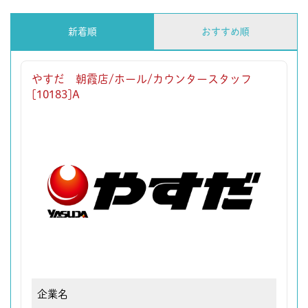
新着順
おすすめ順
やすだ 朝霞店/ホール/カウンタースタッフ
[10183]A
企業名