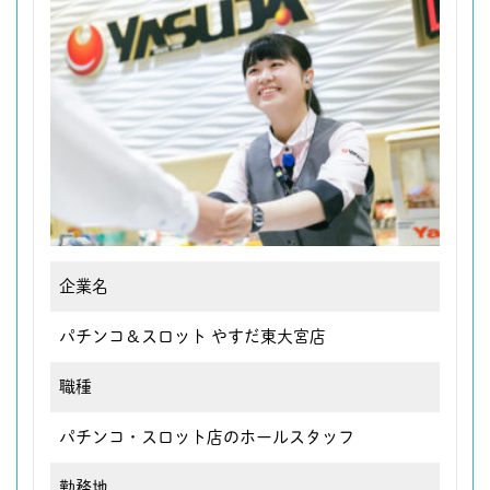
企業名
パチンコ＆スロット やすだ東大宮店
職種
パチンコ・スロット店のホールスタッフ
勤務地