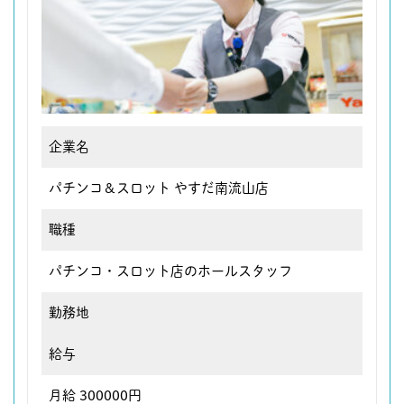
企業名
パチンコ＆スロット やすだ南流山店
職種
パチンコ・スロット店のホールスタッフ
勤務地
給与
月給 300000円