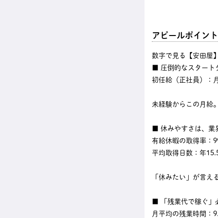
アピールポイント
数字で見る【安田屋
■ 圧倒的なスタート
初任給（正社員）：月
未経験からこの月給
■ 休みやすさは、業
有給休暇の取得率：99
平均取得日数：年15.
「休みたい」が言える
■ 「残業代で稼ぐ」
月平均の残業時間：9