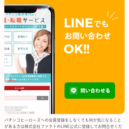
パチンコヒーローズへの会員登録をしなくても何か気になること
がある方は株式会社ファクトのLINE公式に登録してお問合せくだ