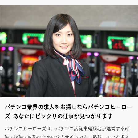
パチンコ業界の求人をお探しならパチンコヒーロー
ズ あなたにピッタリの仕事が見つかります
パチンコヒーローズは、パチンコ店従事経験者が運営する就
職・復職・転職のための求人サイトです。掲載している求人