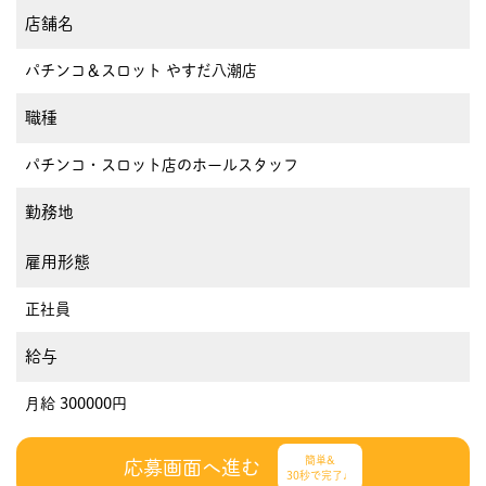
店舗名
パチンコ＆スロット やすだ八潮店
職種
パチンコ・スロット店のホールスタッフ
勤務地
雇用形態
正社員
給与
月給 300000円
簡単&
応募画面へ進む
30秒で完了♩