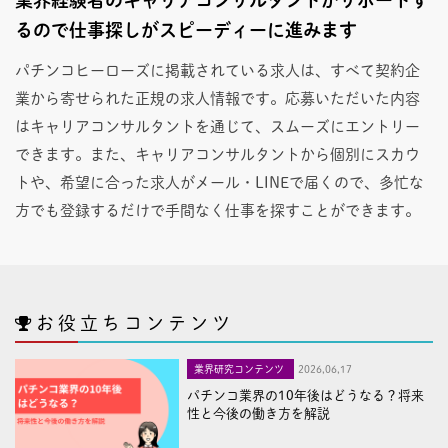
るので仕事探しがスピーディーに進みます
パチンコヒーローズに掲載されている求人は、すべて契約企
業から寄せられた正規の求人情報です。応募いただいた内容
はキャリアコンサルタントを通じて、スムーズにエントリー
できます。また、キャリアコンサルタントから個別にスカウ
トや、希望に合った求人がメール・LINEで届くので、多忙な
方でも登録するだけで手間なく仕事を探すことができます。
お役立ちコンテンツ
業界研究コンテンツ
2026,06,17
パチンコ業界の10年後はどうなる？将来
性と今後の働き方を解説