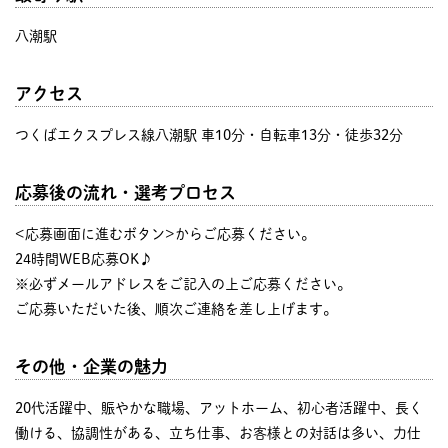
八潮駅
アクセス
つくばエクスプレス線八潮駅 車10分・自転車13分・徒歩32分
応募後の流れ・選考プロセス
<応募画面に進むボタン>からご応募ください。
24時間WEB応募OK♪
※必ずメールアドレスをご記入の上ご応募ください。
ご応募いただいた後、順次ご連絡を差し上げます。
その他・企業の魅力
20代活躍中、賑やかな職場、アットホーム、初心者活躍中、長く
働ける、協調性がある、立ち仕事、お客様との対話は多い、力仕