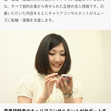
は、すべて契約企業から寄せられた正規の求人情報です。応
募いただいた内容をもとにキャリアコンサルタントがスムー
ズに転職・復職を支援します。
業界経験者のキャリアコンサルタントがサポートす