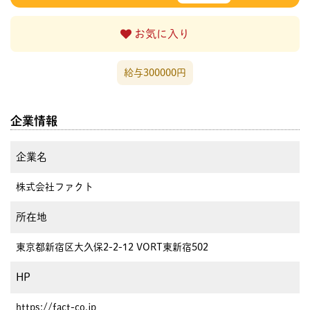
お気に入り
給与300000円
企業情報
企業名
株式会社ファクト
所在地
東京都新宿区大久保2-2-12 VORT東新宿502
HP
https://fact-co.jp