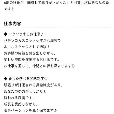
6割の社員が「転職して給与が上がった」と回答。次はあなたの番
です！
仕事内容
◆ ワクワクするお仕事♪
パチンコ＆スロットやすだ八潮店で
ホールスタッフとして活躍！
お客様の笑顔を引き出しながら、
楽しい空間を演出するお仕事です。
お仕事を通じて、仲間との絆も深まります◎
◆ 成長を感じる昇給制度☆
頑張りが評価される昇給制度があり、
あなたの努力がしっかりと
報われる環境です！
成長を実感しながら、
モチベーションを高く保てます♪