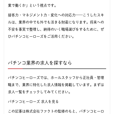
業で働くか」という視点です。
接客力・マネジメント力・変化への対応力——こうしたスキ
ルは、業界の中でも外でも活きる財産になります。将来への
不安を事実で整理し、納得のいく職場選びをするために、ぜ
ひパチンコヒーローズをご活用ください。
パチンコ業界の求人を探すなら
パチンコヒーローズでは、ホールスタッフから正社員・管理
職まで、業界に特化した求人情報を掲載しています。まずは
求人一覧をチェックしてみてください。
パチンコヒーローズ 求人を見る
この記事は株式会社ファクトの監修のもと、パチンコヒーロ