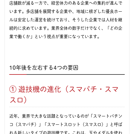
店舗数が減る一方で、経営体力のある企業への集約が進んで
います。多店舗を展開する企業や、地域に根ざした優良ホー
ルは安定した運営を続けており、そうした企業では人材を継
続的に求めています。業界全体の数字だけでなく、「どの企
業で働くか」という視点が重要になっています。
10年後を左右する4つの要因
① 遊技機の進化（スマパチ・スマ
スロ）
近年、業界で大きな話題となっているのが「スマートパチン
コ（スマパチ）」「スマートスロット（スマスロ）」と呼ば
れる新しいタイプの遊技機です。これは、玉やメダルを使わ