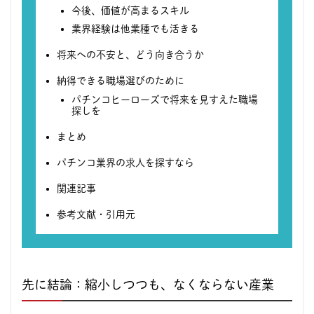
今後、価値が高まるスキル
業界経験は他業種でも活きる
将来への不安と、どう向き合うか
納得できる職場選びのために
パチンコヒーローズで将来を見すえた職場
探しを
まとめ
パチンコ業界の求人を探すなら
関連記事
参考文献・引用元
先に結論：縮小しつつも、なくならない産業