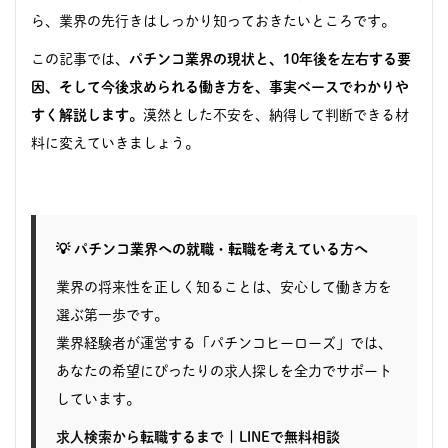
ら、業界の先行きはしっかり知っておきたいところです。
この記事では、
パチンコ業界の現状と、10年後を左右する要
因、そして今後求められる働き方を、事実ベースでわかりや
すく解説します。
漠然とした不安を、納得して判断できる材
料に変えていきましょう。
💡 パチンコ業界への就職・転職を考えている方へ
業界の将来性を正しく知ることは、安心して働き方を
選ぶ第一歩です。
業界経験者が運営する「パチンコヒーローズ」では、
あなたの希望にぴったりの求人探しを全力でサポート
しています。
求人検索から転職するまで
|
LINEで無料相談