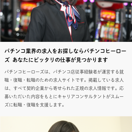
パチンコ業界の求人をお探しならパチンコヒーロー
ズ あなたにピッタリの仕事が見つかります
パチンコヒーローズは、パチンコ店従事経験者が運営する就
職・復職・転職のための求人サイトです。掲載している求人
は、すべて契約企業から寄せられた正規の求人情報です。応
募いただいた内容をもとにキャリアコンサルタントがスムー
ズに転職・復職を支援します。