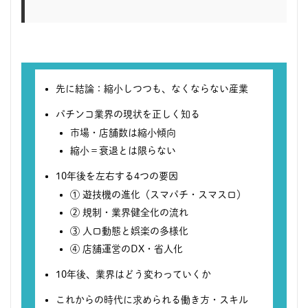
先に結論：縮小しつつも、なくならない産業
パチンコ業界の現状を正しく知る
市場・店舗数は縮小傾向
縮小＝衰退とは限らない
10年後を左右する4つの要因
① 遊技機の進化（スマパチ・スマスロ）
② 規制・業界健全化の流れ
③ 人口動態と娯楽の多様化
④ 店舗運営のDX・省人化
10年後、業界はどう変わっていくか
これからの時代に求められる働き方・スキル