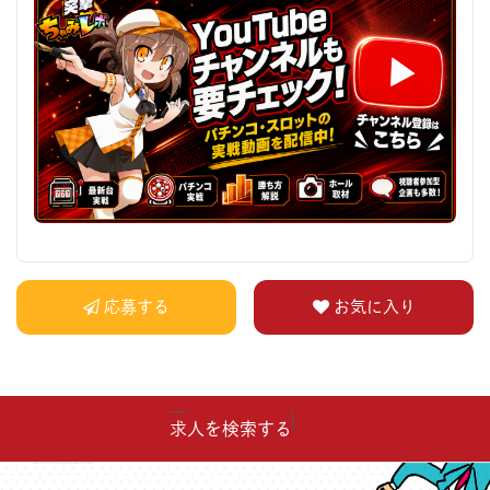
応募する
お気に入り
求人を検索する