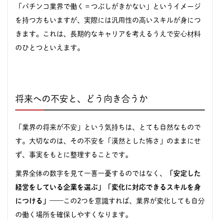
「パチンコ業界で働く＝つぶしがきかない」というイメージ
を持つ方もいますが、実際には汎用性の高いスキルが身につ
きます。これは、長期的なキャリアを考えるうえで安心材料
のひとつといえます。
将来への不安と、どう向き合うか
「業界の将来が不安」という気持ちは、とても自然なもので
す。大切なのは、その不安を「漠然とした怖さ」のままにせ
ず、事実をもとに整理することです。
業界全体の数字を見て一喜一憂するのではなく、
「安定した
経営をしている企業を選ぶ」「変化に対応できるスキルを身
につける」
——この2つを意識すれば、業界が変化しても自分
の働く場所を確保しやすくなります。