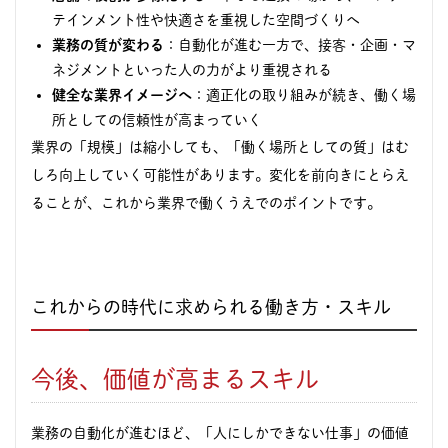
テインメント性や快適さを重視した空間づくりへ
業務の質が変わる
：自動化が進む一方で、接客・企画・マ
ネジメントといった人の力がより重視される
健全な業界イメージへ
：適正化の取り組みが続き、働く場
所としての信頼性が高まっていく
業界の「規模」は縮小しても、「働く場所としての質」はむ
しろ向上していく可能性があります。変化を前向きにとらえ
ることが、これから業界で働くうえでのポイントです。
これからの時代に求められる働き方・スキル
今後、価値が高まるスキル
業務の自動化が進むほど、「人にしかできない仕事」の価値