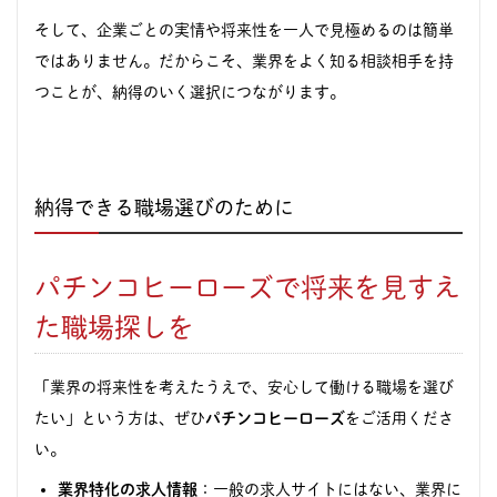
そして、企業ごとの実情や将来性を一人で見極めるのは簡単
ではありません。だからこそ、業界をよく知る相談相手を持
つことが、納得のいく選択につながります。
納得できる職場選びのために
パチンコヒーローズで将来を見すえ
た職場探しを
「業界の将来性を考えたうえで、安心して働ける職場を選び
たい」という方は、ぜひ
パチンコヒーローズ
をご活用くださ
い。
業界特化の求人情報
：一般の求人サイトにはない、業界に