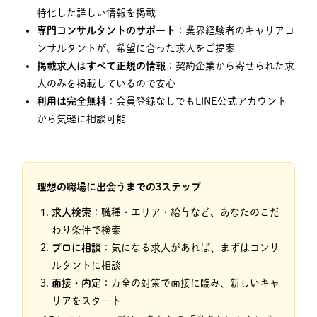
特化した詳しい情報を掲載
専門コンサルタントのサポート
：業界経験者のキャリアコ
ンサルタントが、希望に合った求人をご提案
掲載求人はすべて正規の情報
：契約企業から寄せられた求
人のみを掲載しているので安心
利用は完全無料
：会員登録なしでもLINE公式アカウント
から気軽に相談可能
理想の職場に出会うまでの3ステップ
求人検索
：職種・エリア・給与など、あなたのこだ
わり条件で検索
プロに相談
：気になる求人があれば、まずはコンサ
ルタントに相談
面接・内定
：万全の対策で面接に臨み、新しいキャ
リアをスタート