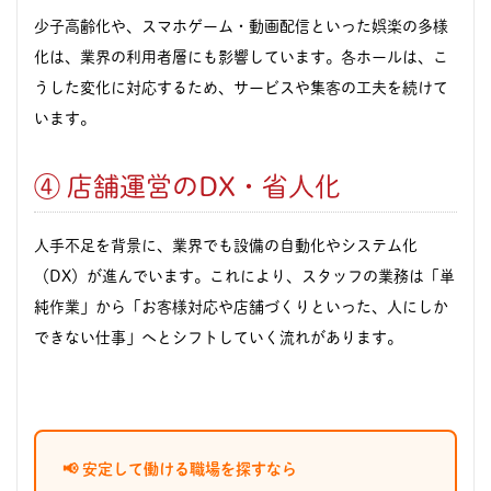
少子高齢化や、スマホゲーム・動画配信といった娯楽の多様
化は、業界の利用者層にも影響しています。各ホールは、こ
うした変化に対応するため、サービスや集客の工夫を続けて
います。
④ 店舗運営のDX・省人化
人手不足を背景に、業界でも設備の自動化やシステム化
（DX）が進んでいます。これにより、スタッフの業務は「単
純作業」から「お客様対応や店舗づくりといった、人にしか
できない仕事」へとシフトしていく流れがあります。
📢 安定して働ける職場を探すなら