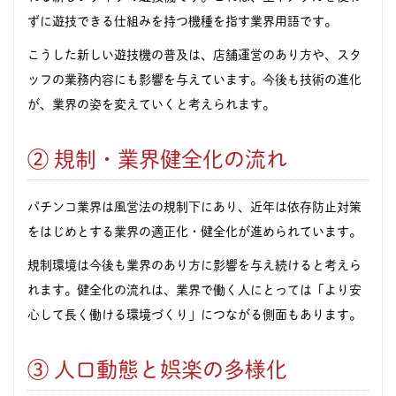
ずに遊技できる仕組みを持つ機種を指す業界用語です。
こうした新しい遊技機の普及は、店舗運営のあり方や、スタ
ッフの業務内容にも影響を与えています。今後も技術の進化
が、業界の姿を変えていくと考えられます。
② 規制・業界健全化の流れ
パチンコ業界は風営法の規制下にあり、近年は依存防止対策
をはじめとする業界の適正化・健全化が進められています。
規制環境は今後も業界のあり方に影響を与え続けると考えら
れます。健全化の流れは、業界で働く人にとっては「より安
心して長く働ける環境づくり」につながる側面もあります。
③ 人口動態と娯楽の多様化