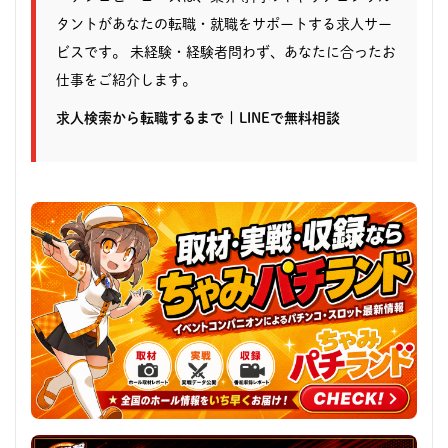
タントがあなたの転職・就職をサポートする求人サー
ビスです。 未経験・経験者問わず、あなたに合ったお
仕事をご紹介します。
求人検索から転職するまで
|
LINEで無料相談