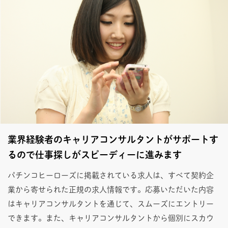
業界経験者のキャリアコンサルタントがサポートす
るので仕事探しがスピーディーに進みます
パチンコヒーローズに掲載されている求人は、すべて契約企
業から寄せられた正規の求人情報です。応募いただいた内容
はキャリアコンサルタントを通じて、スムーズにエントリー
できます。また、キャリアコンサルタントから個別にスカウ