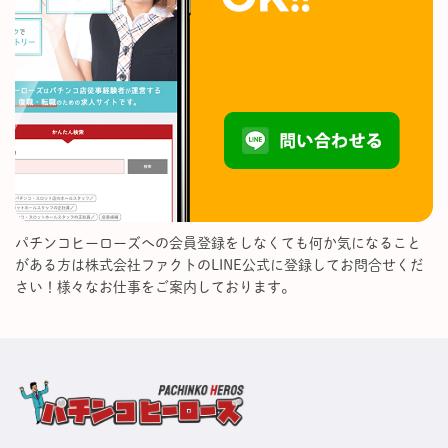
パチンコヒーローズへの会員登録をしなくても何か気になること
がある方は株式会社ファクトのLINE公式に登録してお問合せくだ
さい！様々なお仕事をご案内しております。