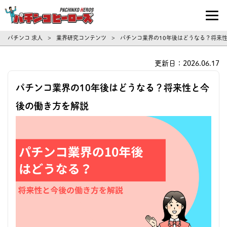
パチンコ求人・転職ならパチンコヒーロ
パチンコ 求人
業界研究コンテンツ
パチンコ業界の10年後はどうなる？将来
>
>
更新日：2026.06.17
パチンコ業界の10年後はどうなる？将来性と今
後の働き方を解説