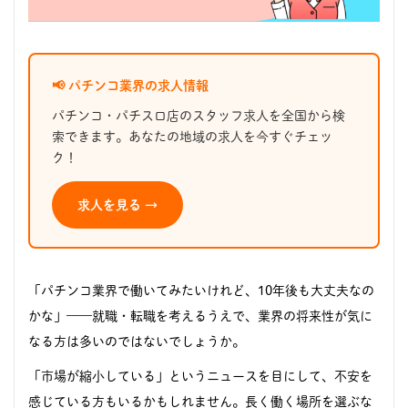
📢 パチンコ業界の求人情報
パチンコ・パチスロ店のスタッフ求人を全国から検
索できます。あなたの地域の求人を今すぐチェッ
ク！
求人を見る →
「パチンコ業界で働いてみたいけれど、10年後も大丈夫なの
かな」——就職・転職を考えるうえで、業界の将来性が気に
なる方は多いのではないでしょうか。
「市場が縮小している」というニュースを目にして、不安を
感じている方もいるかもしれません。長く働く場所を選ぶな