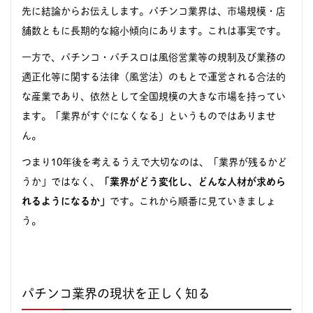
先に結論からお伝えします。パチンコ業界は、市場規模・店
舗数ともに長期的な縮小傾向にあります。これは事実です。
一方で、パチンコ・パチスロは風俗営業等の規制及び業務の
適正化等に関する法律（風営法）のもとで運営される合法的
な産業であり、依然として全国規模の大きな市場を持ってい
ます。「業界がすぐになくなる」というものではありませ
ん。
つまり10年後を考えるうえで大切なのは、「業界が残るかど
うか」ではなく、
「業界がどう変化し、どんな人材が求めら
れるようになるか」
です。これから順番に見ていきましょ
う。
パチンコ業界の現状を正しく知る