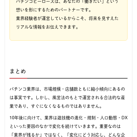
パチンコヒーローズは、あなたの「働きたい」という
想いを形にするためのパートナーです。
業界経験者が運営しているからこそ、将来を見すえた
リアルな情報をお伝えできます。
まとめ
パチンコ業界は、市場規模・店舗数ともに縮小傾向にあるの
は事実です。しかし、風営法のもとで運営される合法的な産
業であり、すぐになくなるものではありません。
10年後に向けて、業界は遊技機の進化・規制・人口動態・DX
といった要因のなかで変化を続けていきます。重要なのは
「業界が残るか」ではなく、「変化にどう対応し、どんな企