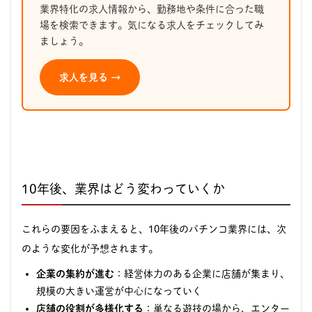
業界特化の求人情報から、勤務地や条件に合った職
場を検索できます。気になる求人をチェックしてみ
ましょう。
求人を見る →
10年後、業界はどう変わっていくか
これらの要因をふまえると、10年後のパチンコ業界には、次
のような変化が予想されます。
企業の集約が進む
：経営体力のある企業に店舗が集まり、
規模の大きい運営が中心になっていく
店舗の役割が多様化する
：単なる遊技の場から、エンター