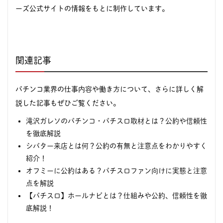
ーズ公式サイトの情報をもとに制作しています。
関連記事
パチンコ業界の仕事内容や働き方について、さらに詳しく解
説した記事もぜひご覧ください。
滝沢ガレソのパチンコ・パチスロ取材とは？公約や信頼性
を徹底解説
シバター来店とは何？公約の有無と注意点をわかりやすく
紹介！
オフミーに公約はある？パチスロファン向けに実態と注意
点を解説
【パチスロ】ホールナビとは？仕組みや公約、信頼性を徹
底解説！