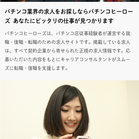
パチンコ業界の求人をお探しならパチンコヒーロー
ズ あなたにピッタリの仕事が見つかります
パチンコヒーローズは、パチンコ店従事経験者が運営する就
職・復職・転職のための求人サイトです。掲載している求人
は、すべて契約企業から寄せられた正規の求人情報です。応
募いただいた内容をもとにキャリアコンサルタントがスムー
ズに転職・復職を支援します。