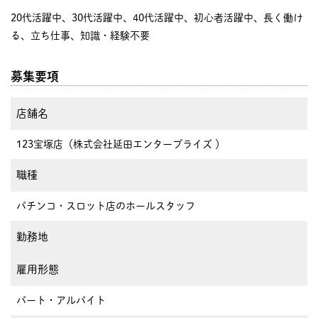
20代活躍中、30代活躍中、40代活躍中、初心者活躍中、長く働け
る、立ち仕事、知識・経験不要
募集要項
店舗名
123宝塚店（株式会社延田エンタープライズ ）
職種
パチンコ・スロット店のホールスタッフ
勤務地
雇用形態
パート・アルバイト