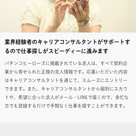
業界経験者のキャリアコンサルタントがサポートす
るので仕事探しがスピーディーに進みます
パチンコヒーローズに掲載されている求人は、すべて契約企
業から寄せられた正規の求人情報です。応募いただいた内容
はキャリアコンサルタントを通じて、スムーズにエントリー
できます。また、キャリアコンサルタントから個別にスカウ
トや、希望に合った求人がメール・LINEで届くので、多忙な
方でも登録するだけで手間なく仕事を探すことができます。