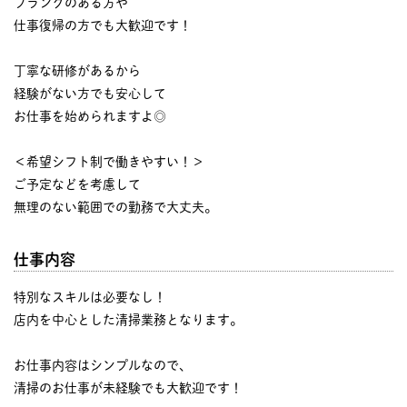
ブランクのある方や
仕事復帰の方でも大歓迎です！
丁寧な研修があるから
経験がない方でも安心して
お仕事を始められますよ◎
＜希望シフト制で働きやすい！＞
ご予定などを考慮して
無理のない範囲での勤務で大丈夫。
仕事内容
特別なスキルは必要なし！
店内を中心とした清掃業務となります。
お仕事内容はシンプルなので、
清掃のお仕事が未経験でも大歓迎です！