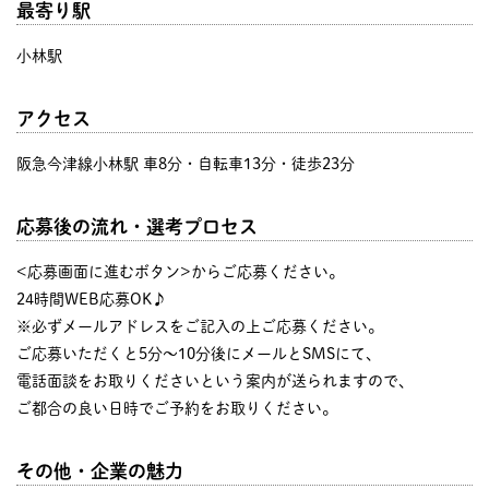
最寄り駅
小林駅
アクセス
阪急今津線小林駅 車8分・自転車13分・徒歩23分
応募後の流れ・選考プロセス
<応募画面に進むボタン>からご応募ください。
24時間WEB応募OK♪
※必ずメールアドレスをご記入の上ご応募ください。
ご応募いただくと5分～10分後にメールとSMSにて、
電話面談をお取りくださいという案内が送られますので、
ご都合の良い日時でご予約をお取りください。
その他・企業の魅力