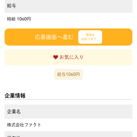
給与
時給 1060円
簡単&
応募画面へ進む
30秒で完了♩
お気に入り
給与1060円
企業情報
企業名
株式会社ファクト