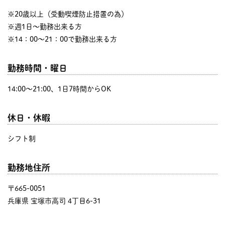
※20歳以上（受動喫煙防止措置の為）
※週1日～勤務出来る方
※14：00～21：00で勤務出来る方
勤務時間・曜日
14:00〜21:00、1日7時間からOK
休日・休暇
シフト制
勤務地住所
〒665-0051
兵庫県 宝塚市高司 4丁目6-31