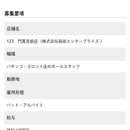
募集要項
店舗名
123 門真宮前店（株式会社延田エンタープライズ ）
職種
パチンコ・スロット店のホールスタッフ
勤務地
雇用形態
パート・アルバイト
給与