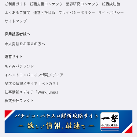
ご利用ガイド
転職支援コンテンツ
業界研究コンテンツ
転職成功談
よくあるご質問
運営会社情報
プライバシーポリシー
サイトポリシー
サイトマップ
採用担当者様へ
求人掲載をお考えの方へ
運営サイト
ちゃみパチランド
イベントコンパニオン情報メディア
奨学金情報メディア「ベッカク」
仕事情報メディア「Work jump」
株式会社ファクト