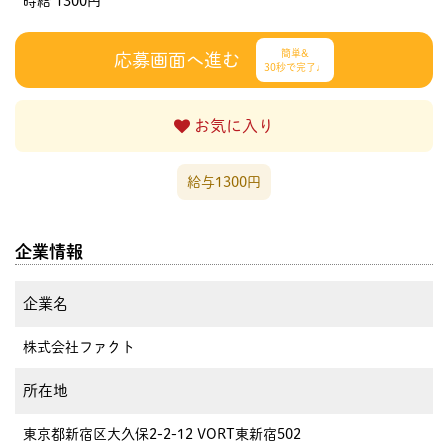
時給 1300円
簡単&
応募画面へ進む
30秒で完了♩
お気に入り
給与1300円
企業情報
企業名
株式会社ファクト
所在地
東京都新宿区大久保2-2-12 VORT東新宿502