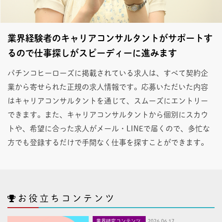
業界経験者のキャリアコンサルタントがサポートす
るので仕事探しがスピーディーに進みます
パチンコヒーローズに掲載されている求人は、すべて契約企
業から寄せられた正規の求人情報です。応募いただいた内容
はキャリアコンサルタントを通じて、スムーズにエントリー
できます。また、キャリアコンサルタントから個別にスカウ
トや、希望に合った求人がメール・LINEで届くので、多忙な
方でも登録するだけで手間なく仕事を探すことができます。
お役立ちコンテンツ
業界研究コンテンツ
2026,06,17