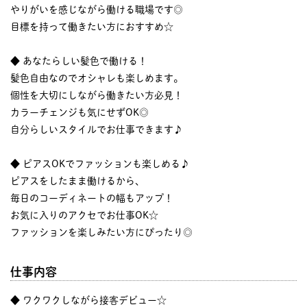
やりがいを感じながら働ける職場です◎
目標を持って働きたい方におすすめ☆
◆ あなたらしい髪色で働ける！
髪色自由なのでオシャレも楽しめます。
個性を大切にしながら働きたい方必見！
カラーチェンジも気にせずOK◎
自分らしいスタイルでお仕事できます♪
◆ ピアスOKでファッションも楽しめる♪
ピアスをしたまま働けるから、
毎日のコーディネートの幅もアップ！
お気に入りのアクセでお仕事OK☆
ファッションを楽しみたい方にぴったり◎
仕事内容
◆ ワクワクしながら接客デビュー☆