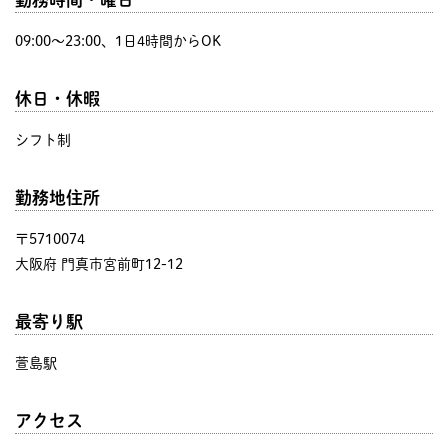
09:00〜23:00、1日4時間からOK
休日・休暇
シフト制
勤務地住所
〒5710074
大阪府 門真市宮前町12-12
最寄り駅
萱島駅
アクセス