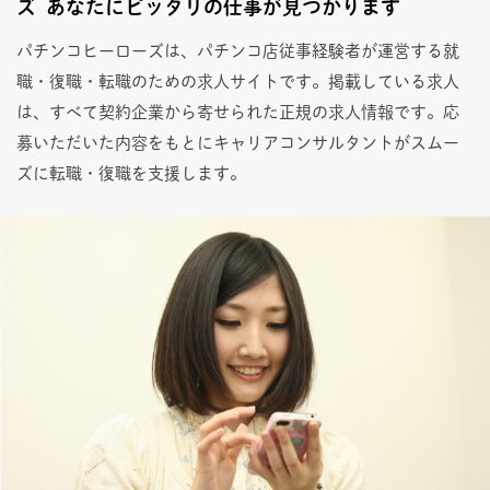
ズ あなたにピッタリの仕事が見つかります
パチンコヒーローズは、パチンコ店従事経験者が運営する就
職・復職・転職のための求人サイトです。掲載している求人
は、すべて契約企業から寄せられた正規の求人情報です。応
募いただいた内容をもとにキャリアコンサルタントがスムー
ズに転職・復職を支援します。