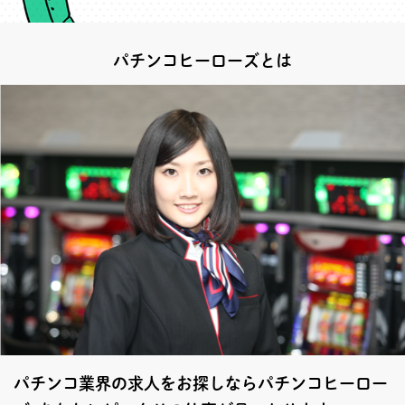
パチンコヒーローズとは
パチンコ業界の求人をお探しならパチンコヒーロー