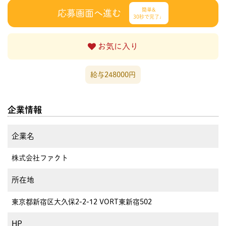
簡単&
応募画面へ進む
30秒で完了♩
お気に入り
給与248000円
企業情報
企業名
株式会社ファクト
所在地
東京都新宿区大久保2-2-12 VORT東新宿502
HP