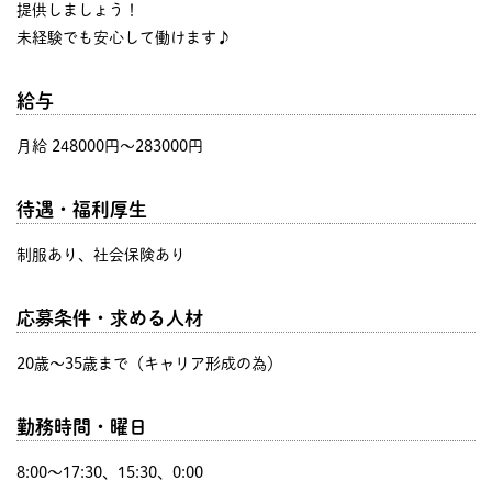
提供しましょう！
未経験でも安心して働けます♪
給与
月給 248000円〜283000円
待遇・福利厚生
制服あり、社会保険あり
応募条件・求める人材
20歳〜35歳まで（キャリア形成の為）
勤務時間・曜日
8:00〜17:30、15:30、0:00