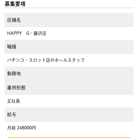
募集要項
店舗名
HAPPY G・藤沢店
職種
パチンコ・スロット店のホールスタッフ
勤務地
雇用形態
正社員
給与
月給 248000円