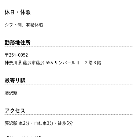
休日・休暇
シフト制、有給休暇
勤務地住所
〒251-0052
神奈川県 藤沢市藤沢 556 サンパールⅡ ２階３階
最寄り駅
藤沢駅
アクセス
藤沢駅 車2分・自転車3分・徒歩5分