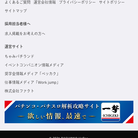
よくあるご質問
運営会社情報
プライバシーポリシー
サイトポリシー
サイトマップ
採用担当者様へ
求人掲載をお考えの方へ
運営サイト
ちゃみパチランド
イベントコンパニオン情報メディア
奨学金情報メディア「ベッカク」
仕事情報メディア「Work jump」
株式会社ファクト