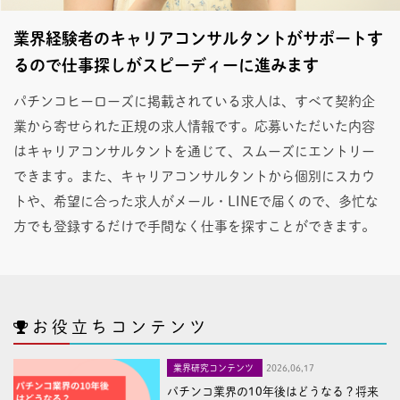
業界経験者のキャリアコンサルタントがサポートす
るので仕事探しがスピーディーに進みます
パチンコヒーローズに掲載されている求人は、すべて契約企
業から寄せられた正規の求人情報です。応募いただいた内容
はキャリアコンサルタントを通じて、スムーズにエントリー
できます。また、キャリアコンサルタントから個別にスカウ
トや、希望に合った求人がメール・LINEで届くので、多忙な
方でも登録するだけで手間なく仕事を探すことができます。
お役立ちコンテンツ
業界研究コンテンツ
2026,06,17
パチンコ業界の10年後はどうなる？将来