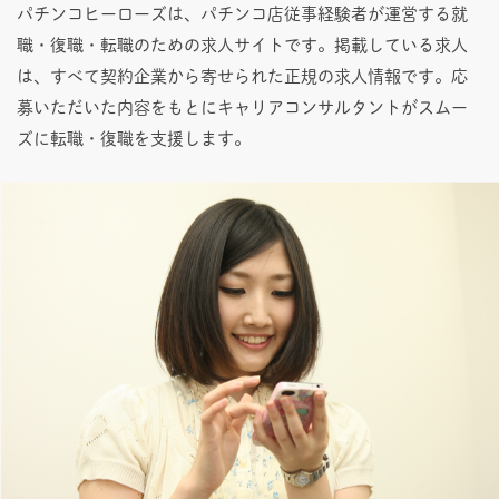
パチンコヒーローズは、パチンコ店従事経験者が運営する就
職・復職・転職のための求人サイトです。掲載している求人
は、すべて契約企業から寄せられた正規の求人情報です。応
募いただいた内容をもとにキャリアコンサルタントがスムー
ズに転職・復職を支援します。