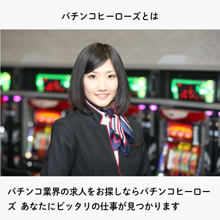
パチンコヒーローズとは
パチンコ業界の求人をお探しならパチンコヒーロー
ズ あなたにピッタリの仕事が見つかります