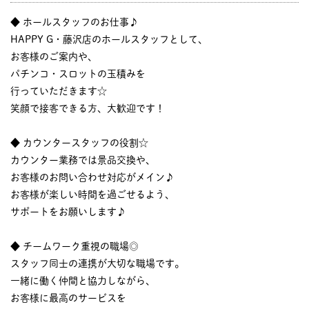
◆ ホールスタッフのお仕事♪
HAPPY G・藤沢店のホールスタッフとして、
お客様のご案内や、
パチンコ・スロットの玉積みを
行っていただきます☆
笑顔で接客できる方、大歓迎です！
◆ カウンタースタッフの役割☆
カウンター業務では景品交換や、
お客様のお問い合わせ対応がメイン♪
お客様が楽しい時間を過ごせるよう、
サポートをお願いします♪
◆ チームワーク重視の職場◎
スタッフ同士の連携が大切な職場です。
一緒に働く仲間と協力しながら、
お客様に最高のサービスを