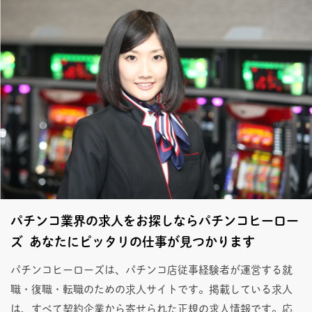
パチンコ業界の求人をお探しならパチンコヒーロー
ズ あなたにピッタリの仕事が見つかります
パチンコヒーローズは、パチンコ店従事経験者が運営する就
職・復職・転職のための求人サイトです。掲載している求人
は、すべて契約企業から寄せられた正規の求人情報です。応