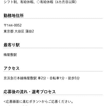
シフト制、有給休暇、◇有給休暇（6カ月目以降）
勤務地住所
〒144-0052
東京都 大田区 蒲田2
最寄り駅
梅屋敷駅
アクセス
京浜急行本線梅屋敷駅 車2分・自転車1分・徒歩5分
応募後の流れ・選考プロセス
<応募画面に進むボタン>からご応募ください。