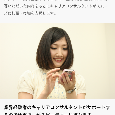
募いただいた内容をもとにキャリアコンサルタントがスムー
ズに転職・復職を支援します。
業界経験者のキャリアコンサルタントがサポートす
るので仕事探しがスピーディーに進みます