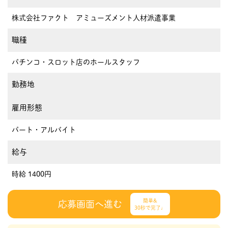
株式会社ファクト アミューズメント人材派遣事業
職種
パチンコ・スロット店のホールスタッフ
勤務地
雇用形態
パート・アルバイト
給与
時給 1400円
簡単&
応募画面へ進む
30秒で完了♩