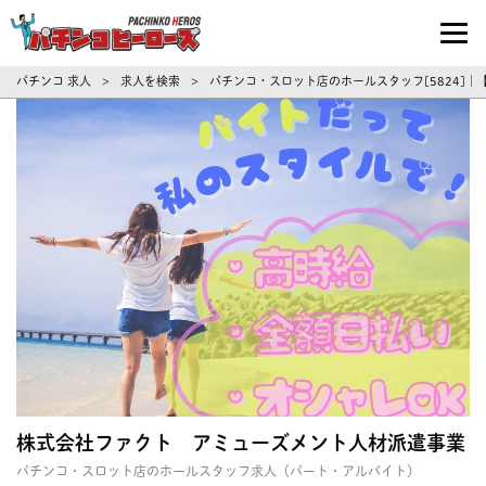
パチンコ求人・転職ならパチンコヒーロ
パチンコ 求人
求人を検索
パチンコ・スロット店のホールスタッフ[5824]
>
>
株式会社ファクト アミューズメント人材派遣事業
パチンコ・スロット店のホールスタッフ求人（パート・アルバイト）