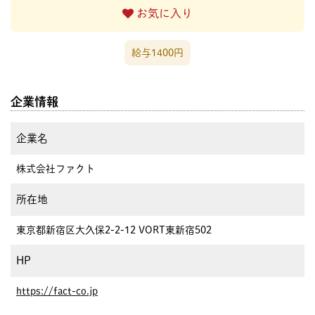
お気に入り
給与1400円
企業情報
企業名
株式会社ファクト
所在地
東京都新宿区大久保2-2-12 VORT東新宿502
HP
https://fact-co.jp