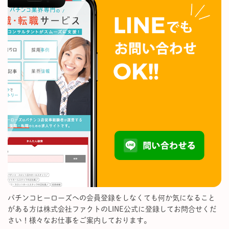
パチンコヒーローズへの会員登録をしなくても何か気になること
がある方は株式会社ファクトのLINE公式に登録してお問合せくだ
さい！様々なお仕事をご案内しております。