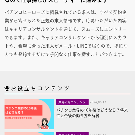
パチンコヒーローズに掲載されている求人は、すべて契約企
業から寄せられた正規の求人情報です。応募いただいた内容
はキャリアコンサルタントを通じて、スムーズにエントリー
できます。また、キャリアコンサルタントから個別にスカウ
トや、希望に合った求人がメール・LINEで届くので、多忙な
方でも登録するだけで手間なく仕事を探すことができます。
お役立ちコンテンツ
業界研究コンテンツ
2026,06,17
パチンコ業界の10年後はどうなる？将来
性と今後の働き方を解説