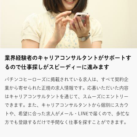
業界経験者のキャリアコンサルタントがサポートす
るので仕事探しがスピーディーに進みます
パチンコヒーローズに掲載されている求人は、すべて契約企
業から寄せられた正規の求人情報です。応募いただいた内容
はキャリアコンサルタントを通じて、スムーズにエントリー
できます。また、キャリアコンサルタントから個別にスカウ
トや、希望に合った求人がメール・LINEで届くので、多忙な
方でも登録するだけで手間なく仕事を探すことができます。