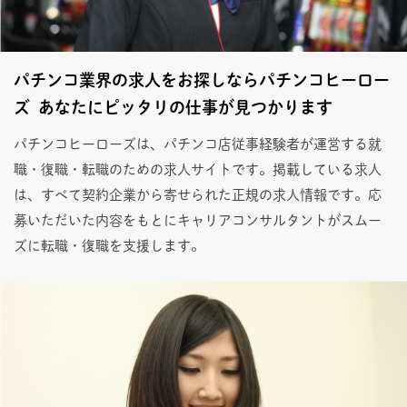
パチンコ業界の求人をお探しならパチンコヒーロー
ズ あなたにピッタリの仕事が見つかります
パチンコヒーローズは、パチンコ店従事経験者が運営する就
職・復職・転職のための求人サイトです。掲載している求人
は、すべて契約企業から寄せられた正規の求人情報です。応
募いただいた内容をもとにキャリアコンサルタントがスムー
ズに転職・復職を支援します。