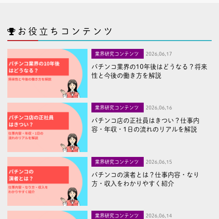
お役立ちコンテンツ
業界研究コンテンツ
2026,06,17
パチンコ業界の10年後はどうなる？将来
性と今後の働き方を解説
業界研究コンテンツ
2026,06,16
パチンコ店の正社員はきつい？仕事内
容・年収・1日の流れのリアルを解説
業界研究コンテンツ
2026,06,15
パチンコの演者とは？仕事内容・なり
方・収入をわかりやすく紹介
業界研究コンテンツ
2026,06,14