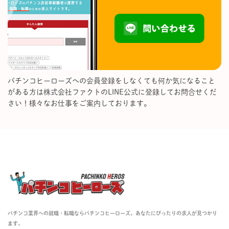
パチンコヒーローズへの会員登録をしなくても何か気になること
がある方は株式会社ファクトのLINE公式に登録してお問合せくだ
さい！様々なお仕事をご案内しております。
パチンコ業界への就職・転職ならパチンコヒーローズ。あなたにぴったりの求人が見つかり
ます。