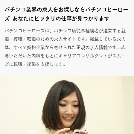
パチンコ業界の求人をお探しならパチンコヒーロー
ズ あなたにピッタリの仕事が見つかります
パチンコヒーローズは、パチンコ店従事経験者が運営する就
職・復職・転職のための求人サイトです。掲載している求人
は、すべて契約企業から寄せられた正規の求人情報です。応
募いただいた内容をもとにキャリアコンサルタントがスムー
ズに転職・復職を支援します。