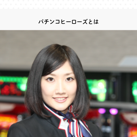
パチンコヒーローズとは