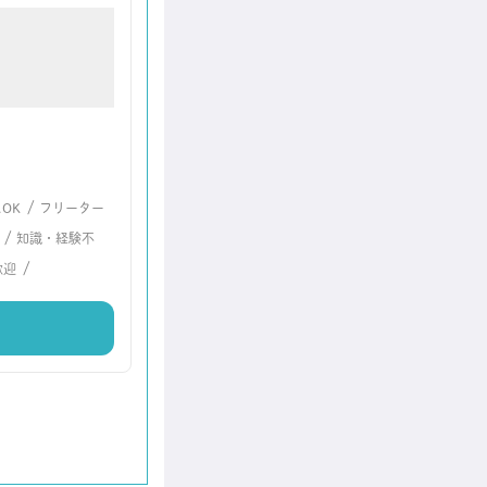
/
OK
フリーター
/
知識・経験不
/
歓迎