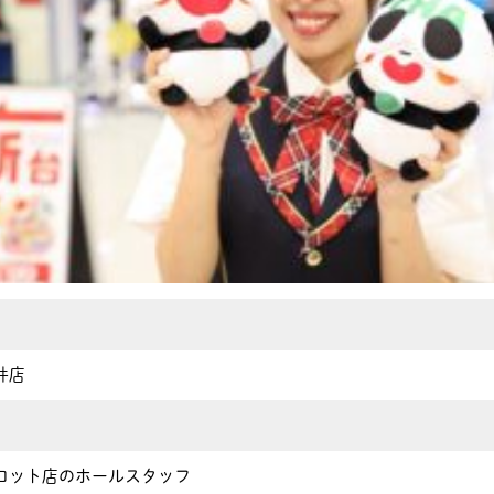
井店
ロット店のホールスタッフ