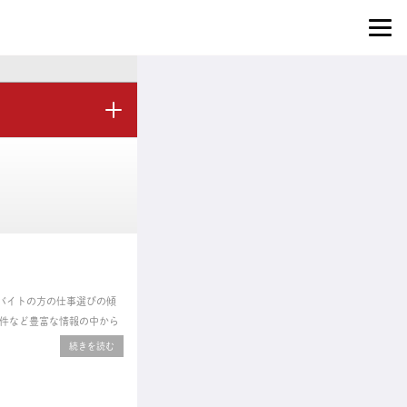
バイトの方の仕事選びの傾
件など豊富な情報の中から