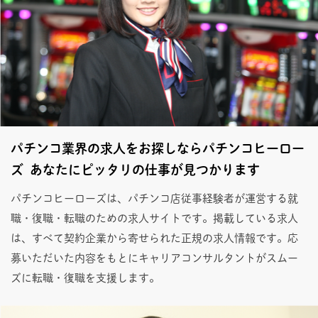
パチンコ業界の求人をお探しならパチンコヒーロー
ズ あなたにピッタリの仕事が見つかります
パチンコヒーローズは、パチンコ店従事経験者が運営する就
職・復職・転職のための求人サイトです。掲載している求人
は、すべて契約企業から寄せられた正規の求人情報です。応
募いただいた内容をもとにキャリアコンサルタントがスムー
ズに転職・復職を支援します。