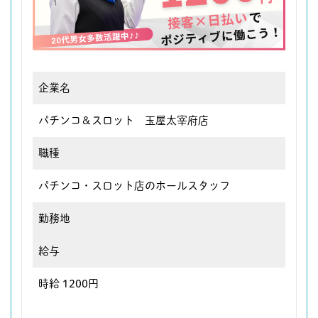
企業名
パチンコ＆スロット 玉屋太宰府店
職種
パチンコ・スロット店のホールスタッフ
勤務地
給与
時給 1200円