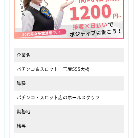
企業名
パチンコ＆スロット 玉屋555大橋
職種
パチンコ・スロット店のホールスタッフ
勤務地
給与