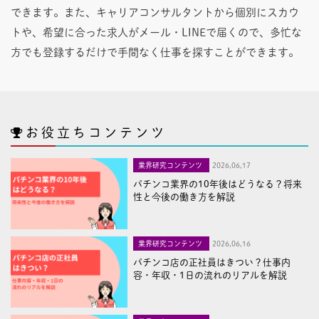
できます。また、キャリアコンサルタントから個別にスカウ
トや、希望に合った求人がメール・LINEで届くので、多忙な
方でも登録するだけで手間なく仕事を探すことができます。
お役立ちコンテンツ
業界研究コンテンツ
2026,06,17
パチンコ業界の10年後はどうなる？将来
性と今後の働き方を解説
業界研究コンテンツ
2026,06,16
パチンコ店の正社員はきつい？仕事内
容・年収・1日の流れのリアルを解説