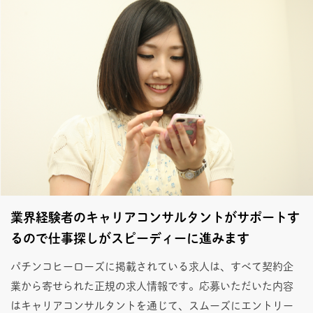
業界経験者のキャリアコンサルタントがサポートす
るので仕事探しがスピーディーに進みます
パチンコヒーローズに掲載されている求人は、すべて契約企
業から寄せられた正規の求人情報です。応募いただいた内容
はキャリアコンサルタントを通じて、スムーズにエントリー