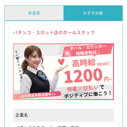
新着順
おすすめ順
パチンコ・スロット店のホールスタッフ
企業名