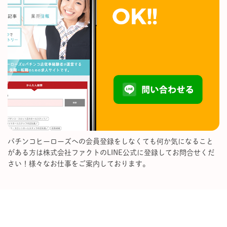
パチンコヒーローズへの会員登録をしなくても何か気になること
がある方は株式会社ファクトのLINE公式に登録してお問合せくだ
さい！様々なお仕事をご案内しております。