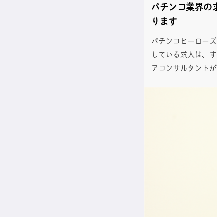
パチンコ業界の
ります
パチンコヒーローズ
している求人は、す
アコンサルタントが