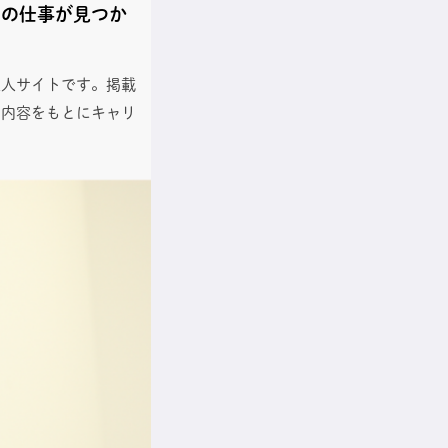
リの仕事が見つか
求人サイトです。掲載
た内容をもとにキャリ