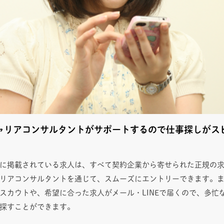
ャリアコンサルタントがサポートするので仕事探しがス
に掲載されている求人は、すべて契約企業から寄せられた正規の
リアコンサルタントを通じて、スムーズにエントリーできます。
スカウトや、希望に合った求人がメール・LINEで届くので、多忙
探すことができます。