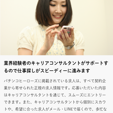
業界経験者のキャリアコンサルタントがサポートす
るので仕事探しがスピーディーに進みます
パチンコヒーローズに掲載されている求人は、すべて契約企
業から寄せられた正規の求人情報です。応募いただいた内容
はキャリアコンサルタントを通じて、スムーズにエントリー
できます。また、キャリアコンサルタントから個別にスカウ
トや、希望に合った求人がメール・LINEで届くので、多忙な