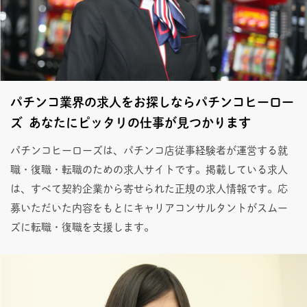
パチンコ業界の求人をお探しならパチンコヒーロー
ズ あなたにピッタリの仕事が見つかります
パチンコヒーローズは、パチンコ店従事経験者が運営する就
職・復職・転職のための求人サイトです。掲載している求人
は、すべて契約企業から寄せられた正規の求人情報です。応
募いただいた内容をもとにキャリアコンサルタントがスムー
ズに転職・復職を支援します。