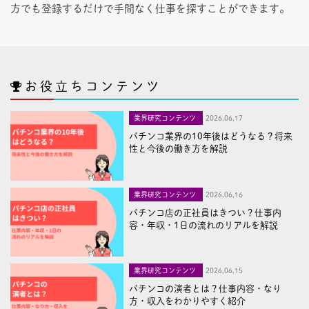
方でも登録するだけで手間なく仕事を探すことができます。
お役立ちコンテンツ
業界研究コンテンツ
2026,06,17
パチンコ業界の10年後はどうなる？将来
性と今後の働き方を解説
業界研究コンテンツ
2026,06,16
パチンコ店の正社員はきつい？仕事内
容・年収・1日の流れのリアルを解説
業界研究コンテンツ
2026,06,15
パチンコの演者とは？仕事内容・なり
方・収入をわかりやすく紹介