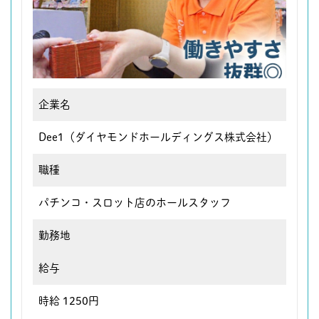
企業名
Dee1（ダイヤモンドホールディングス株式会社）
職種
パチンコ・スロット店のホールスタッフ
勤務地
給与
時給 1250円