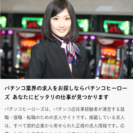
パチンコ業界の求人をお探しならパチンコヒーロー
ズ あなたにピッタリの仕事が見つかります
パチンコヒーローズは、パチンコ店従事経験者が運営する就
職・復職・転職のための求人サイトです。掲載している求人
は、すべて契約企業から寄せられた正規の求人情報です。応