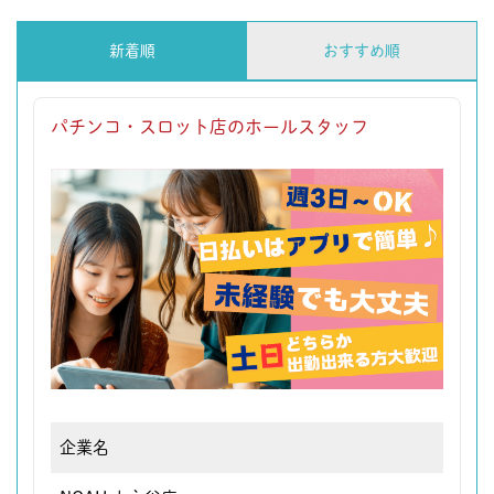
新着順
おすすめ順
パチンコ・スロット店のホールスタッフ
企業名