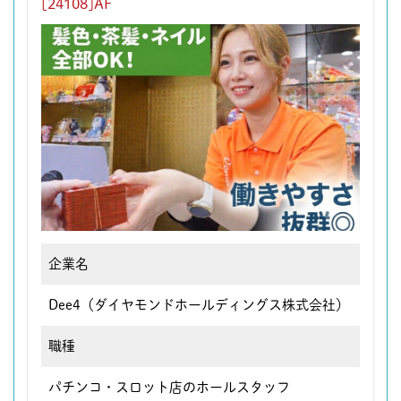
[24108]AF
企業名
Dee4（ダイヤモンドホールディングス株式会社）
職種
パチンコ・スロット店のホールスタッフ