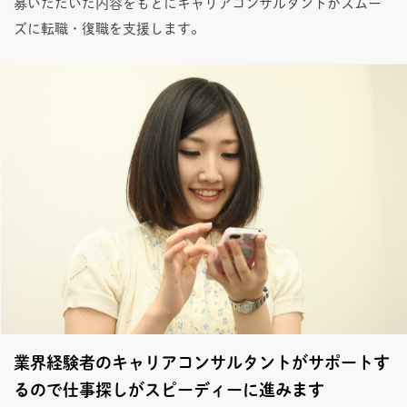
募いただいた内容をもとにキャリアコンサルタントがスムー
ズに転職・復職を支援します。
業界経験者のキャリアコンサルタントがサポートす
るので仕事探しがスピーディーに進みます