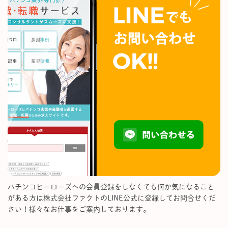
パチンコヒーローズへの会員登録をしなくても何か気になること
がある方は株式会社ファクトのLINE公式に登録してお問合せくだ
さい！様々なお仕事をご案内しております。