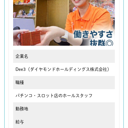
企業名
Dee3（ダイヤモンドホールディングス株式会社）
職種
パチンコ・スロット店のホールスタッフ
勤務地
給与