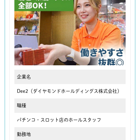
企業名
Dee2（ダイヤモンドホールディングス株式会社）
職種
パチンコ・スロット店のホールスタッフ
勤務地