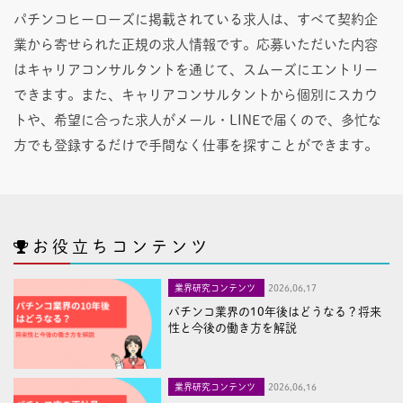
パチンコヒーローズに掲載されている求人は、すべて契約企
業から寄せられた正規の求人情報です。応募いただいた内容
はキャリアコンサルタントを通じて、スムーズにエントリー
できます。また、キャリアコンサルタントから個別にスカウ
トや、希望に合った求人がメール・LINEで届くので、多忙な
方でも登録するだけで手間なく仕事を探すことができます。
お役立ちコンテンツ
業界研究コンテンツ
2026,06,17
パチンコ業界の10年後はどうなる？将来
性と今後の働き方を解説
業界研究コンテンツ
2026,06,16