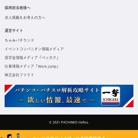
採用担当者様へ
求人掲載をお考えの方へ
運営サイト
ちゃみパチランド
イベントコンパニオン情報メディア
奨学金情報メディア「ベッカク」
仕事情報メディア「Work jump」
株式会社ファクト
© 2021 PACHINKO HeRos.