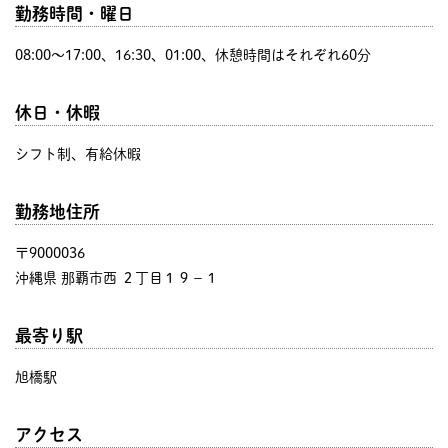
勤務時間・曜日
08:00〜17:00、16:30、01:00、休憩時間はそれぞれ60分
休日・休暇
シフト制、有給休暇
勤務地住所
〒9000036
沖縄県 那覇市西 ２丁目１９−１
最寄り駅
旭橋駅
アクセス