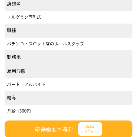
店舗名
エルグラン西町店
職種
パチンコ・スロット店のホールスタッフ
勤務地
雇用形態
パート・アルバイト
給与
月給 1300円
簡単&
応募画面へ進む
30秒で完了♩