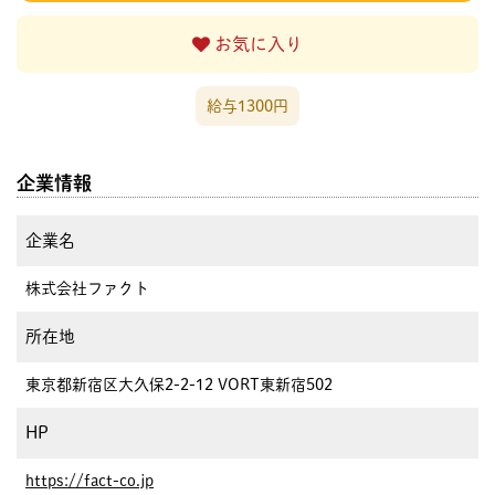
お気に入り
給与1300円
企業情報
企業名
株式会社ファクト
所在地
東京都新宿区大久保2-2-12 VORT東新宿502
HP
https://fact-co.jp