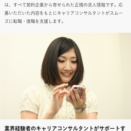
は、すべて契約企業から寄せられた正規の求人情報です。応
募いただいた内容をもとにキャリアコンサルタントがスムー
ズに転職・復職を支援します。
業界経験者のキャリアコンサルタントがサポートす