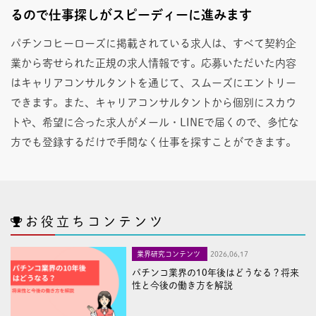
るので仕事探しがスピーディーに進みます
パチンコヒーローズに掲載されている求人は、すべて契約企
業から寄せられた正規の求人情報です。応募いただいた内容
はキャリアコンサルタントを通じて、スムーズにエントリー
できます。また、キャリアコンサルタントから個別にスカウ
トや、希望に合った求人がメール・LINEで届くので、多忙な
方でも登録するだけで手間なく仕事を探すことができます。
お役立ちコンテンツ
業界研究コンテンツ
2026,06,17
パチンコ業界の10年後はどうなる？将来
性と今後の働き方を解説