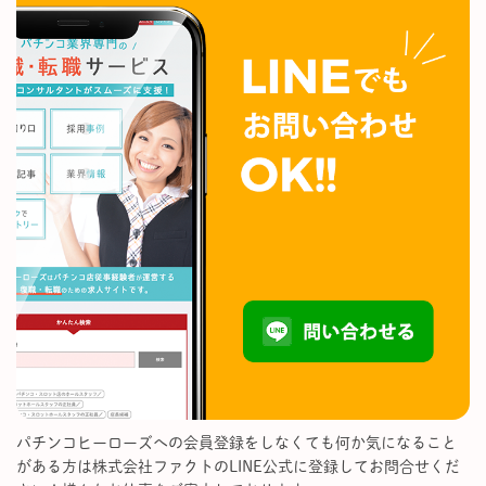
パチンコヒーローズへの会員登録をしなくても何か気になること
がある方は株式会社ファクトのLINE公式に登録してお問合せくだ