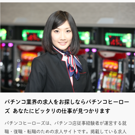
パチンコ業界の求人をお探しならパチンコヒーロー
ズ あなたにピッタリの仕事が見つかります
パチンコヒーローズは、パチンコ店従事経験者が運営する就
職・復職・転職のための求人サイトです。掲載している求人