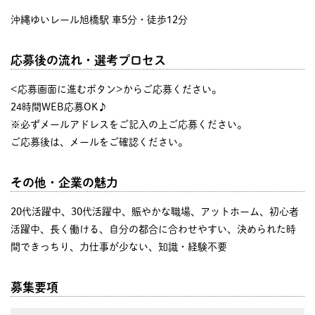
沖縄ゆいレール旭橋駅 車5分・徒歩12分
応募後の流れ・選考プロセス
<応募画面に進むボタン>からご応募ください。
24時間WEB応募OK♪
※必ずメールアドレスをご記入の上ご応募ください。
ご応募後は、メールをご確認ください。
その他・企業の魅力
20代活躍中、30代活躍中、賑やかな職場、アットホーム、初心者
活躍中、長く働ける、自分の都合に合わせやすい、決められた時
間できっちり、力仕事が少ない、知識・経験不要
募集要項