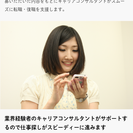
募いただいた内容をもとにキャリアコンサルタントがスムー
ズに転職・復職を支援します。
業界経験者のキャリアコンサルタントがサポートす
るので仕事探しがスピーディーに進みます