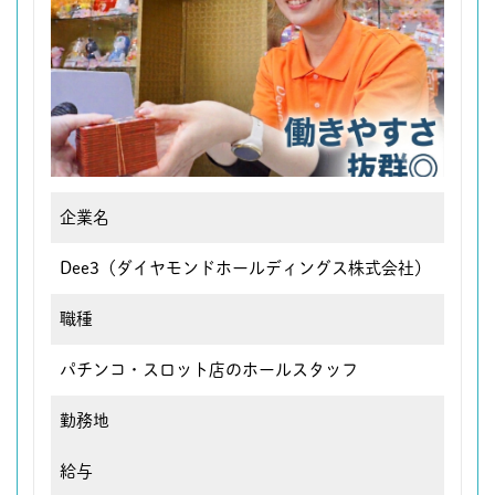
企業名
Dee3（ダイヤモンドホールディングス株式会社）
職種
パチンコ・スロット店のホールスタッフ
勤務地
給与