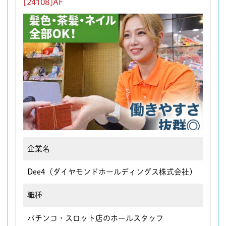
[24108]AF
企業名
Dee4（ダイヤモンドホールディングス株式会社）
職種
パチンコ・スロット店のホールスタッフ