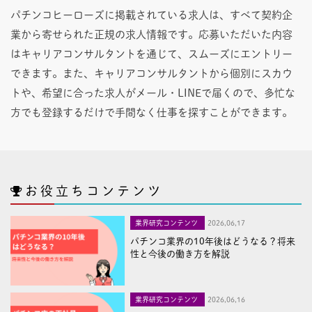
パチンコヒーローズに掲載されている求人は、すべて契約企
業から寄せられた正規の求人情報です。応募いただいた内容
はキャリアコンサルタントを通じて、スムーズにエントリー
できます。また、キャリアコンサルタントから個別にスカウ
トや、希望に合った求人がメール・LINEで届くので、多忙な
方でも登録するだけで手間なく仕事を探すことができます。
お役立ちコンテンツ
業界研究コンテンツ
2026,06,17
パチンコ業界の10年後はどうなる？将来
性と今後の働き方を解説
業界研究コンテンツ
2026,06,16