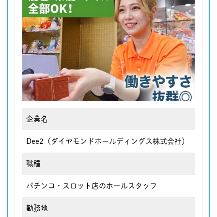
企業名
Dee2（ダイヤモンドホールディングス株式会社）
職種
パチンコ・スロット店のホールスタッフ
勤務地