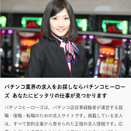
パチンコ業界の求人をお探しならパチンコヒーロー
ズ あなたにピッタリの仕事が見つかります
パチンコヒーローズは、パチンコ店従事経験者が運営する就
職・復職・転職のための求人サイトです。掲載している求人
は、すべて契約企業から寄せられた正規の求人情報です。応