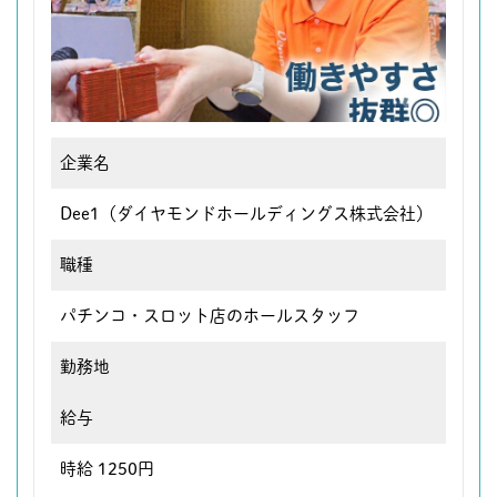
企業名
Dee1（ダイヤモンドホールディングス株式会社）
職種
パチンコ・スロット店のホールスタッフ
勤務地
給与
時給 1250円