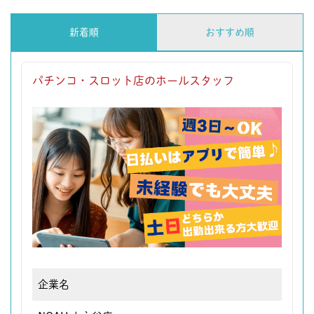
新着順
おすすめ順
パチンコ・スロット店のホールスタッフ
企業名