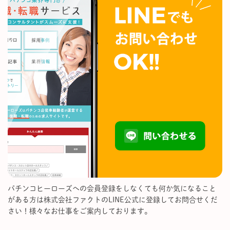
パチンコヒーローズへの会員登録をしなくても何か気になること
がある方は株式会社ファクトのLINE公式に登録してお問合せくだ
さい！様々なお仕事をご案内しております。