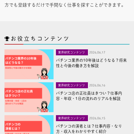
方でも登録するだけで手間なく仕事を探すことができます。
お役立ちコンテンツ
業界研究コンテンツ
2026,06,17
パチンコ業界の10年後はどうなる？将来
性と今後の働き方を解説
業界研究コンテンツ
2026,06,16
パチンコ店の正社員はきつい？仕事内
容・年収・1日の流れのリアルを解説
業界研究コンテンツ
2026,06,15
パチンコの演者とは？仕事内容・なり
方・収入をわかりやすく紹介