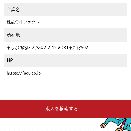
企業名
株式会社ファクト
所在地
東京都新宿区大久保2-2-12 VORT東新宿502
HP
https://fact-co.jp
求人を検索する