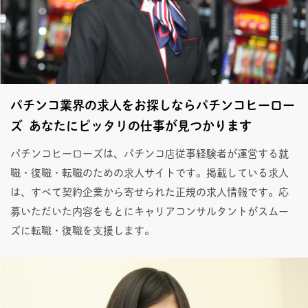
パチンコ業界の求人をお探しならパチンコヒーロー
ズ あなたにピッタリの仕事が見つかります
パチンコヒーローズは、パチンコ店従事経験者が運営する就
職・復職・転職のための求人サイトです。掲載している求人
は、すべて契約企業から寄せられた正規の求人情報です。応
募いただいた内容をもとにキャリアコンサルタントがスムー
ズに転職・復職を支援します。