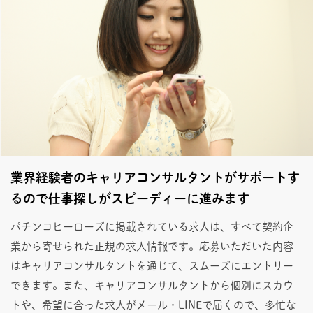
業界経験者のキャリアコンサルタントがサポートす
るので仕事探しがスピーディーに進みます
パチンコヒーローズに掲載されている求人は、すべて契約企
業から寄せられた正規の求人情報です。応募いただいた内容
はキャリアコンサルタントを通じて、スムーズにエントリー
できます。また、キャリアコンサルタントから個別にスカウ
トや、希望に合った求人がメール・LINEで届くので、多忙な