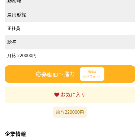
勤務地
雇用形態
正社員
給与
月給 220000円
簡単&
応募画面へ進む
30秒で完了♩
お気に入り
給与220000円
企業情報