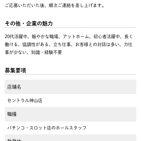
ご応募いただいた後、順次ご連絡を差し上げます。
その他・企業の魅力
20代活躍中、賑やかな職場、アットホーム、初心者活躍中、長く
働ける、協調性がある、立ち仕事、お客様との対話は多い、力仕
事が少ない、知識・経験不要
募集要項
店舗名
セントラル神山店
職種
パチンコ・スロット店のホールスタッフ