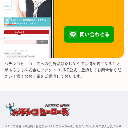
パチンコヒーローズへの会員登録をしなくても何か気になること
がある方は株式会社ファクトのLINE公式に登録してお問合せくだ
さい！様々なお仕事をご案内しております。
パチンコ業界への就職・転職ならパチンコヒーローズ。あなたにぴったりの求人が見つかり