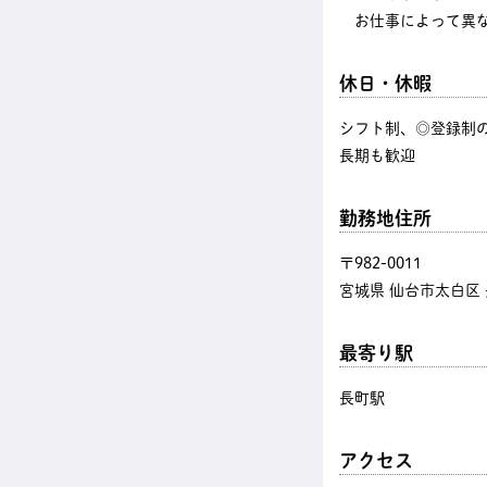
お仕事によって異な
休日・休暇
シフト制、◎登録制の
長期も歓迎
勤務地住所
〒982-0011
宮城県 仙台市太白区
最寄り駅
長町駅
アクセス