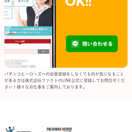
パチンコヒーローズへの会員登録をしなくても何か気になること
がある方は株式会社ファクトのLINE公式に登録してお問合せくだ
さい！様々なお仕事をご案内しております。