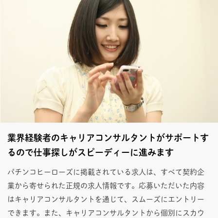
業界経験者のキャリアコンサルタントがサポートす
るので仕事探しがスピーディーに進みます
パチンコヒーローズに掲載されている求人は、すべて契約企
業から寄せられた正規の求人情報です。応募いただいた内容
はキャリアコンサルタントを通じて、スムーズにエントリー
できます。また、キャリアコンサルタントから個別にスカウ