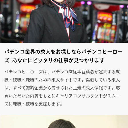
パチンコ業界の求人をお探しならパチンコヒーロー
ズ あなたにピッタリの仕事が見つかります
パチンコヒーローズは、パチンコ店従事経験者が運営する就
職・復職・転職のための求人サイトです。掲載している求人
は、すべて契約企業から寄せられた正規の求人情報です。応
募いただいた内容をもとにキャリアコンサルタントがスムー
ズに転職・復職を支援します。