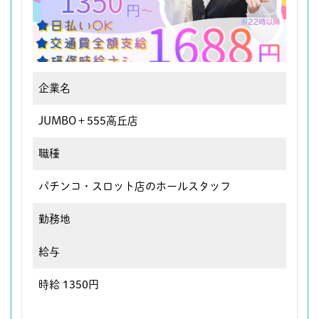
企業名
JUMBO＋555高丘店
職種
パチンコ・スロット店のホールスタッフ
勤務地
給与
時給 1350円