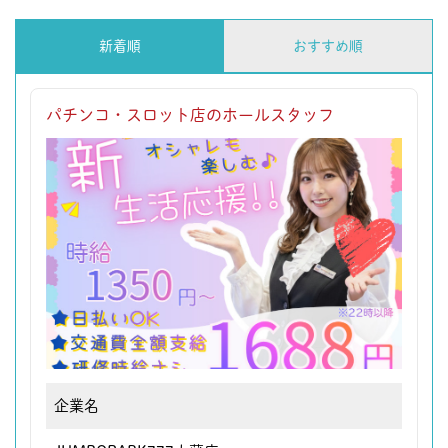
新着順
おすすめ順
パチンコ・スロット店のホールスタッフ
企業名