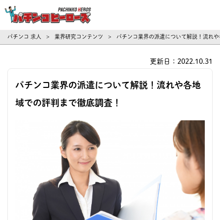
パチンコ求人・転職ならパチンコヒーロ
パチンコ 求人
業界研究コンテンツ
パチンコ業界の派遣について解説！流れや
>
>
更新日：2022.10.31
パチンコ業界の派遣について解説！流れや各地
域での評判まで徹底調査！