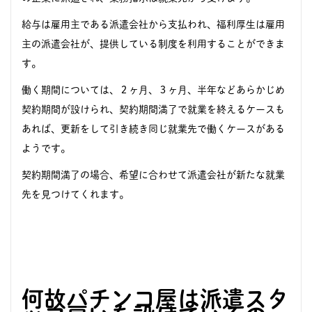
給与は雇用主である派遣会社から支払われ、福利厚生は雇用
主の派遣会社が、提供している制度を利用することができま
す。
働く期間については、２ヶ月、３ヶ月、半年などあらかじめ
契約期間が設けられ、契約期間満了で就業を終えるケースも
あれば、更新をして引き続き同じ就業先で働くケースがある
ようです。
契約期間満了の場合、希望に合わせて派遣会社が新たな就業
先を見つけてくれます。
何故パチンコ屋は派遣スタ