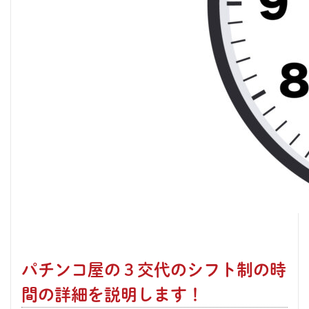
パチンコ屋の３交代のシフト制の時
間の詳細を説明します！