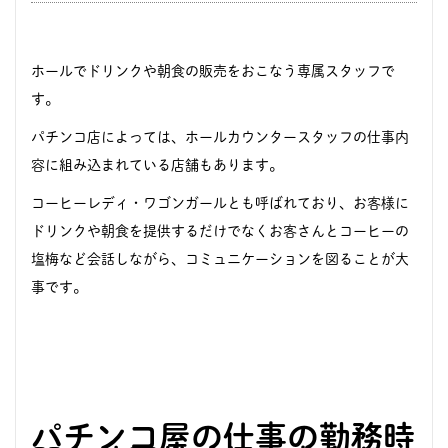
ホールでドリンクや朝食の販売をおこなう専属スタッフで
す。
パチンコ店によっては、ホールカウンタースタッフの仕事内
容に組み込まれている店舗もあります。
コーヒーレディ・ワゴンガールとも呼ばれており、お客様に
ドリンクや朝食を提供するだけでなくお客さんとコーヒーの
塩梅など会話しながら、コミュニケーションを図ることが大
事です。
パチンコ屋の仕事の勤務時