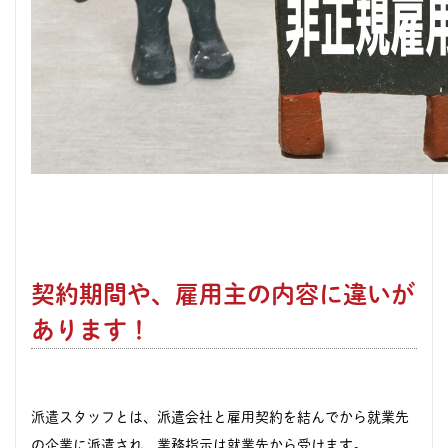
契約期間や、雇用主の内容に違いが
あります！
派遣スタッフ
とは、派遣会社と雇用契約を結んでから就業先
の企業に派遣され、業務指示は就業先から受けます。