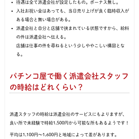
待遇は全て派遣会社が設定したもの。ボーナス無し。
入社お祝い金はあっても、当日売り上げが良く臨時収入が
ある場合と無い場合がある。
派遣会社と自分と店舗で挟まれている状態ですから、給料
の件は派遣会社へ伝える。
店舗は仕事の件を尋ねるという少しややこしい構図とな
る。
パチンコ屋で働く派遣会社スタッフ
の時給はどれくらい？
派遣スタッフの時給は派遣会社のサービスにもよりますが、
良い所で未経験で時給1,500円から可能な所もあるようです！
平均は1,100円〜1,600円と地域によって差があります。