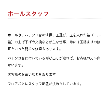
ホールスタッフ
ホールや、パチンコ台の清掃、玉運び、玉を入れた箱（ドル
箱）の上げ下げや交換などが主な仕事、時には玉詰まりの修
正といった簡単な修理もあります。
パチンコ台に付いている呼び出しが鳴れば、お客様の元へ向
かいます。
お客様のお遣いなどもあります。
フロアごとにスタッフ配置が決められています。