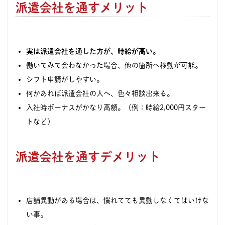
派遣会社を通すメリット
実は
派遣会社を通した方が
、時給が高い。
働いてみて会わなかった場合、他の箇所へ移動が可能。
シフト申請がしやすい。
何かあれば派遣会社の人へ、色々相談出来る。
入社時ボーナスがかなり高額。（例：時給2,000円スター
トなど）
派遣会社を通すデメリット
店舗異動がある場合は、慣れてても異動しなくてはいけな
い事。