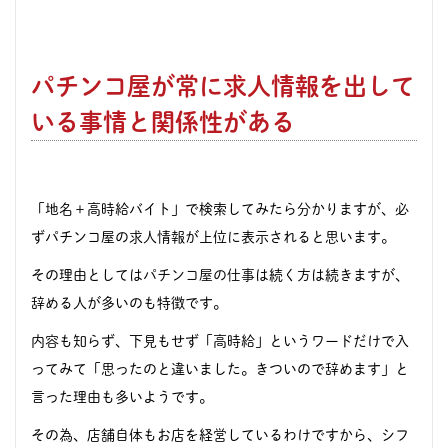
パチンコ屋が常に求人情報を出して
いる事情と関係性がある
「地名＋高時給バイト」で検索してみたら分かりますが、必
ずパチンコ屋の求人情報が上位に表示されると思います。
その理由としては
パチンコ屋の仕事
は続く方は続きますが、
辞める人が多いのも特徴です。
内容も知らず、下見もせず「高時給」というワードだけで入
ってみて「思ったのと違いました。きついので辞めます」と
言った理由も多いようです。
その為、店舗自体もお店を経営しているわけですから、シフ