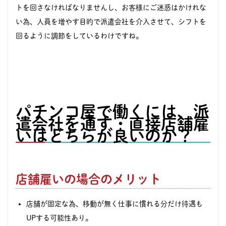
トを回さなければなりませんし、お客様にご迷惑はかけれな
い為、人員を増やす目的で派遣会社を介入させて、シフトを
回るように調節をしているわけですね。
パチンコ屋で働くには、派
遣会社を通す・直接店舗雇
いはどちらが良いのか？
店舗雇いの場合のメリット
店舗が固定な為、移動が無く仕事に慣れる分だけ待遇も
UPする可能性あり。