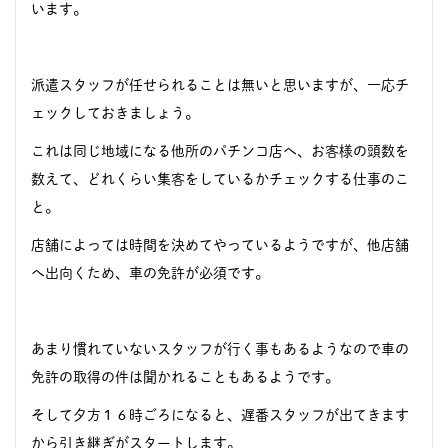
います。
派遣スタッフが任せられることは無いと思いますが、一応チ
ェックしておきましょう。
これは同じ地域になる他所のパチンコ店へ、お客様の頭数を
数えて、どれくらい集客をしているかチェックする仕事のこ
と。
店舗によっては時間を決めてやっているようですが、他店舗
へ出向くため、車の免許が必須です。
あまり慣れていないスタッフが行く事もあるようなので車の
免許の取得の件は聞かれることもあるようです。
そして夕方１６時ごろになると、遅番スタッフが出てきます
から引き継ぎがスタートします。