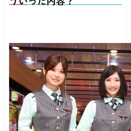
ういった内容？