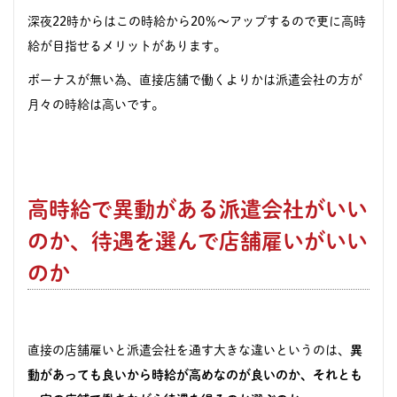
深夜22時からはこの時給から20％〜アップするので更に高時
給が目指せるメリットがあります。
ボーナスが無い為、直接店舗で働くよりかは派遣会社の方が
月々の時給は高いです。
高時給で異動がある派遣会社がいい
のか、待遇を選んで店舗雇いがいい
のか
直接の店舗雇いと派遣会社を通す大きな違いというのは、
異
動があっても良いから時給が高めなのが良いのか、
それとも