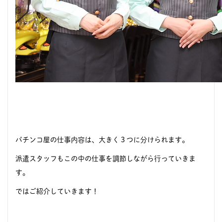
パチンコ屋の仕事内容は、大きく３つに分けられます。
派遣スタッフもこの中の仕事を調節しながら行っていきま
す。
ではご紹介していきます！