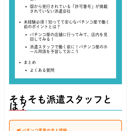
国から発行されている「許可番号」が掲載
されていない派遣会社
未経験必須！知ってて安心なパチンコ屋で働く
前のポイントとは？
パチンコ屋の店舗に行ってみて、店内を見
回してみる！
派遣スタッフで働く前に！パチンコ屋のホ
ール用語を予習しておこう
まとめ
よくある質問
そもそも派遣スタッフと
は？
📢 パチンコ業界の求人情報