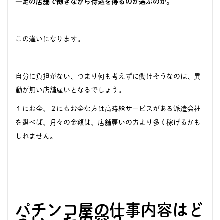
一定の店舗で働きながら待遇を得るのか選ぶのか。
この違いになります。
自分に負担がない、つまり何も考えずに働けそうなのは、異
動が無い店舗雇いとなるでしょう。
１にお金、２にもお金な方は高時給サービスがある派遣会社
を選べば、月々の金額は、店舗雇いの方より多く稼げるかも
しれません。
パチンコ屋の仕事内容はど