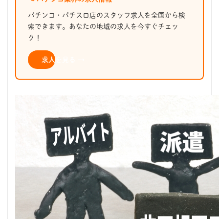
パチンコ・パチスロ店のスタッフ求人を全国から検
索できます。あなたの地域の求人を今すぐチェッ
ク！
求人を見る →