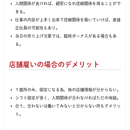
人間関係が良ければ、親密になれ信頼関係を得ることがで
きる。
仕事の内容が上手く出来て信頼関係を築いていけば、直接
正社員の可能性もあり。
当日の売り上げ次第では、臨時ボーナスがある場合もあ
る。
店舗雇いの場合のデメリット
１箇所のみ、固定になる為、他の店舗情報が分からない。
シフト固定が多く、人間関係が合わなければただの地獄。
合う、合わないは働いてみないと分からない所もデメリッ
ト。