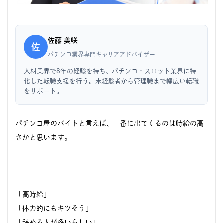
佐藤 美咲
佐
パチンコ業界専門キャリアアドバイザー
人材業界で8年の経験を持ち、パチンコ・スロット業界に特
化した転職支援を行う。未経験者から管理職まで幅広い転職
をサポート。
パチンコ屋のバイトと言えば、一番に出てくるのは時給の高
さかと思います。
「高時給」
「体力的にもキツそう」
「辞める人が多いらしい」