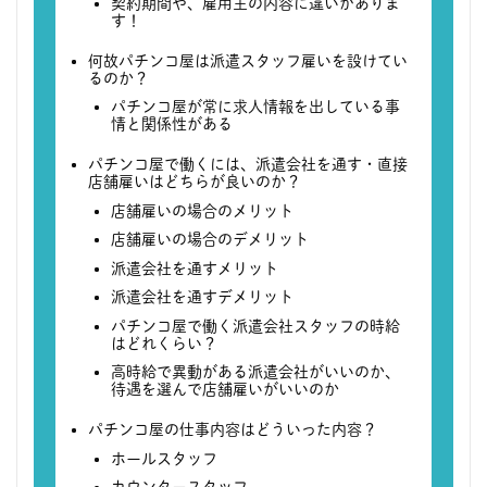
契約期間や、雇用主の内容に違いがありま
す！
何故パチンコ屋は派遣スタッフ雇いを設けてい
るのか？
パチンコ屋が常に求人情報を出している事
情と関係性がある
パチンコ屋で働くには、派遣会社を通す・直接
店舗雇いはどちらが良いのか？
店舗雇いの場合のメリット
店舗雇いの場合のデメリット
派遣会社を通すメリット
派遣会社を通すデメリット
パチンコ屋で働く派遣会社スタッフの時給
はどれくらい？
高時給で異動がある派遣会社がいいのか、
待遇を選んで店舗雇いがいいのか
パチンコ屋の仕事内容はどういった内容？
ホールスタッフ