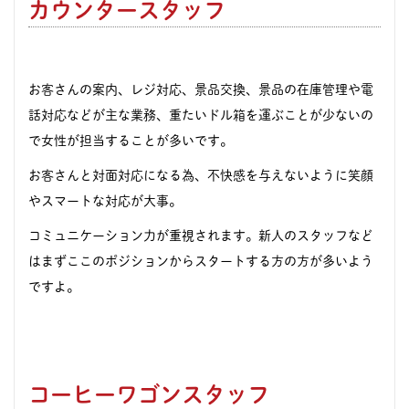
カウンタースタッフ
お客さんの案内、レジ対応、景品交換、景品の在庫管理や電
話対応などが主な業務、重たいドル箱を運ぶことが少ないの
で女性が担当することが多いです。
お客さんと対面対応になる為、不快感を与えないように笑顔
やスマートな対応が大事。
コミュニケーション力が重視されます。新人のスタッフなど
はまずここのポジションからスタートする方の方が多いよう
ですよ。
コーヒーワゴンスタッフ