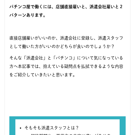
パチンコ屋で働くには、店舗直接雇いと、派遣会社雇いと２
パターンあります。
直接店舗雇いがいいのか、派遣会社に登録し、派遣スタッフ
として働いた方がいいのかどちらが良いのでしょうか？
そんな「派遣会社」と「パチンコ」について気になっている
方へ本記事では、抱えている疑問点を払拭できるような内容
をご紹介していきたいと思います。
そもそも派遣スタッフとは？