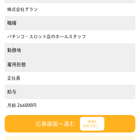
株式会社グラン
職種
パチンコ・スロット店のホールスタッフ
勤務地
雇用形態
正社員
給与
月給 266000円
簡単&
応募画面へ進む
30秒で完了♩