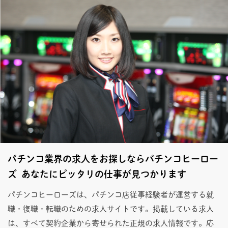
パチンコ業界の求人をお探しならパチンコヒーロー
ズ あなたにピッタリの仕事が見つかります
パチンコヒーローズは、パチンコ店従事経験者が運営する就
職・復職・転職のための求人サイトです。掲載している求人
は、すべて契約企業から寄せられた正規の求人情報です。応