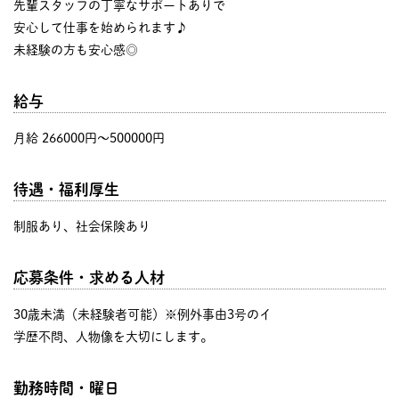
先輩スタッフの丁寧なサポートありで
安心して仕事を始められます♪
未経験の方も安心感◎
給与
月給 266000円〜500000円
待遇・福利厚生
制服あり、社会保険あり
応募条件・求める人材
30歳未満（未経験者可能）※例外事由3号のイ
学歴不問、人物像を大切にします。
勤務時間・曜日