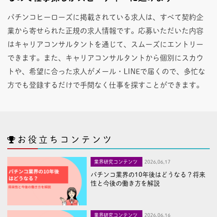
パチンコヒーローズに掲載されている求人は、すべて契約企
業から寄せられた正規の求人情報です。応募いただいた内容
はキャリアコンサルタントを通じて、スムーズにエントリー
できます。また、キャリアコンサルタントから個別にスカウ
トや、希望に合った求人がメール・LINEで届くので、多忙な
方でも登録するだけで手間なく仕事を探すことができます。
お役立ちコンテンツ
業界研究コンテンツ
2026,06,17
パチンコ業界の10年後はどうなる？将来
性と今後の働き方を解説
業界研究コンテンツ
2026,06,16