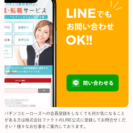
パチンコヒーローズへの会員登録をしなくても何か気になること
がある方は株式会社ファクトのLINE公式に登録してお問合せくだ
さい！様々なお仕事をご案内しております。