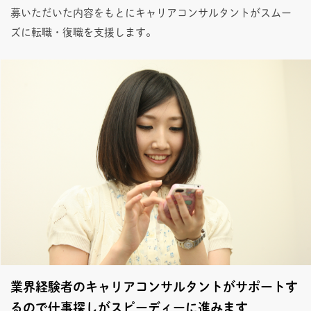
募いただいた内容をもとにキャリアコンサルタントがスムー
ズに転職・復職を支援します。
業界経験者のキャリアコンサルタントがサポートす
るので仕事探しがスピーディーに進みます