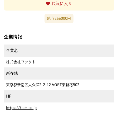
お気に入り
給与266000円
企業情報
企業名
株式会社ファクト
所在地
東京都新宿区大久保2-2-12 VORT東新宿502
HP
https://fact-co.jp