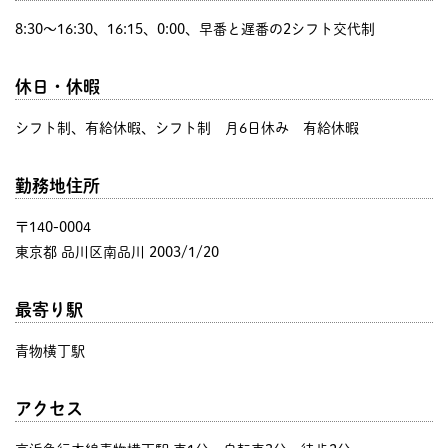
8:30〜16:30、16:15、0:00、早番と遅番の2シフト交代制
休日・休暇
シフト制、有給休暇、シフト制 月6日休み 有給休暇
勤務地住所
〒140-0004
東京都 品川区南品川 2003/1/20
最寄り駅
青物横丁駅
アクセス