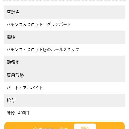
店舗名
パチンコ＆スロット グランポート
職種
パチンコ・スロット店のホールスタッフ
勤務地
雇用形態
パート・アルバイト
給与
時給 1400円
簡単&