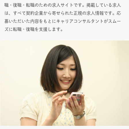
職・復職・転職のための求人サイトです。掲載している求人
は、すべて契約企業から寄せられた正規の求人情報です。応
募いただいた内容をもとにキャリアコンサルタントがスムー
ズに転職・復職を支援します。