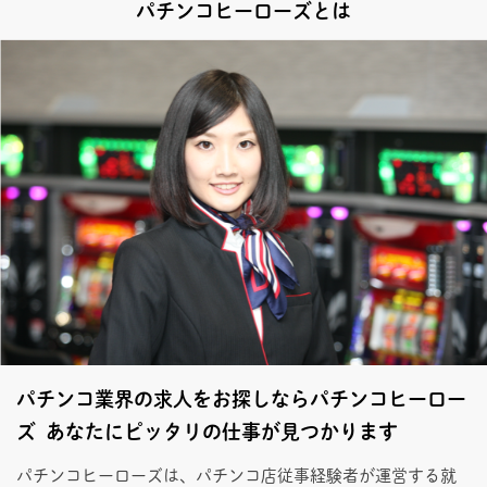
パチンコヒーローズとは
パチンコ業界の求人をお探しならパチンコヒーロー
ズ あなたにピッタリの仕事が見つかります
パチンコヒーローズは、パチンコ店従事経験者が運営する就