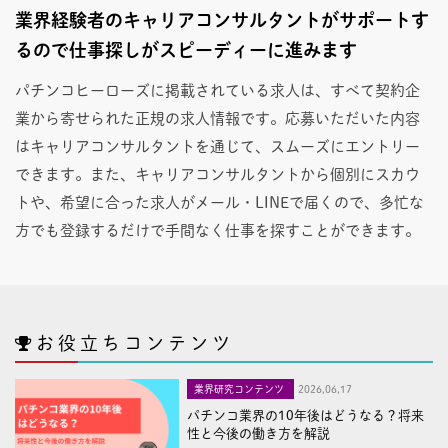
業界経験者のキャリアコンサルタントがサポートす
るので仕事探しがスピーディーに進みます
パチンコヒーローズに掲載されている求人は、すべて契約企
業から寄せられた正規の求人情報です。応募いただいた内容
はキャリアコンサルタントを通じて、スムーズにエントリー
できます。また、キャリアコンサルタントから個別にスカウ
トや、希望に合った求人がメール・LINEで届くので、多忙な
方でも登録するだけで手間なく仕事を探すことができます。
お役立ちコンテンツ
業界研究コンテンツ
2026,06,17
パチンコ業界の10年後はどうなる？将来
性と今後の働き方を解説