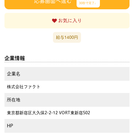
応募画面へ進む
30秒で完了♩
お気に入り
給与1400円
企業情報
企業名
株式会社ファクト
所在地
東京都新宿区大久保2-2-12 VORT東新宿502
HP