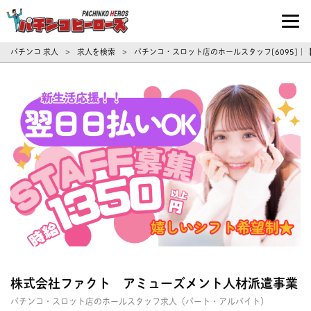
パチンコ求人・転職ならパチンコヒーロ
パチンコ 求人
求人を検索
パチンコ・スロット店のホールスタッフ[6095]
>
>
株式会社ファクト アミューズメント人材派遣事業
パチンコ・スロット店のホールスタッフ求人（パート・アルバイト）