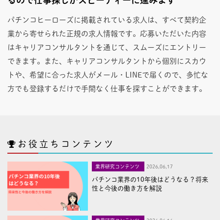
パチンコヒーローズに掲載されている求人は、すべて契約企
業から寄せられた正規の求人情報です。応募いただいた内容
はキャリアコンサルタントを通じて、スムーズにエントリー
できます。また、キャリアコンサルタントから個別にスカウ
トや、希望に合った求人がメール・LINEで届くので、多忙な
方でも登録するだけで手間なく仕事を探すことができます。
お役立ちコンテンツ
業界研究コンテンツ
2026,06,17
パチンコ業界の10年後はどうなる？将来
性と今後の働き方を解説