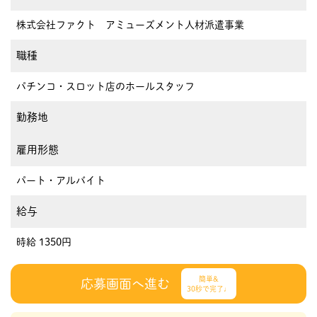
株式会社ファクト アミューズメント人材派遣事業
職種
パチンコ・スロット店のホールスタッフ
勤務地
雇用形態
パート・アルバイト
給与
時給 1350円
簡単&
応募画面へ進む
30秒で完了♩