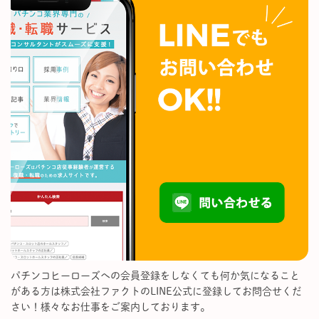
パチンコヒーローズへの会員登録をしなくても何か気になること
がある方は株式会社ファクトのLINE公式に登録してお問合せくだ
さい！様々なお仕事をご案内しております。