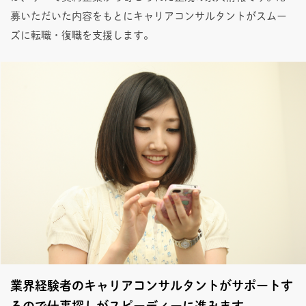
募いただいた内容をもとにキャリアコンサルタントがスムー
ズに転職・復職を支援します。
業界経験者のキャリアコンサルタントがサポートす
るので仕事探しがスピーディーに進みます