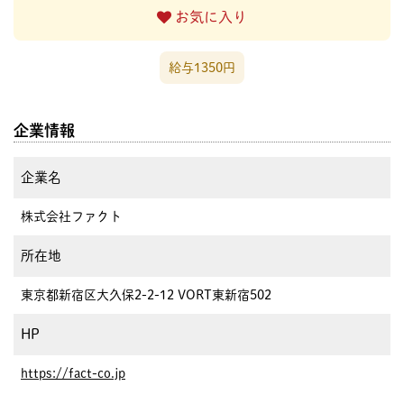
お気に入り
給与1350円
企業情報
企業名
株式会社ファクト
所在地
東京都新宿区大久保2-2-12 VORT東新宿502
HP
https://fact-co.jp