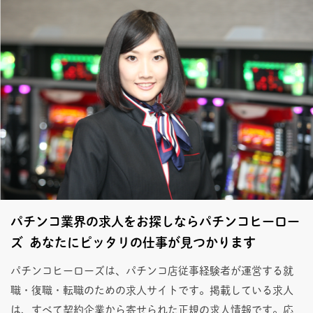
パチンコ業界の求人をお探しならパチンコヒーロー
ズ あなたにピッタリの仕事が見つかります
パチンコヒーローズは、パチンコ店従事経験者が運営する就
職・復職・転職のための求人サイトです。掲載している求人
は、すべて契約企業から寄せられた正規の求人情報です。応