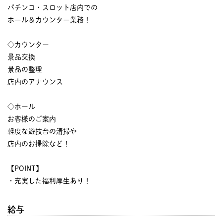
パチンコ・スロット店内での
ホール＆カウンター業務！
◇カウンター
景品交換
景品の整理
店内のアナウンス
◇ホール
お客様のご案内
軽度な遊技台の清掃や
店内のお掃除など！
【POINT】
・充実した福利厚生あり！
給与