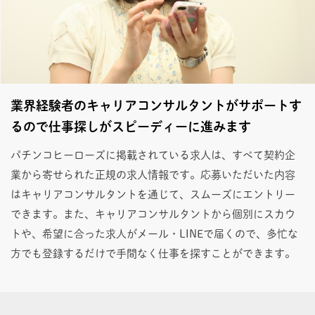
業界経験者のキャリアコンサルタントがサポートす
るので仕事探しがスピーディーに進みます
パチンコヒーローズに掲載されている求人は、すべて契約企
業から寄せられた正規の求人情報です。応募いただいた内容
はキャリアコンサルタントを通じて、スムーズにエントリー
できます。また、キャリアコンサルタントから個別にスカウ
トや、希望に合った求人がメール・LINEで届くので、多忙な
方でも登録するだけで手間なく仕事を探すことができます。