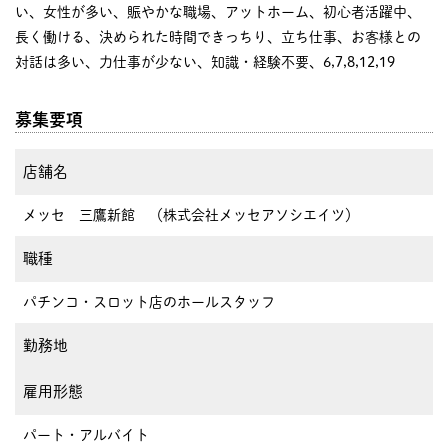
い、女性が多い、賑やかな職場、アットホーム、初心者活躍中、
長く働ける、決められた時間できっちり、立ち仕事、お客様との
対話は多い、力仕事が少ない、知識・経験不要、6,7,8,12,19
募集要項
店舗名
メッセ 三鷹新館 （株式会社メッセアソシエイツ）
職種
パチンコ・スロット店のホールスタッフ
勤務地
雇用形態
パート・アルバイト