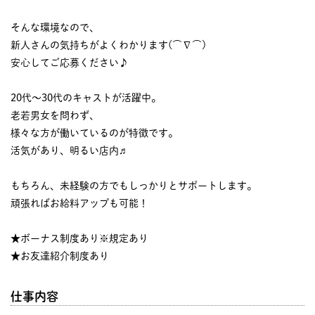
そんな環境なので、
新人さんの気持ちがよくわかります(⌒∇⌒)
安心してご応募ください♪
20代～30代のキャストが活躍中。
老若男女を問わず、
様々な方が働いているのが特徴です。
活気があり、明るい店内♬
もちろん、未経験の方でもしっかりとサポートします。
頑張ればお給料アップも可能！
★ボーナス制度あり※規定あり
★お友達紹介制度あり
仕事内容