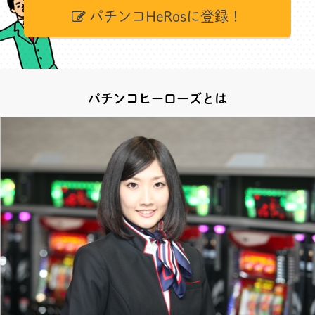
パチンコHeRosに登録！
パチンコヒーローズとは