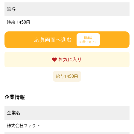
給与
時給 1450円
簡単&
応募画面へ進む
30秒で完了♩
お気に入り
給与1450円
企業情報
企業名
株式会社ファクト