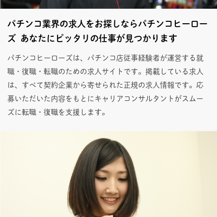
パチンコ業界の求人をお探しならパチンコヒーロー
ズ あなたにピッタリの仕事が見つかります
パチンコヒーローズは、パチンコ店従事経験者が運営する就
職・復職・転職のための求人サイトです。掲載している求人
は、すべて契約企業から寄せられた正規の求人情報です。応
募いただいた内容をもとにキャリアコンサルタントがスムー
ズに転職・復職を支援します。