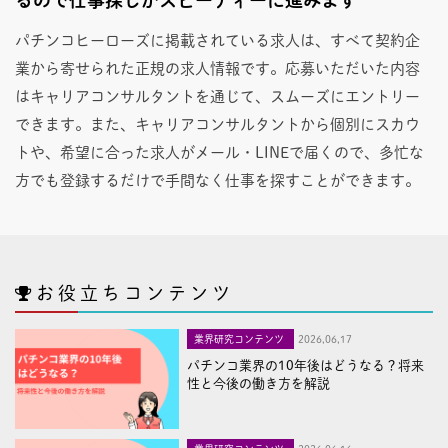
パチンコヒーローズに掲載されている求人は、すべて契約企
業から寄せられた正規の求人情報です。応募いただいた内容
はキャリアコンサルタントを通じて、スムーズにエントリー
できます。また、キャリアコンサルタントから個別にスカウ
トや、希望に合った求人がメール・LINEで届くので、多忙な
方でも登録するだけで手間なく仕事を探すことができます。
お役立ちコンテンツ
業界研究コンテンツ
2026,06,17
パチンコ業界の10年後はどうなる？将来
性と今後の働き方を解説