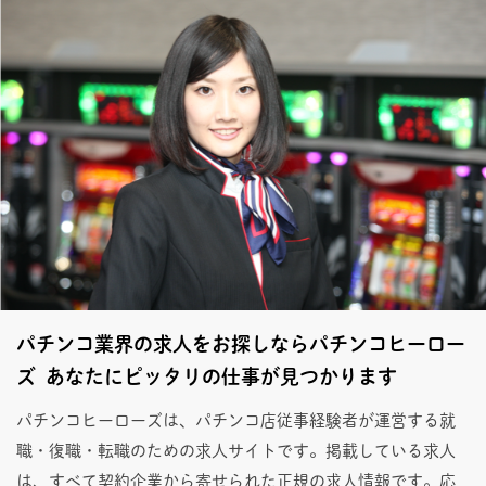
パチンコ業界の求人をお探しならパチンコヒーロー
ズ あなたにピッタリの仕事が見つかります
パチンコヒーローズは、パチンコ店従事経験者が運営する就
職・復職・転職のための求人サイトです。掲載している求人
は、すべて契約企業から寄せられた正規の求人情報です。応