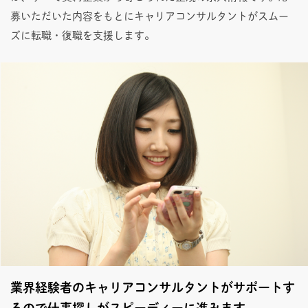
募いただいた内容をもとにキャリアコンサルタントがスムー
ズに転職・復職を支援します。
業界経験者のキャリアコンサルタントがサポートす
るので仕事探しがスピーディーに進みます