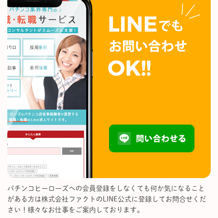
パチンコヒーローズへの会員登録をしなくても何か気になること
がある方は株式会社ファクトのLINE公式に登録してお問合せくだ
さい！様々なお仕事をご案内しております。