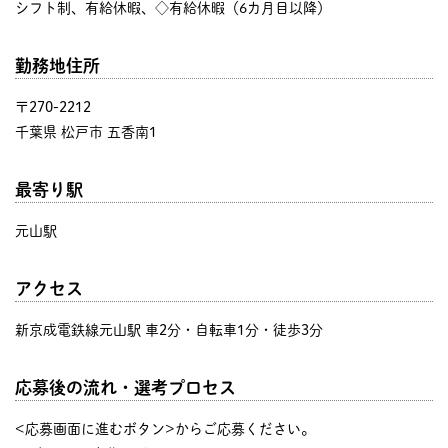
シフト制、有給休暇、◇有給休暇（6カ月目以降）
勤務地住所
〒270-2212
千葉県 松戸市 五香南1
最寄り駅
元山駅
アクセス
新京成電鉄線元山駅 車2分・自転車1分・徒歩3分
応募後の流れ・選考プロセス
<応募画面に進むボタン>からご応募ください。