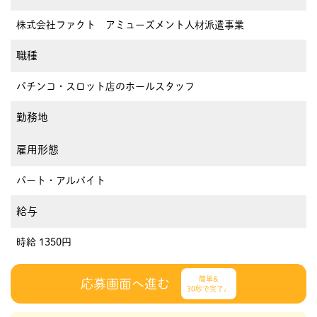
株式会社ファクト アミューズメント人材派遣事業
職種
パチンコ・スロット店のホールスタッフ
勤務地
雇用形態
パート・アルバイト
給与
時給 1350円
簡単&
応募画面へ進む
30秒で完了♩