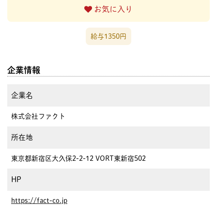
お気に入り
給与1350円
企業情報
企業名
株式会社ファクト
所在地
東京都新宿区大久保2-2-12 VORT東新宿502
HP
https://fact-co.jp