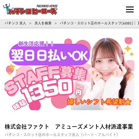
パチンコ求人・転職ならパチンコヒーロ
パチンコ 求人
求人を検索
パチンコ・スロット店のホールスタッフ[6085]
>
>
株式会社ファクト アミューズメント人材派遣事業
パチンコ・スロット店のホールスタッフ求人（パート・アルバイト）