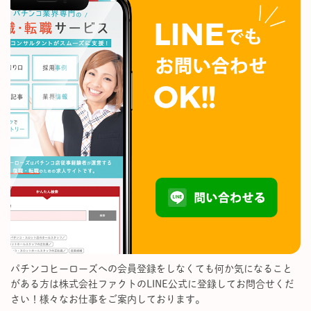
パチンコヒーローズへの会員登録をしなくても何か気になること
がある方は株式会社ファクトのLINE公式に登録してお問合せくだ
さい！様々なお仕事をご案内しております。