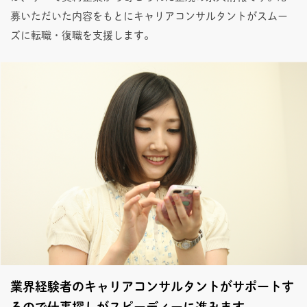
募いただいた内容をもとにキャリアコンサルタントがスムー
ズに転職・復職を支援します。
業界経験者のキャリアコンサルタントがサポートす
るので仕事探しがスピーディーに進みます