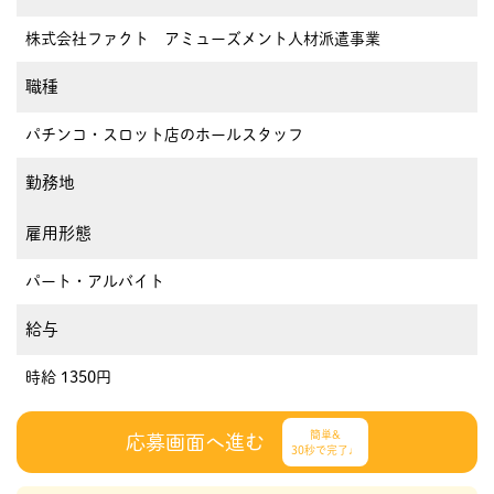
株式会社ファクト アミューズメント人材派遣事業
職種
パチンコ・スロット店のホールスタッフ
勤務地
雇用形態
パート・アルバイト
給与
時給 1350円
簡単&
応募画面へ進む
30秒で完了♩