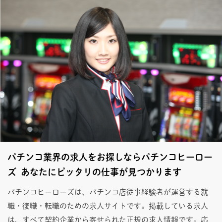
パチンコ業界の求人をお探しならパチンコヒーロー
ズ あなたにピッタリの仕事が見つかります
パチンコヒーローズは、パチンコ店従事経験者が運営する就
職・復職・転職のための求人サイトです。掲載している求人
は、すべて契約企業から寄せられた正規の求人情報です。応