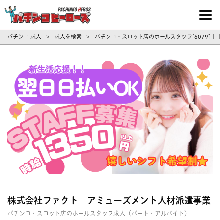
パチンコ求人・転職ならパチンコヒーロ
パチンコ 求人
求人を検索
パチンコ・スロット店のホールスタッフ[6079]
>
>
株式会社ファクト アミューズメント人材派遣事業
パチンコ・スロット店のホールスタッフ求人（パート・アルバイト）