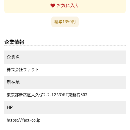
お気に入り
給与1350円
企業情報
企業名
株式会社ファクト
所在地
東京都新宿区大久保2-2-12 VORT東新宿502
HP
https://fact-co.jp