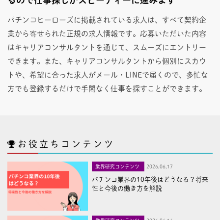
パチンコヒーローズに掲載されている求人は、すべて契約企
業から寄せられた正規の求人情報です。応募いただいた内容
はキャリアコンサルタントを通じて、スムーズにエントリー
できます。また、キャリアコンサルタントから個別にスカウ
トや、希望に合った求人がメール・LINEで届くので、多忙な
方でも登録するだけで手間なく仕事を探すことができます。
お役立ちコンテンツ
業界研究コンテンツ
2026,06,17
パチンコ業界の10年後はどうなる？将来
性と今後の働き方を解説