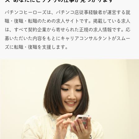
パチンコヒーローズは、パチンコ店従事経験者が運営する就
職・復職・転職のための求人サイトです。掲載している求人
は、すべて契約企業から寄せられた正規の求人情報です。応
募いただいた内容をもとにキャリアコンサルタントがスムー
ズに転職・復職を支援します。