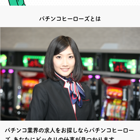
パチンコヒーローズとは
パチンコ業界の求人をお探しならパチンコヒーロー
ズ あなたにピッタリの仕事が見つかります