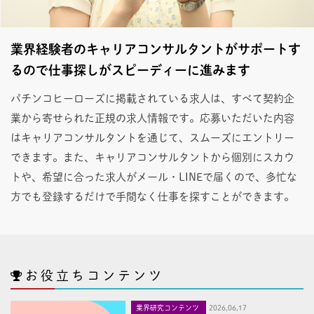
業界経験者のキャリアコンサルタントがサポートす
るので仕事探しがスピーディーに進みます
パチンコヒーローズに掲載されている求人は、すべて契約企
業から寄せられた正規の求人情報です。応募いただいた内容
はキャリアコンサルタントを通じて、スムーズにエントリー
できます。また、キャリアコンサルタントから個別にスカウ
トや、希望に合った求人がメール・LINEで届くので、多忙な
方でも登録するだけで手間なく仕事を探すことができます。
お役立ちコンテンツ
業界研究コンテンツ
2026,06,17