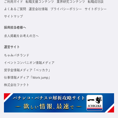
ご利用ガイド
転職支援コンテンツ
業界研究コンテンツ
転職成功談
よくあるご質問
運営会社情報
プライバシーポリシー
サイトポリシー
サイトマップ
採用担当者様へ
求人掲載をお考えの方へ
運営サイト
ちゃみパチランド
イベントコンパニオン情報メディア
奨学金情報メディア「ベッカク」
仕事情報メディア「Work jump」
株式会社ファクト