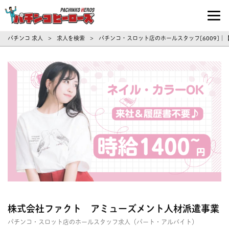
パチンコ求人・転職ならパチンコヒーロ
パチンコ 求人
求人を検索
パチンコ・スロット店のホールスタッフ[6009]
>
>
株式会社ファクト アミューズメント人材派遣事業
パチンコ・スロット店のホールスタッフ求人（パート・アルバイト）