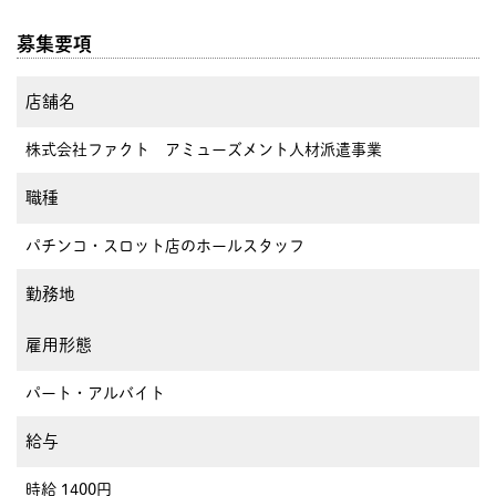
募集要項
店舗名
株式会社ファクト アミューズメント人材派遣事業
職種
パチンコ・スロット店のホールスタッフ
勤務地
雇用形態
パート・アルバイト
給与
時給 1400円