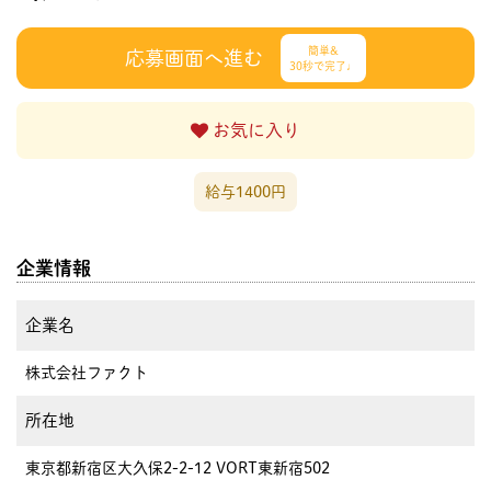
簡単&
応募画面へ進む
30秒で完了♩
お気に入り
給与1400円
企業情報
企業名
株式会社ファクト
所在地
東京都新宿区大久保2-2-12 VORT東新宿502