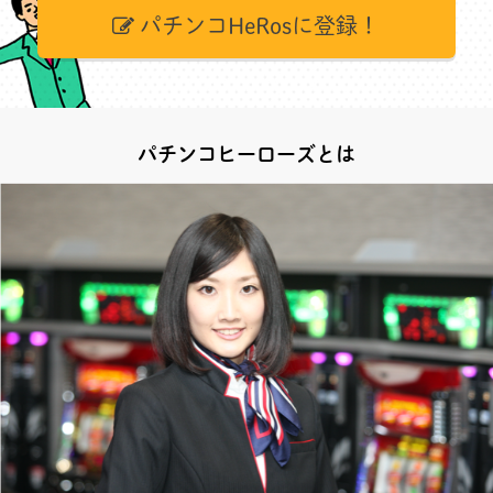
パチンコHeRosに登録！
パチンコヒーローズとは