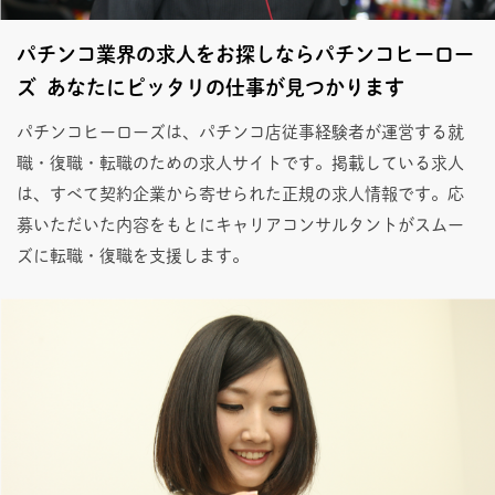
パチンコ業界の求人をお探しならパチンコヒーロー
ズ あなたにピッタリの仕事が見つかります
パチンコヒーローズは、パチンコ店従事経験者が運営する就
職・復職・転職のための求人サイトです。掲載している求人
は、すべて契約企業から寄せられた正規の求人情報です。応
募いただいた内容をもとにキャリアコンサルタントがスムー
ズに転職・復職を支援します。