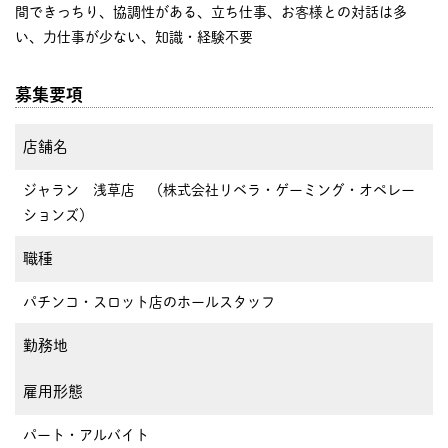
間できっちり、協調性がある、立ち仕事、お客様との対話は多
い、力仕事が少ない、知識・経験不要
募集要項
店舗名
ジャラン 浅草店 （株式会社リベラ・ゲーミング・オペレー
ションズ）
職種
パチンコ・スロット店のホールスタッフ
勤務地
雇用形態
パート・アルバイト