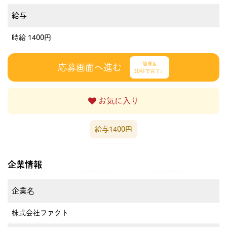
給与
時給 1400円
簡単&
応募画面へ進む
30秒で完了♩
お気に入り
給与1400円
企業情報
企業名
株式会社ファクト