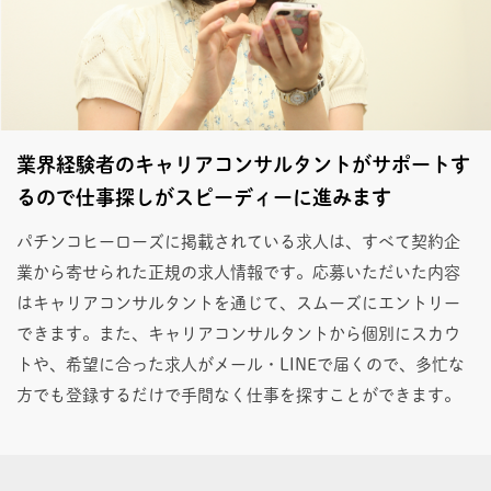
業界経験者のキャリアコンサルタントがサポートす
るので仕事探しがスピーディーに進みます
パチンコヒーローズに掲載されている求人は、すべて契約企
業から寄せられた正規の求人情報です。応募いただいた内容
はキャリアコンサルタントを通じて、スムーズにエントリー
できます。また、キャリアコンサルタントから個別にスカウ
トや、希望に合った求人がメール・LINEで届くので、多忙な
方でも登録するだけで手間なく仕事を探すことができます。