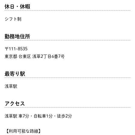
休日・休暇
シフト制
勤務地住所
〒111-8535
東京都 台東区 浅草2丁目6番7号
最寄り駅
浅草駅
アクセス
浅草駅 車7分・自転車1分・徒歩2分
【利用可能な路線】