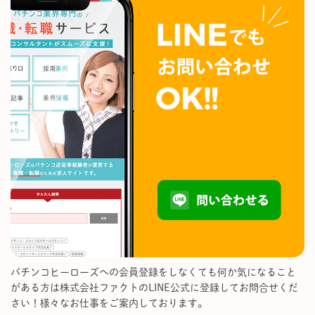
パチンコヒーローズへの会員登録をしなくても何か気になること
がある方は株式会社ファクトのLINE公式に登録してお問合せくだ
さい！様々なお仕事をご案内しております。