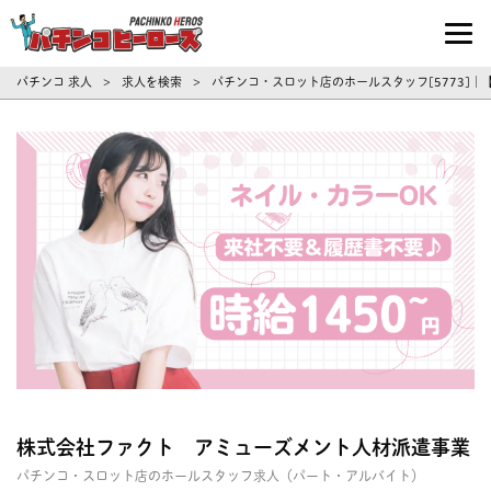
パチンコ求人・転職ならパチンコヒーロ
パチンコ 求人
求人を検索
パチンコ・スロット店のホールスタッフ[5773]
>
>
株式会社ファクト アミューズメント人材派遣事業
パチンコ・スロット店のホールスタッフ求人（パート・アルバイト）