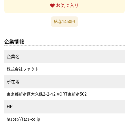
お気に入り
給与1450円
企業情報
企業名
株式会社ファクト
所在地
東京都新宿区大久保2-2-12 VORT東新宿502
HP
https://fact-co.jp