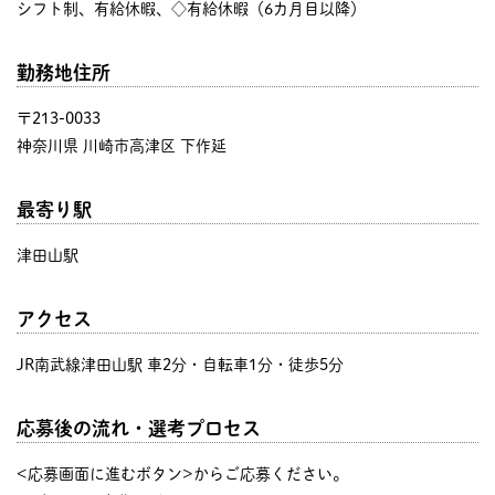
シフト制、有給休暇、◇有給休暇（6カ月目以降）
勤務地住所
〒213-0033
神奈川県 川崎市高津区 下作延
最寄り駅
津田山駅
アクセス
JR南武線津田山駅 車2分・自転車1分・徒歩5分
応募後の流れ・選考プロセス
<応募画面に進むボタン>からご応募ください。