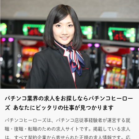
パチンコ業界の求人をお探しならパチンコヒーロー
ズ あなたにピッタリの仕事が見つかります
パチンコヒーローズは、パチンコ店従事経験者が運営する就
職・復職・転職のための求人サイトです。掲載している求人
は、すべて契約企業から寄せられた正規の求人情報です。応