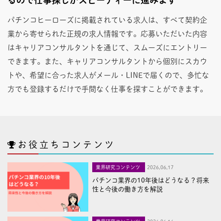
パチンコヒーローズに掲載されている求人は、すべて契約企
業から寄せられた正規の求人情報です。応募いただいた内容
はキャリアコンサルタントを通じて、スムーズにエントリー
できます。また、キャリアコンサルタントから個別にスカウ
トや、希望に合った求人がメール・LINEで届くので、多忙な
方でも登録するだけで手間なく仕事を探すことができます。
お役立ちコンテンツ
業界研究コンテンツ
2026,06,17
パチンコ業界の10年後はどうなる？将来
性と今後の働き方を解説