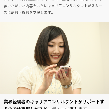
募いただいた内容をもとにキャリアコンサルタントがスムー
ズに転職・復職を支援します。
業界経験者のキャリアコンサルタントがサポートす
るので仕事探しがスピーディーに進みます