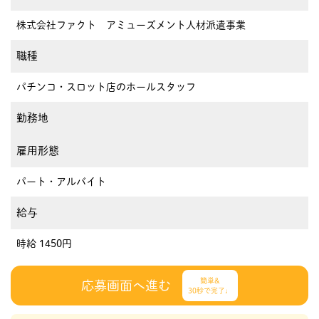
株式会社ファクト アミューズメント人材派遣事業
職種
パチンコ・スロット店のホールスタッフ
勤務地
雇用形態
パート・アルバイト
給与
時給 1450円
簡単&
応募画面へ進む
30秒で完了♩