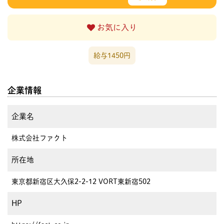
お気に入り
給与1450円
企業情報
企業名
株式会社ファクト
所在地
東京都新宿区大久保2-2-12 VORT東新宿502
HP