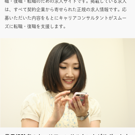
職・復職・転職のための求人サイトです。掲載している求人
は、すべて契約企業から寄せられた正規の求人情報です。応
募いただいた内容をもとにキャリアコンサルタントがスムー
ズに転職・復職を支援します。