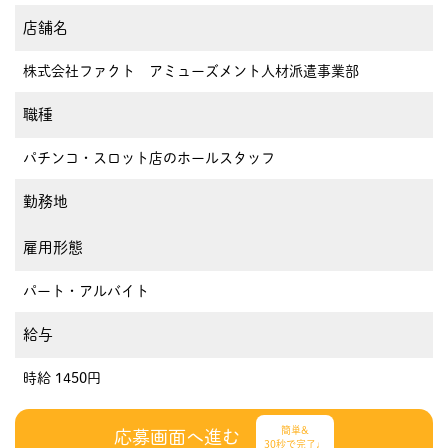
店舗名
株式会社ファクト アミューズメント人材派遣事業部
職種
パチンコ・スロット店のホールスタッフ
勤務地
雇用形態
パート・アルバイト
給与
時給 1450円
簡単&
応募画面へ進む
30秒で完了♩