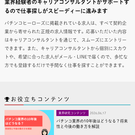
業界経験者のキャリアコンサルタントがサポートす
るので仕事探しがスピーディーに進みます
パチンコヒーローズに掲載されている求人は、すべて契約企
業から寄せられた正規の求人情報です。応募いただいた内容
はキャリアコンサルタントを通じて、スムーズにエントリー
できます。また、キャリアコンサルタントから個別にスカウ
トや、希望に合った求人がメール・LINEで届くので、多忙な
方でも登録するだけで手間なく仕事を探すことができます。
お役立ちコンテンツ
業界研究コンテンツ
2026,06,17
パチンコ業界の10年後はどうなる？将来
性と今後の働き方を解説