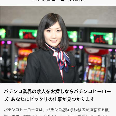
パチンコ業界の求人をお探しならパチンコヒーロー
ズ あなたにピッタリの仕事が見つかります
パチンコヒーローズは、パチンコ店従事経験者が運営する就