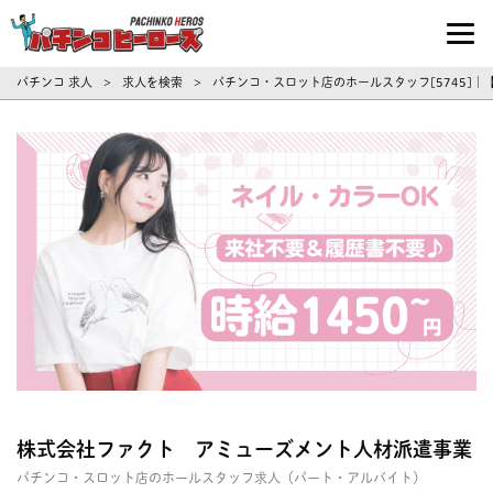
パチンコ求人・転職ならパチンコヒーロ
パチンコ 求人
求人を検索
パチンコ・スロット店のホールスタッフ[5745]
>
>
株式会社ファクト アミューズメント人材派遣事業
パチンコ・スロット店のホールスタッフ求人（パート・アルバイト）