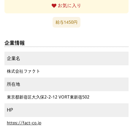
お気に入り
給与1450円
企業情報
企業名
株式会社ファクト
所在地
東京都新宿区大久保2-2-12 VORT東新宿502
HP
https://fact-co.jp