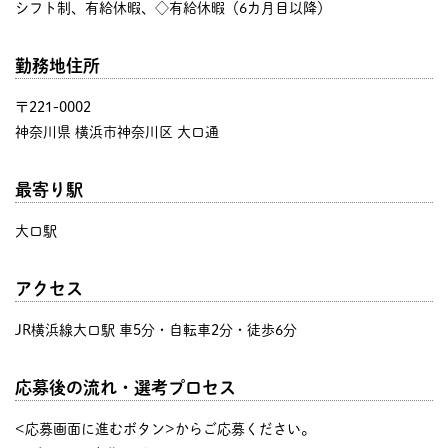
シフト制、有給休暇、◇有給休暇（6カ月目以降）
勤務地住所
〒221-0002
神奈川県 横浜市神奈川区 大口通
最寄り駅
大口駅
アクセス
JR横浜線大口駅 車5分・自転車2分・徒歩6分
応募後の流れ・選考プロセス
<応募画面に進むボタン>からご応募ください。