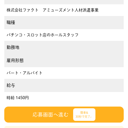
株式会社ファクト アミューズメント人材派遣事業
職種
パチンコ・スロット店のホールスタッフ
勤務地
雇用形態
パート・アルバイト
給与
時給 1450円
簡単&
応募画面へ進む
30秒で完了♩