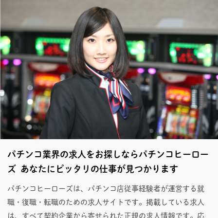
パチンコ業界の求人をお探しならパチンコヒーロー
ズ あなたにピッタリの仕事が見つかります
パチンコヒーローズは、パチンコ店従事経験者が運営する就
職・復職・転職のための求人サイトです。掲載している求人
は、すべて契約企業から寄せられた正規の求人情報です。応