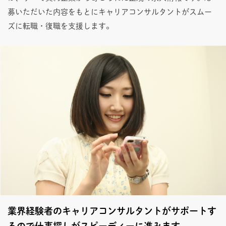
募いただいた内容をもとにキャリアコンサルタントがスムー
ズに転職・復職を支援します。
業界経験者のキャリアコンサルタントがサポートす
るので仕事探しがスピーディーに進みます