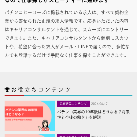
パチンコヒーローズに掲載されている求人は、すべて契約企
業から寄せられた正規の求人情報です。応募いただいた内容
はキャリアコンサルタントを通じて、スムーズにエントリー
できます。また、キャリアコンサルタントから個別にスカウ
トや、希望に合った求人がメール・LINEで届くので、多忙な
方でも登録するだけで手間なく仕事を探すことができます。
お役立ちコンテンツ
業界研究コンテンツ
2026,06,17
パチンコ業界の10年後はどうなる？将来
性と今後の働き方を解説