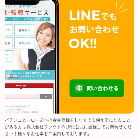
パチンコヒーローズへの会員登録をしなくても何か気になること
がある方は株式会社ファクトのLINE公式に登録してお問合せくだ
さい！様々なお仕事をご案内しております。