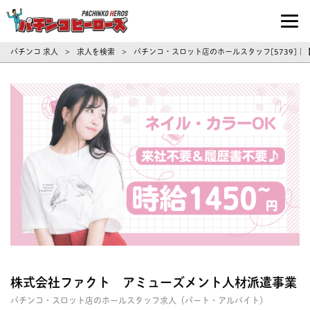
パチンコ求人・転職ならパチンコヒーロ
パチンコ 求人
求人を検索
パチンコ・スロット店のホールスタッフ[5739]
>
>
株式会社ファクト アミューズメント人材派遣事業
パチンコ・スロット店のホールスタッフ求人（パート・アルバイト）