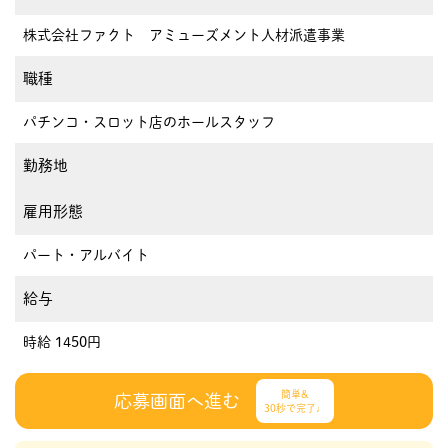
株式会社ファクト アミューズメント人材派遣事業
職種
パチンコ・スロット店のホールスタッフ
勤務地
雇用形態
パート・アルバイト
給与
時給 1450円
簡単&
応募画面へ進む
30秒で完了♩