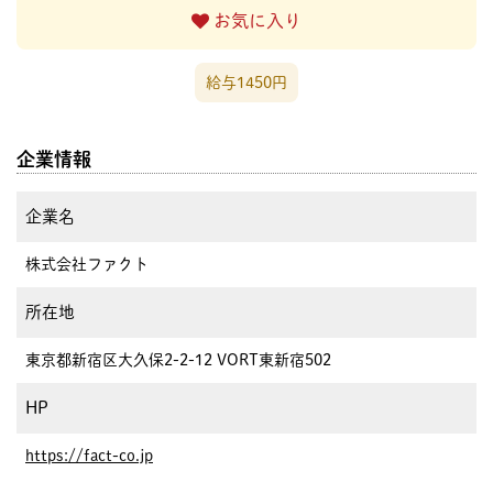
お気に入り
給与1450円
企業情報
企業名
株式会社ファクト
所在地
東京都新宿区大久保2-2-12 VORT東新宿502
HP
https://fact-co.jp