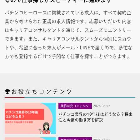
パチンコヒーローズに掲載されている求人は、すべて契約企
業から寄せられた正規の求人情報です。応募いただいた内容
はキャリアコンサルタントを通じて、スムーズにエントリー
できます。また、キャリアコンサルタントから個別にスカウ
トや、希望に合った求人がメール・LINEで届くので、多忙な
方でも登録するだけで手間なく仕事を探すことができます。
お役立ちコンテンツ
業界研究コンテンツ
2026,06,17
パチンコ業界の10年後はどうなる？将来
性と今後の働き方を解説