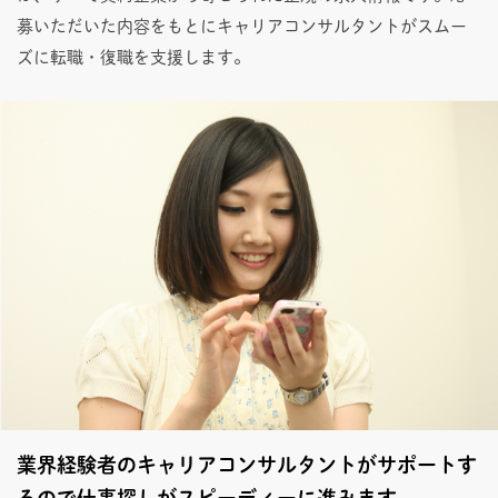
募いただいた内容をもとにキャリアコンサルタントがスムー
ズに転職・復職を支援します。
業界経験者のキャリアコンサルタントがサポートす
るので仕事探しがスピーディーに進みます