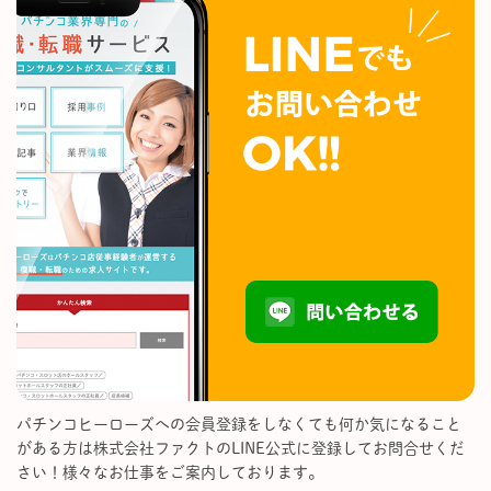
パチンコヒーローズへの会員登録をしなくても何か気になること
がある方は株式会社ファクトのLINE公式に登録してお問合せくだ
さい！様々なお仕事をご案内しております。