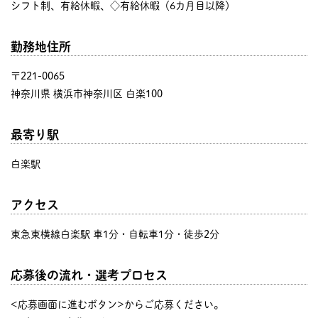
シフト制、有給休暇、◇有給休暇（6カ月目以降）
勤務地住所
〒221-0065
神奈川県 横浜市神奈川区 白楽100
最寄り駅
白楽駅
アクセス
東急東横線白楽駅 車1分・自転車1分・徒歩2分
応募後の流れ・選考プロセス
<応募画面に進むボタン>からご応募ください。