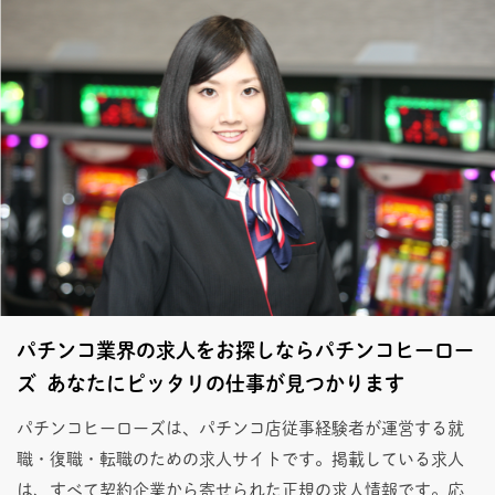
パチンコ業界の求人をお探しならパチンコヒーロー
ズ あなたにピッタリの仕事が見つかります
パチンコヒーローズは、パチンコ店従事経験者が運営する就
職・復職・転職のための求人サイトです。掲載している求人
は、すべて契約企業から寄せられた正規の求人情報です。応