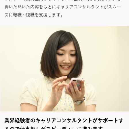
募いただいた内容をもとにキャリアコンサルタントがスムー
ズに転職・復職を支援します。
業界経験者のキャリアコンサルタントがサポートす
るので仕事探しがスピーディーに進みます