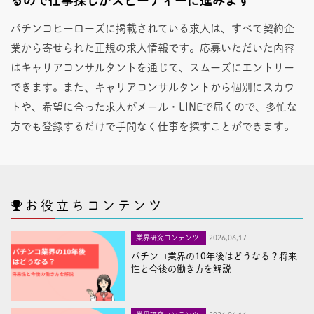
パチンコヒーローズに掲載されている求人は、すべて契約企
業から寄せられた正規の求人情報です。応募いただいた内容
はキャリアコンサルタントを通じて、スムーズにエントリー
できます。また、キャリアコンサルタントから個別にスカウ
トや、希望に合った求人がメール・LINEで届くので、多忙な
方でも登録するだけで手間なく仕事を探すことができます。
お役立ちコンテンツ
業界研究コンテンツ
2026,06,17
パチンコ業界の10年後はどうなる？将来
性と今後の働き方を解説