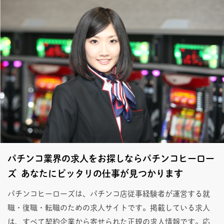
パチンコ業界の求人をお探しならパチンコヒーロー
ズ あなたにピッタリの仕事が見つかります
パチンコヒーローズは、パチンコ店従事経験者が運営する就
職・復職・転職のための求人サイトです。掲載している求人
は、すべて契約企業から寄せられた正規の求人情報です。応