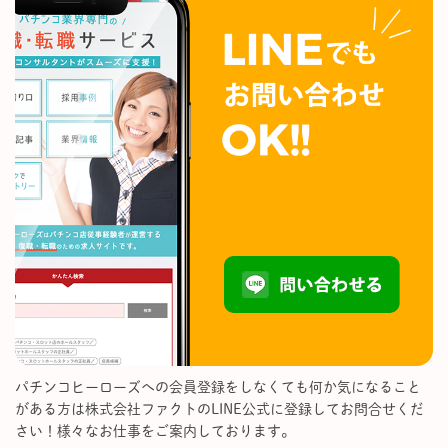
パチンコヒーローズへの会員登録をしなくても何か気になること
がある方は株式会社ファクトのLINE公式に登録してお問合せくだ
さい！様々なお仕事をご案内しております。