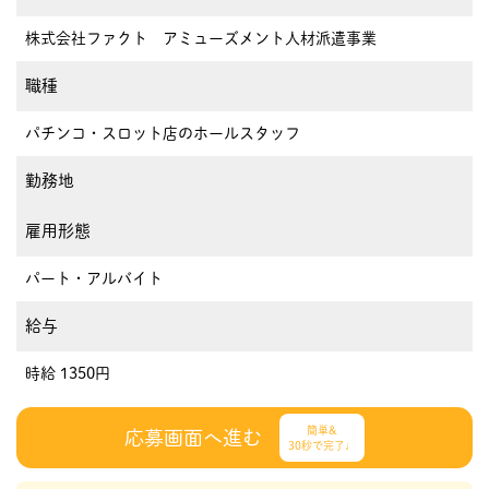
株式会社ファクト アミューズメント人材派遣事業
職種
パチンコ・スロット店のホールスタッフ
勤務地
雇用形態
パート・アルバイト
給与
時給 1350円
簡単&
応募画面へ進む
30秒で完了♩