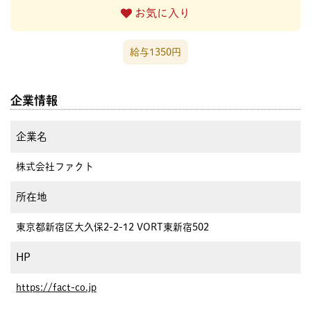
お気に入り
給与1350円
企業情報
企業名
株式会社ファクト
所在地
東京都新宿区大久保2-2-12 VORT東新宿502
HP
https://fact-co.jp