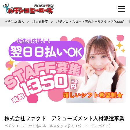
パチンコ求人・転職ならパチンコヒーロ
パチンコ 求人
求人を検索
パチンコ・スロット店のホールスタッフ[5688]
>
>
株式会社ファクト アミューズメント人材派遣事業
パチンコ・スロット店のホールスタッフ求人（パート・アルバイト）