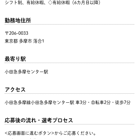
シフト制、有給休暇、◇有給休暇（6カ月目以降）
勤務地住所
〒206-0033
東京都 多摩市 落合1
最寄り駅
小田急多摩センター駅
アクセス
小田急多摩線小田急多摩センター駅 車3分・自転車2分・徒歩7分
応募後の流れ・選考プロセス
<応募画面に進むボタン>からご応募ください。