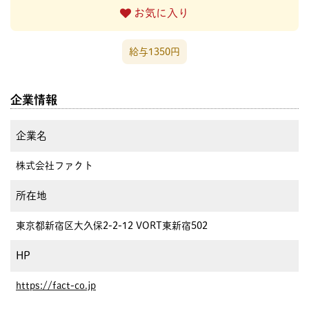
お気に入り
給与1350円
企業情報
企業名
株式会社ファクト
所在地
東京都新宿区大久保2-2-12 VORT東新宿502
HP
https://fact-co.jp