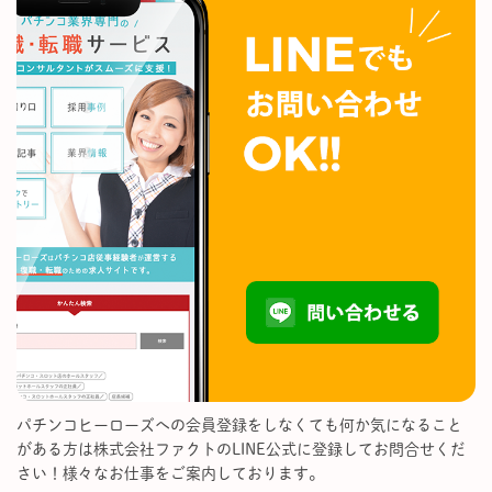
パチンコヒーローズへの会員登録をしなくても何か気になること
がある方は株式会社ファクトのLINE公式に登録してお問合せくだ
さい！様々なお仕事をご案内しております。