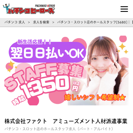
パチンコ求人・転職ならパチンコヒーロ
パチンコ 求人
求人を検索
パチンコ・スロット店のホールスタッフ[5680]
>
>
株式会社ファクト アミューズメント人材派遣事業
パチンコ・スロット店のホールスタッフ求人（パート・アルバイト）