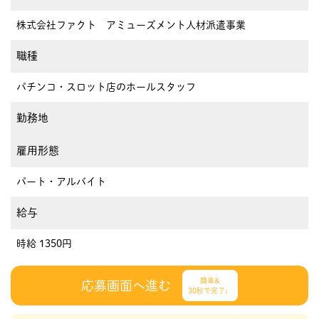
株式会社ファクト アミューズメント人材派遣事業
職種
パチンコ・スロット店のホールスタッフ
勤務地
雇用形態
パート・アルバイト
給与
時給 1350円
簡単&
応募画面へ進む
30秒で完了♩