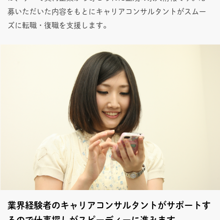
募いただいた内容をもとにキャリアコンサルタントがスムー
ズに転職・復職を支援します。
業界経験者のキャリアコンサルタントがサポートす
るので仕事探しがスピーディーに進みます