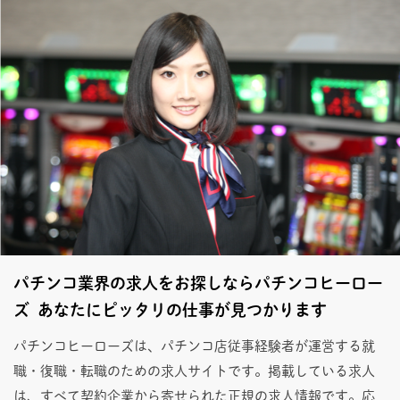
パチンコ業界の求人をお探しならパチンコヒーロー
ズ あなたにピッタリの仕事が見つかります
パチンコヒーローズは、パチンコ店従事経験者が運営する就
職・復職・転職のための求人サイトです。掲載している求人
は、すべて契約企業から寄せられた正規の求人情報です。応