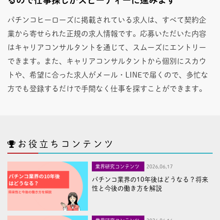
パチンコヒーローズに掲載されている求人は、すべて契約企
業から寄せられた正規の求人情報です。応募いただいた内容
はキャリアコンサルタントを通じて、スムーズにエントリー
できます。また、キャリアコンサルタントから個別にスカウ
トや、希望に合った求人がメール・LINEで届くので、多忙な
方でも登録するだけで手間なく仕事を探すことができます。
お役立ちコンテンツ
業界研究コンテンツ
2026,06,17
パチンコ業界の10年後はどうなる？将来
性と今後の働き方を解説