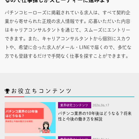
パチンコヒーローズに掲載されている求人は、すべて契約企
業から寄せられた正規の求人情報です。応募いただいた内容
はキャリアコンサルタントを通じて、スムーズにエントリー
できます。また、キャリアコンサルタントから個別にスカウ
トや、希望に合った求人がメール・LINEで届くので、多忙な
方でも登録するだけで手間なく仕事を探すことができます。
お役立ちコンテンツ
業界研究コンテンツ
2026,06,17
パチンコ業界の10年後はどうなる？将来
性と今後の働き方を解説