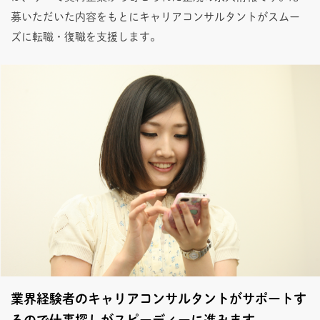
募いただいた内容をもとにキャリアコンサルタントがスムー
ズに転職・復職を支援します。
業界経験者のキャリアコンサルタントがサポートす
るので仕事探しがスピーディーに進みます