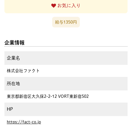
お気に入り
給与1350円
企業情報
企業名
株式会社ファクト
所在地
東京都新宿区大久保2-2-12 VORT東新宿502
HP
https://fact-co.jp