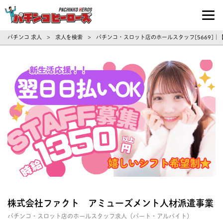
パチンコ求人・転職ならパチンコヒーロ
パチンコ 求人
求人を検索
パチンコ・スロット店のホールスタッフ[5669]
>
>
株式会社ファクト アミューズメント人材派遣事業
パチンコ・スロット店のホールスタッフ求人（パート・アルバイト）