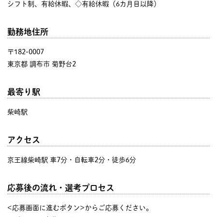
シフト制、有給休暇、◇有給休暇（6カ月目以降）
勤務地住所
〒182-0007
東京都 調布市 菊野台2
最寄り駅
柴崎駅
アクセス
京王線柴崎駅 車7分・自転車2分・徒歩6分
応募後の流れ・選考プロセス
<応募画面に進むボタン>からご応募ください。