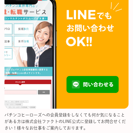
パチンコヒーローズへの会員登録をしなくても何か気になること
がある方は株式会社ファクトのLINE公式に登録してお問合せくだ
さい！様々なお仕事をご案内しております。