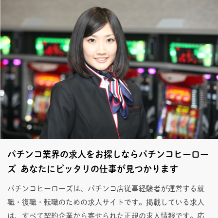
パチンコ業界の求人をお探しならパチンコヒーロー
ズ あなたにピッタリの仕事が見つかります
パチンコヒーローズは、パチンコ店従事経験者が運営する就
職・復職・転職のための求人サイトです。掲載している求人
は、すべて契約企業から寄せられた正規の求人情報です。応