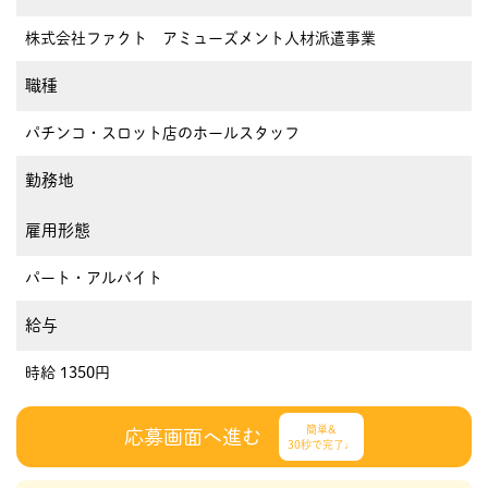
株式会社ファクト アミューズメント人材派遣事業
職種
パチンコ・スロット店のホールスタッフ
勤務地
雇用形態
パート・アルバイト
給与
時給 1350円
簡単&
応募画面へ進む
30秒で完了♩