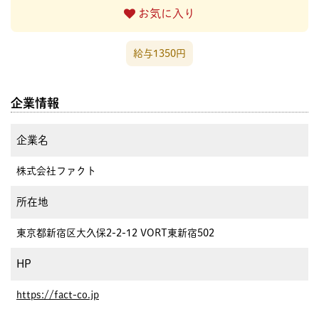
お気に入り
給与1350円
企業情報
企業名
株式会社ファクト
所在地
東京都新宿区大久保2-2-12 VORT東新宿502
HP
https://fact-co.jp