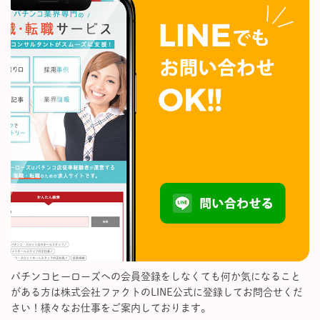
パチンコヒーローズへの会員登録をしなくても何か気になること
がある方は株式会社ファクトのLINE公式に登録してお問合せくだ
さい！様々なお仕事をご案内しております。