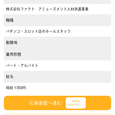
株式会社ファクト アミューズメント人材派遣事業
職種
パチンコ・スロット店のホールスタッフ
勤務地
雇用形態
パート・アルバイト
給与
時給 1350円
簡単&
応募画面へ進む
30秒で完了♩