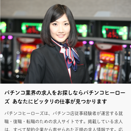
パチンコ業界の求人をお探しならパチンコヒーロー
ズ あなたにピッタリの仕事が見つかります
パチンコヒーローズは、パチンコ店従事経験者が運営する就
職・復職・転職のための求人サイトです。掲載している求人
は、すべて契約企業から寄せられた正規の求人情報です。応