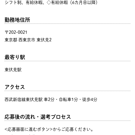
シフト制、有給休暇、◇有給休暇（6カ月目以降）
勤務地住所
〒202-0021
東京都 西東京市 東伏見2
最寄り駅
東伏見駅
アクセス
西武新宿線東伏見駅 車2分・自転車1分・徒歩4分
応募後の流れ・選考プロセス
<応募画面に進むボタン>からご応募ください。