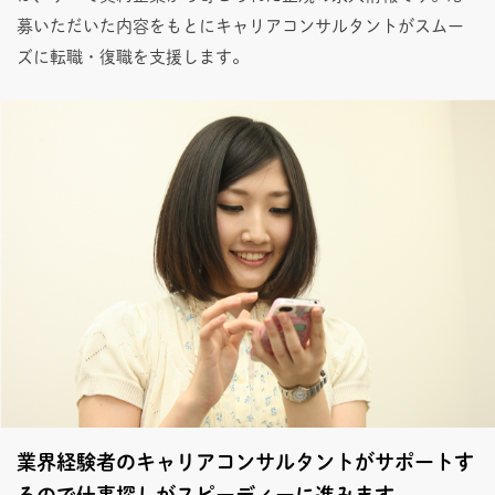
募いただいた内容をもとにキャリアコンサルタントがスムー
ズに転職・復職を支援します。
業界経験者のキャリアコンサルタントがサポートす
るので仕事探しがスピーディーに進みます