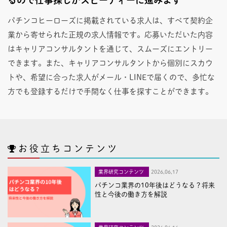
パチンコヒーローズに掲載されている求人は、すべて契約企
業から寄せられた正規の求人情報です。応募いただいた内容
はキャリアコンサルタントを通じて、スムーズにエントリー
できます。また、キャリアコンサルタントから個別にスカウ
トや、希望に合った求人がメール・LINEで届くので、多忙な
方でも登録するだけで手間なく仕事を探すことができます。
お役立ちコンテンツ
業界研究コンテンツ
2026,06,17
パチンコ業界の10年後はどうなる？将来
性と今後の働き方を解説