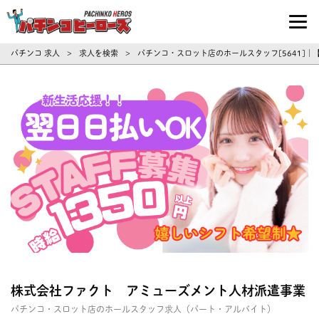
パチンコ求人・転職ならパチンコヒーロ
パチンコ 求人
求人を検索
パチンコ・スロット店のホールスタッフ[5641]
>
>
株式会社ファクト アミューズメント人材派遣事業
パチンコ・スロット店のホールスタッフ求人（パート・アルバイト）