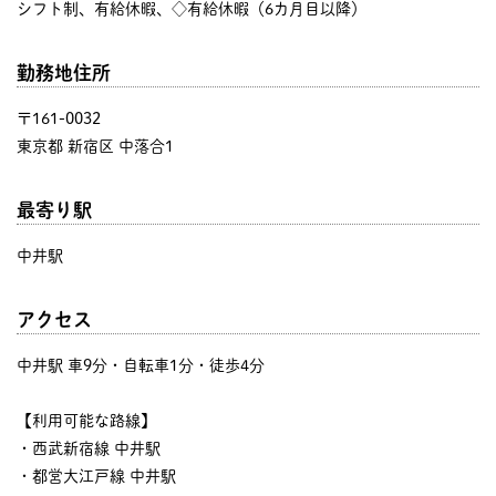
シフト制、有給休暇、◇有給休暇（6カ月目以降）
勤務地住所
〒161-0032
東京都 新宿区 中落合1
最寄り駅
中井駅
アクセス
中井駅 車9分・自転車1分・徒歩4分
【利用可能な路線】
・西武新宿線 中井駅
・都営大江戸線 中井駅