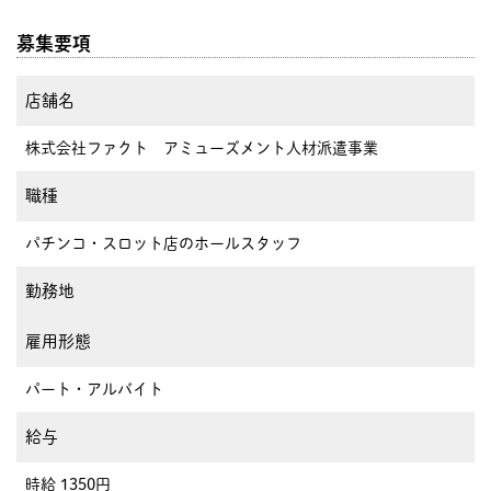
募集要項
店舗名
株式会社ファクト アミューズメント人材派遣事業
職種
パチンコ・スロット店のホールスタッフ
勤務地
雇用形態
パート・アルバイト
給与
時給 1350円