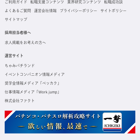
ご利用ガイド
転職支援コンテンツ
業界研究コンテンツ
転職成功談
よくあるご質問
運営会社情報
プライバシーポリシー
サイトポリシー
サイトマップ
採用担当者様へ
求人掲載をお考えの方へ
運営サイト
ちゃみパチランド
イベントコンパニオン情報メディア
奨学金情報メディア「ベッカク」
仕事情報メディア「Work jump」
株式会社ファクト