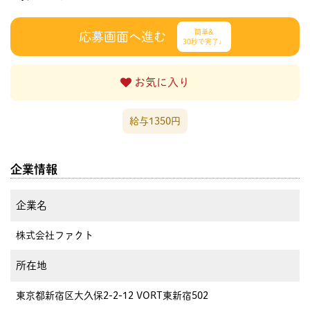
簡単&
応募画面へ進む
30秒で完了♩
お気に入り
給与1350円
企業情報
企業名
株式会社ファクト
所在地
東京都新宿区大久保2-2-12 VORT東新宿502