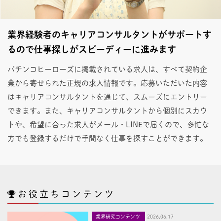
業界経験者のキャリアコンサルタントがサポートす
るので仕事探しがスピーディーに進みます
パチンコヒーローズに掲載されている求人は、すべて契約企
業から寄せられた正規の求人情報です。応募いただいた内容
はキャリアコンサルタントを通じて、スムーズにエントリー
できます。また、キャリアコンサルタントから個別にスカウ
トや、希望に合った求人がメール・LINEで届くので、多忙な
方でも登録するだけで手間なく仕事を探すことができます。
お役立ちコンテンツ
業界研究コンテンツ
2026,06,17