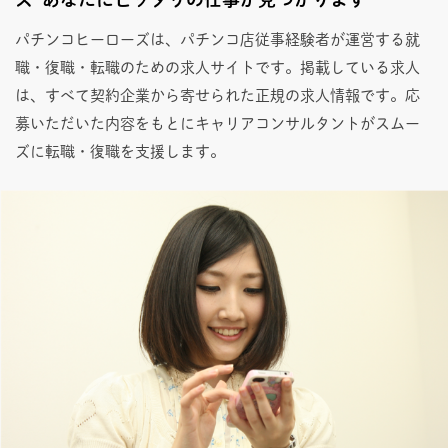
パチンコヒーローズは、パチンコ店従事経験者が運営する就
職・復職・転職のための求人サイトです。掲載している求人
は、すべて契約企業から寄せられた正規の求人情報です。応
募いただいた内容をもとにキャリアコンサルタントがスムー
ズに転職・復職を支援します。