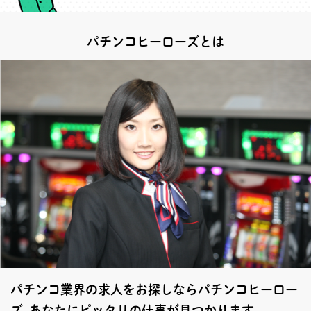
パチンコヒーローズとは
パチンコ業界の求人をお探しならパチンコヒーロー
ズ あなたにピッタリの仕事が見つかります