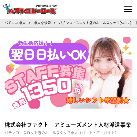
パチンコ求人・転職ならパチンコヒーロ
パチンコ 求人
求人を検索
パチンコ・スロット店のホールスタッフ[5632]
>
>
株式会社ファクト アミューズメント人材派遣事業
パチンコ・スロット店のホールスタッフ求人（パート・アルバイト）