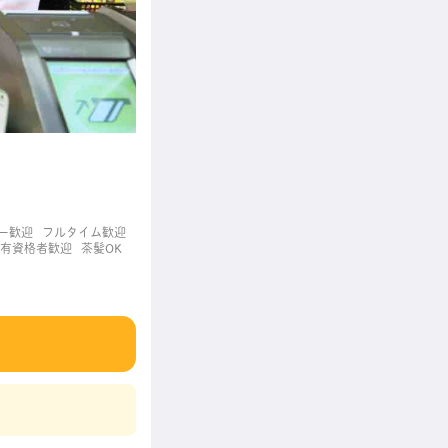
ー歓迎
フルタイム歓迎
有資格者歓迎
茶髪OK