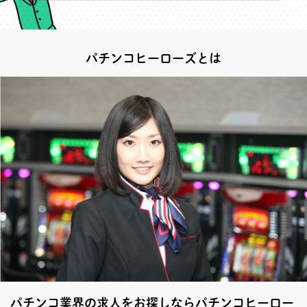
パチンコヒーローズとは
パチンコ業界の求人をお探しならパチンコヒーロー