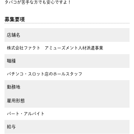
タバコが苦手な方でも安心ですよ！
募集要項
店舗名
株式会社ファクト アミューズメント人材派遣事業
職種
パチンコ・スロット店のホールスタッフ
勤務地
雇用形態
パート・アルバイト
給与