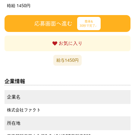
時給 1450円
簡単&
応募画面へ進む
30秒で完了♩
お気に入り
給与1450円
企業情報
企業名
株式会社ファクト
所在地