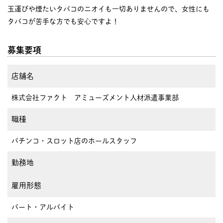
玉運びや煙たいタバコのニオイも一切ありませんので、女性にも
タバコが苦手な方でも安心ですよ！
募集要項
店舗名
株式会社ファクト アミューズメント人材派遣事業部
職種
パチンコ・スロット店のホールスタッフ
勤務地
雇用形態
パート・アルバイト