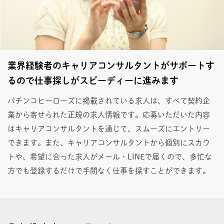
業界経験者のキャリアコンサルタントがサポートす
るので仕事探しがスピーディーに進みます
パチンコヒーローズに掲載されている求人は、すべて契約企
業から寄せられた正規の求人情報です。応募いただいた内容
はキャリアコンサルタントを通じて、スムーズにエントリー
できます。また、キャリアコンサルタントから個別にスカウ
トや、希望に合った求人がメール・LINEで届くので、多忙な
方でも登録するだけで手間なく仕事を探すことができます。