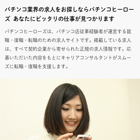
パチンコ業界の求人をお探しならパチンコヒーロー
ズ あなたにピッタリの仕事が見つかります
パチンコヒーローズは、パチンコ店従事経験者が運営する就
職・復職・転職のための求人サイトです。掲載している求人
は、すべて契約企業から寄せられた正規の求人情報です。応
募いただいた内容をもとにキャリアコンサルタントがスムー
ズに転職・復職を支援します。