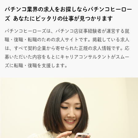
パチンコ業界の求人をお探しならパチンコヒーロー
ズ あなたにピッタリの仕事が見つかります
パチンコヒーローズは、パチンコ店従事経験者が運営する就
職・復職・転職のための求人サイトです。掲載している求人
は、すべて契約企業から寄せられた正規の求人情報です。応
募いただいた内容をもとにキャリアコンサルタントがスムー
ズに転職・復職を支援します。