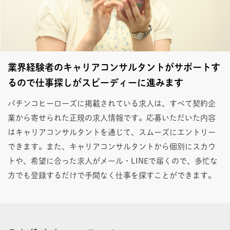
業界経験者のキャリアコンサルタントがサポートす
るので仕事探しがスピーディーに進みます
パチンコヒーローズに掲載されている求人は、すべて契約企
業から寄せられた正規の求人情報です。応募いただいた内容
はキャリアコンサルタントを通じて、スムーズにエントリー
できます。また、キャリアコンサルタントから個別にスカウ
トや、希望に合った求人がメール・LINEで届くので、多忙な
方でも登録するだけで手間なく仕事を探すことができます。