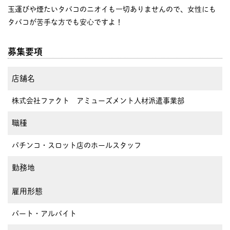
玉運びや煙たいタバコのニオイも一切ありませんので、女性にも
タバコが苦手な方でも安心ですよ！
募集要項
店舗名
株式会社ファクト アミューズメント人材派遣事業部
職種
パチンコ・スロット店のホールスタッフ
勤務地
雇用形態
パート・アルバイト