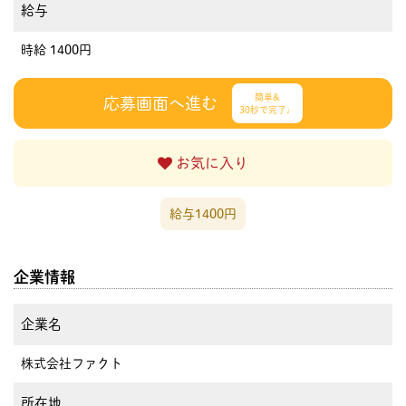
給与
時給 1400円
簡単&
応募画面へ進む
30秒で完了♩
お気に入り
給与1400円
企業情報
企業名
株式会社ファクト
所在地